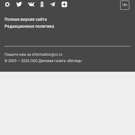
18+
Полная версия сайта
Редакционная политика
Пишите нам на
information@vz.ru
© 2005 — 2026 ООО Деловая газета «Взгляд»