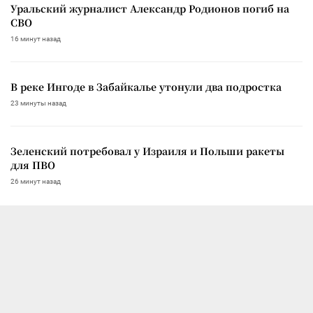
Уральский журналист Александр Родионов погиб на
СВО
16 минут назад
В реке Ингоде в Забайкалье утонули два подростка
23 минуты назад
Зеленский потребовал у Израиля и Польши ракеты
для ПВО
26 минут назад