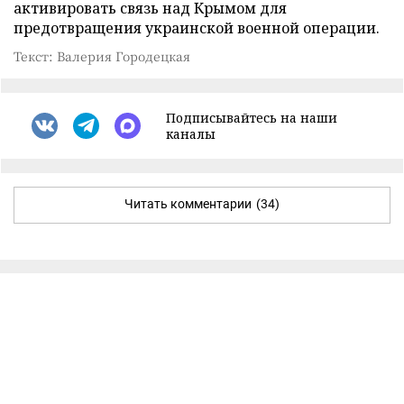
активировать связь над Крымом для
предотвращения украинской военной операции.
Текст: Валерия Городецкая
Подписывайтесь на наши
каналы
Читать комментарии
(34)