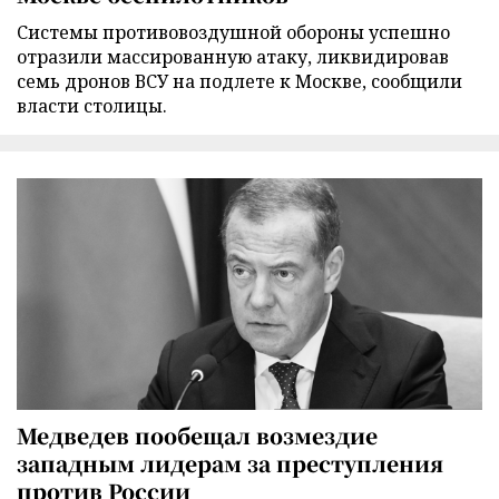
Cистемы противовоздушной обороны успешно
отразили массированную атаку, ликвидировав
семь дронов ВСУ на подлете к Москве, сообщили
власти столицы.
Медведев пообещал возмездие
западным лидерам за преступления
против России