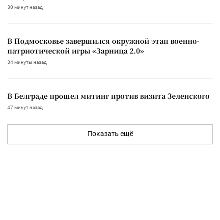
30 минут назад
В Подмосковье завершился окружной этап военно-
патриотической игры «Зарница 2.0»
34 минуты назад
В Белграде прошел митинг против визита Зеленского
47 минут назад
Показать ещё