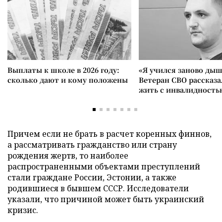
Выплаты к школе в 2026 году:
«Я учился заново дыш
сколько дают и кому положены
Ветеран СВО рассказа
жить с инвалидность
Причем если не брать в расчет коренных финнов,
а рассматривать гражданство или страну
рождения жертв, то наиболее
распространенными объектами преступлений
стали граждане России, Эстонии, а также
родившиеся в бывшем СССР. Исследователи
указали, что причиной может быть украинский
кризис.