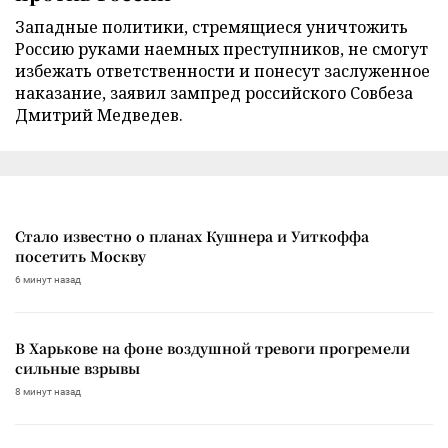
Западные политики, стремящиеся уничтожить
Россию руками наемных преступников, не смогут
избежать ответственности и понесут заслуженное
наказание, заявил зампред российского Совбеза
Дмитрий Медведев.
Стало известно о планах Кушнера и Уиткоффа
посетить Москву
6 минут назад
В Харькове на фоне воздушной тревоги прогремели
сильные взрывы
8 минут назад