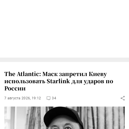
The Atlantic: Маск запретил Киеву
использовать Starlink для ударов по
России
7 августа 2026, 19:12
34