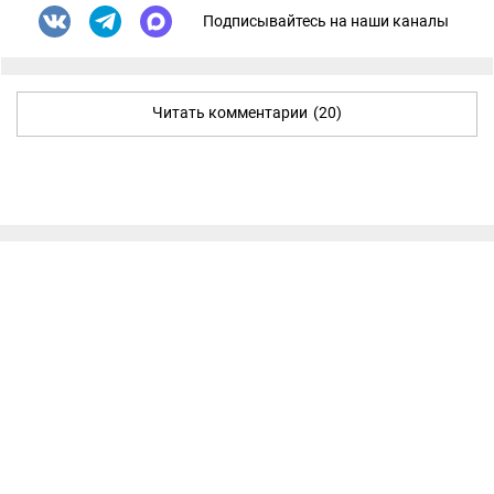
Подписывайтесь на наши каналы
Читать комментарии
(20)