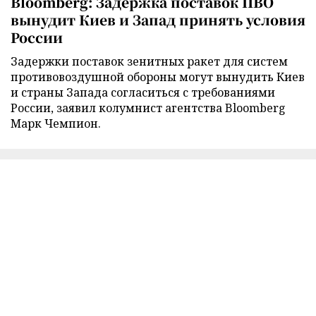
Bloomberg: Задержка поставок ПВО
вынудит Киев и Запад принять условия
России
Задержки поставок зенитных ракет для систем
противовоздушной обороны могут вынудить Киев
и страны Запада согласиться с требованиями
России, заявил колумнист агентства Bloomberg
Марк Чемпион.