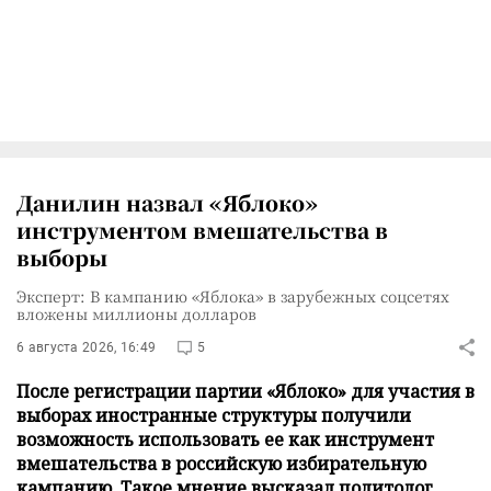
Данилин назвал «Яблоко»
инструментом вмешательства в
выборы
Эксперт: В кампанию «Яблока» в зарубежных соцсетях
вложены миллионы долларов
6 августа 2026, 16:49
5
После регистрации партии «Яблоко» для участия в
выборах иностранные структуры получили
возможность использовать ее как инструмент
вмешательства в российскую избирательную
кампанию. Такое мнение высказал политолог,