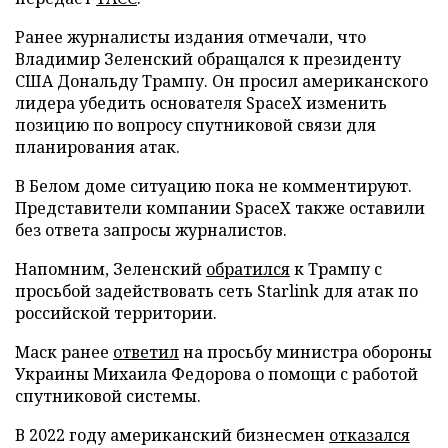
Ранее журналисты издания отмечали, что
Владимир Зеленский обращался к президенту
США Дональду Трампу. Он просил американского
лидера убедить основателя SpaceX изменить
позицию по вопросу спутниковой связи для
планирования атак.
В Белом доме ситуацию пока не комментируют.
Представители компании SpaceX также оставили
без ответа запросы журналистов.
Напомним, Зеленский
обратился
к Трампу с
просьбой задействовать сеть Starlink для атак по
российской территории.
Маск ранее
ответил
на просьбу министра обороны
Украины Михаила Федорова о помощи с работой
спутниковой системы.
В 2022 году американский бизнесмен
отказался