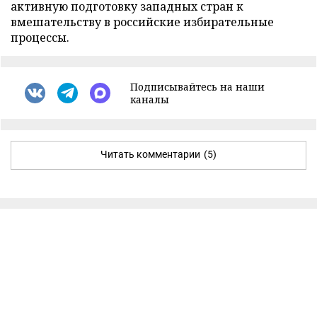
активную подготовку западных стран к
вмешательству в российские избирательные
процессы.
Подписывайтесь на наши
каналы
Читать комментарии
(5)