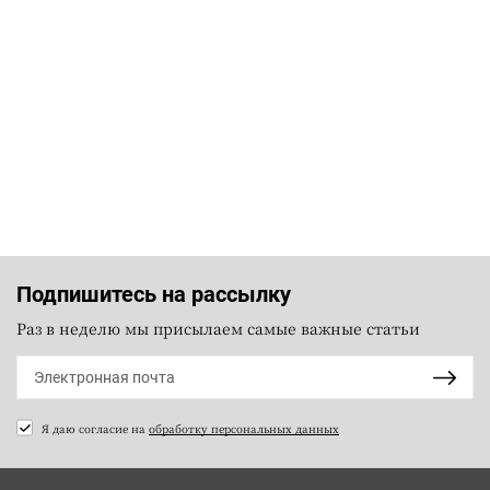
Подпишитесь на рассылку
Раз в неделю мы присылаем самые важные статьи
Я даю согласие на
обработку персональных данных