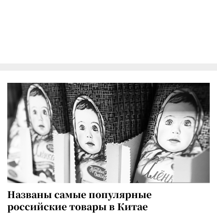
Названы самые популярные
российские товары в Китае