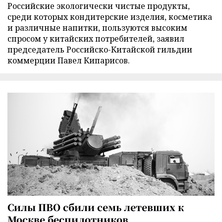
Российские экологически чистые продукты,
среди которых кондитерские изделия, косметика
и различные напитки, пользуются высоким
спросом у китайских потребителей, заявил
председатель Российско-Китайской гильдии
коммерции Павел Кипарисов.
Силы ПВО сбили семь летевших к
Москве беспилотников