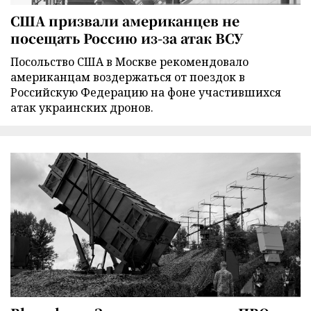
США призвали американцев не
посещать Россию из-за атак ВСУ
Посольство США в Москве рекомендовало
американцам воздержаться от поездок в
Российскую Федерацию на фоне участившихся
атак украинских дронов.