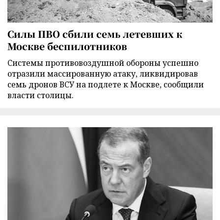
Силы ПВО сбили семь летевших к
Москве беспилотников
Cистемы противовоздушной обороны успешно
отразили массированную атаку, ликвидировав
семь дронов ВСУ на подлете к Москве, сообщили
власти столицы.