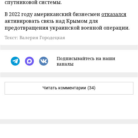
спутниковой системы.
В 2022 году американский бизнесмен
отказался
активировать связь над Крымом для
предотвращения украинской военной операции.
Текст: Валерия Городецкая
Подписывайтесь на наши
каналы
Читать комментарии
(34)