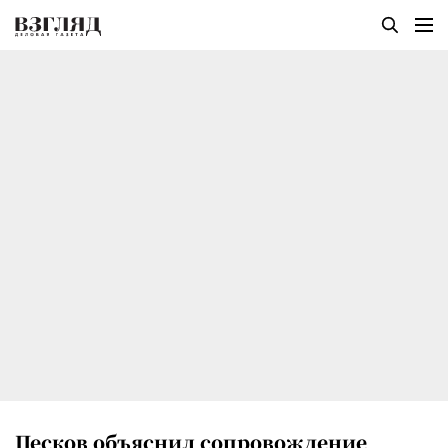
Песков объяснил сопровождение