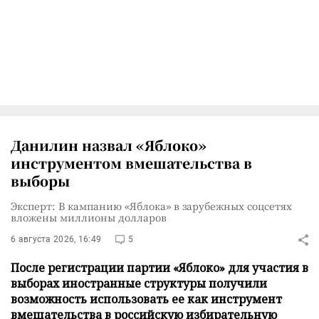
Данилин назвал «Яблоко»
инструментом вмешательства в
выборы
Эксперт: В кампанию «Яблока» в зарубежных соцсетях
вложены миллионы долларов
6 августа 2026, 16:49
5
После регистрации партии «Яблоко» для участия в
выборах иностранные структуры получили
возможность использовать ее как инструмент
вмешательства в российскую избирательную