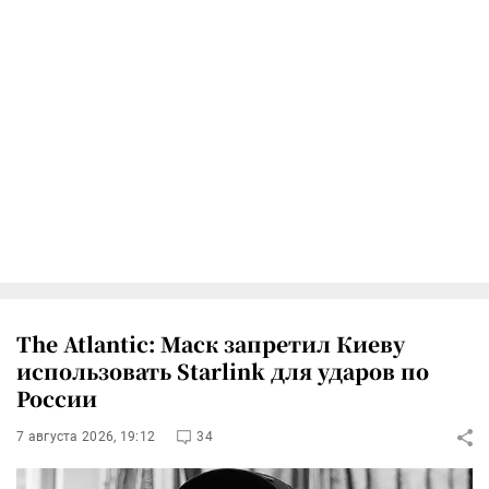
The Atlantic: Маск запретил Киеву
использовать Starlink для ударов по
России
7 августа 2026, 19:12
34