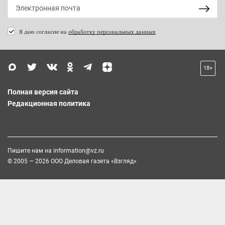
Я даю согласие на
обработку персональных данных
18+
Полная версия сайта
Редакционная политика
Пишите нам на
information@vz.ru
© 2005 — 2026 ООО Деловая газета «Взгляд»