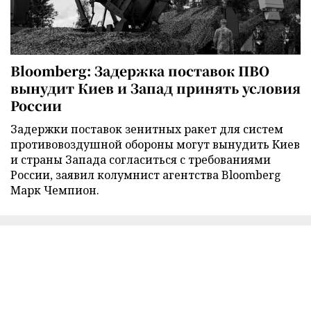
Bloomberg: Задержка поставок ПВО
вынудит Киев и Запад принять условия
России
Задержки поставок зенитных ракет для систем
противовоздушной обороны могут вынудить Киев
и страны Запада согласиться с требованиями
России, заявил колумнист агентства Bloomberg
Марк Чемпион.