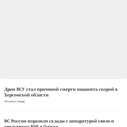
Дрон ВСУ стал причиной смерти пациента скорой в
Херсонской области
39 минут назад
ВС России поразили склады с аппаратурой связи и
средствами РЭБ в Одессе