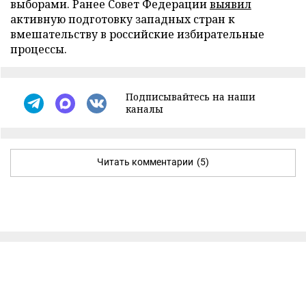
выборами. Ранее Совет Федерации
выявил
активную подготовку западных стран к
вмешательству в российские избирательные
процессы.
Подписывайтесь на наши
каналы
Читать комментарии
(5)