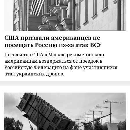
США призвали американцев не
посещать Россию из-за атак ВСУ
Посольство США в Москве рекомендовало
американцам воздержаться от поездок в
Российскую Федерацию на фоне участившихся
атак украинских дронов.