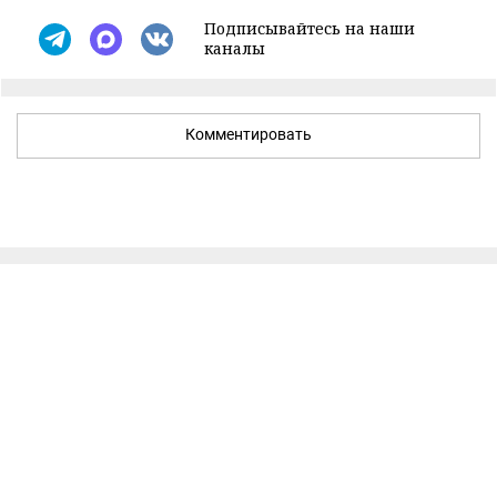
Подписывайтесь на наши
каналы
Комментировать