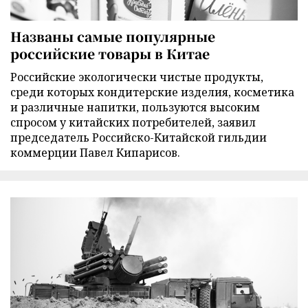
Названы самые популярные
российские товары в Китае
Российские экологически чистые продукты,
среди которых кондитерские изделия, косметика
и различные напитки, пользуются высоким
спросом у китайских потребителей, заявил
председатель Российско-Китайской гильдии
коммерции Павел Кипарисов.