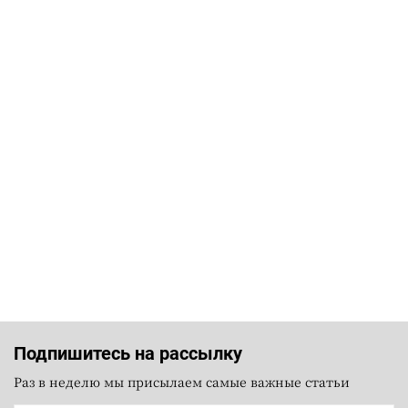
Подпишитесь на рассылку
Раз в неделю мы присылаем самые важные статьи