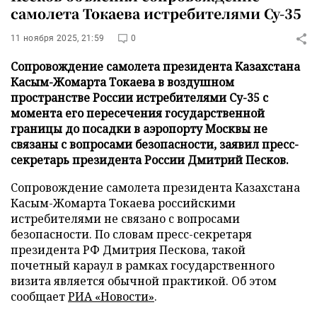
самолета Токаева истребителями Су-35
11 ноября 2025, 21:59
0
Сопровождение самолета президента Казахстана
Касым-Жомарта Токаева в воздушном
пространстве России истребителями Су-35 с
момента его пересечения государственной
границы до посадки в аэропорту Москвы не
связаны с вопросами безопасности, заявил пресс-
секретарь президента России Дмитрий Песков.
Сопровождение самолета президента Казахстана
Касым-Жомарта Токаева российскими
истребителями не связано с вопросами
безопасности. По словам пресс-секретаря
президента РФ Дмитрия Пескова, такой
почетный караул в рамках государственного
визита является обычной практикой. Об этом
сообщает
РИА «Новости»
.