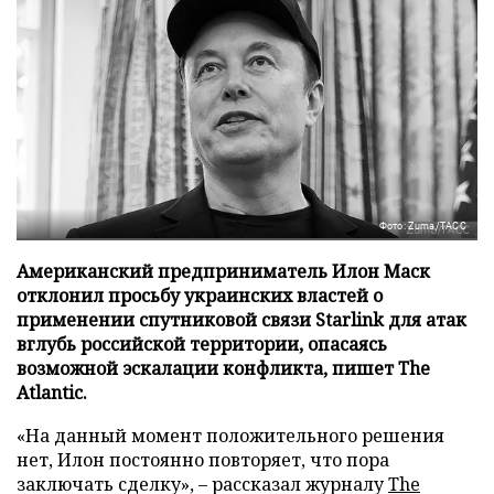
Фото: Zuma/ТАСС
Американский предприниматель Илон Маск
отклонил просьбу украинских властей о
применении спутниковой связи Starlink для атак
вглубь российской территории, опасаясь
возможной эскалации конфликта, пишет The
Atlantic.
«На данный момент положительного решения
нет, Илон постоянно повторяет, что пора
заключать сделку», – рассказал журналу
The