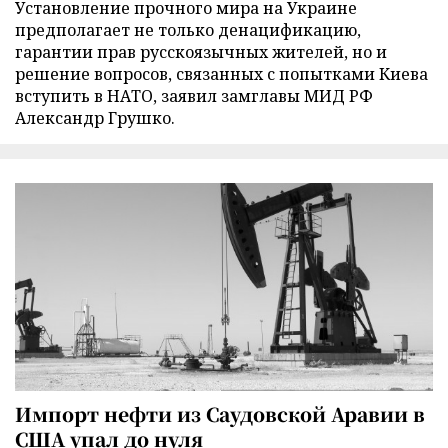
Установление прочного мира на Украине
предполагает не только денацификацию,
гарантии прав русскоязычных жителей, но и
решение вопросов, связанных с попытками Киева
вступить в НАТО, заявил замглавы МИД РФ
Александр Грушко.
Импорт нефти из Саудовской Аравии в
США упал до нуля