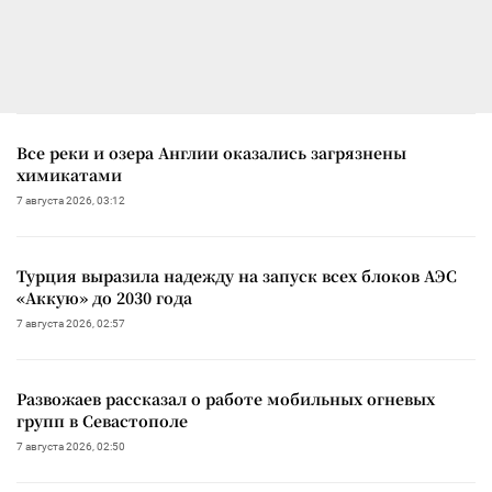
Все реки и озера Англии оказались загрязнены
химикатами
7 августа 2026, 03:12
Турция выразила надежду на запуск всех блоков АЭС
«Аккую» до 2030 года
7 августа 2026, 02:57
Развожаев рассказал о работе мобильных огневых
групп в Севастополе
7 августа 2026, 02:50