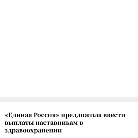
«Единая Россия» предложила ввести
выплаты наставникам в
здравоохранении