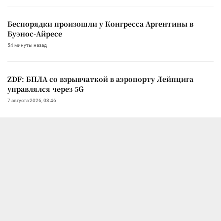
Беспорядки произошли у Конгресса Аргентины в
Буэнос-Айресе
54 минуты назад
ZDF: БПЛА со взрывчаткой в аэропорту Лейпцига
управлялся через 5G
7 августа 2026, 03:46