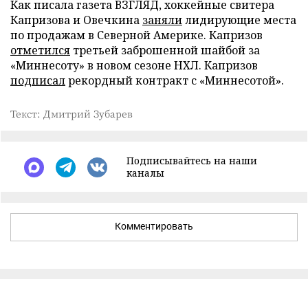
Как писала газета ВЗГЛЯД, хоккейные свитера
Капризова и Овечкина
заняли
лидирующие места
по продажам в Северной Америке. Капризов
отметился
третьей заброшенной шайбой за
«Миннесоту» в новом сезоне НХЛ. Капризов
подписал
рекордный контракт с «Миннесотой».
Текст: Дмитрий Зубарев
Подписывайтесь на наши
каналы
Комментировать