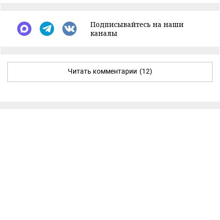
Подписывайтесь на наши
каналы
Читать комментарии
(12)