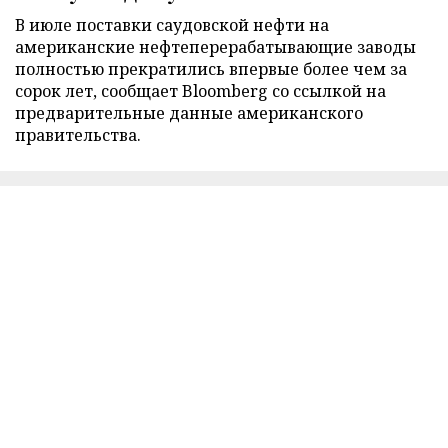
В июле поставки саудовской нефти на
американские нефтеперерабатывающие заводы
полностью прекратились впервые более чем за
сорок лет, сообщает Bloomberg со ссылкой на
предварительные данные американского
правительства.