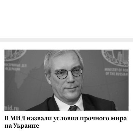
В МИД назвали условия прочного мира
на Украине