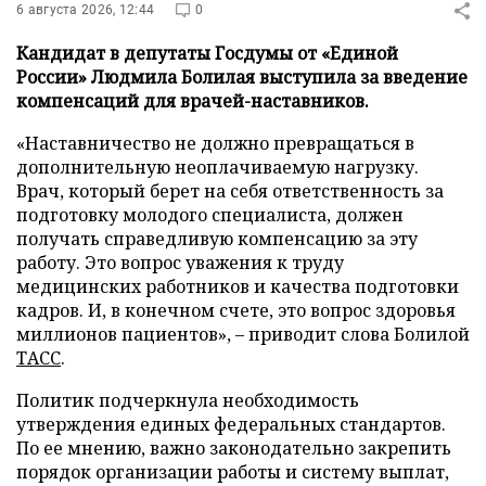
6 августа 2026, 12:44
0
Кандидат в депутаты Госдумы от «Единой
России» Людмила Болилая выступила за введение
компенсаций для врачей-наставников.
«Наставничество не должно превращаться в
дополнительную неоплачиваемую нагрузку.
Врач, который берет на себя ответственность за
подготовку молодого специалиста, должен
получать справедливую компенсацию за эту
работу. Это вопрос уважения к труду
медицинских работников и качества подготовки
кадров. И, в конечном счете, это вопрос здоровья
миллионов пациентов», – приводит слова Болилой
ТАСС
.
Политик подчеркнула необходимость
утверждения единых федеральных стандартов.
По ее мнению, важно законодательно закрепить
порядок организации работы и систему выплат,