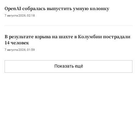
OpenAI собралась выпустить умную колонку
7 августа 2026, 02:18
В результате взрыва на шахте в Колумбии пострадали
14 человек
7 августа 2026, 01:59
Показать ещё