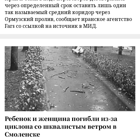
через определенный срок оставить лишь один
так называемый средний коридор через
Ормузский пролив, сообщает иранское агентство
Fars со ссылкой на источник в МИД.
Ребенок и женщина погибли из-за
циклона со шквалистым ветром в
Смоленске