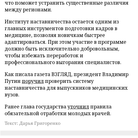
что поможет устранить существенные различия
между регионами.
Институт наставничества остается одним из
главных инструментов подготовки кадров в
медицине, позволяя новичкам быстрее
адаптироваться. При этом участие в программе
должно быть исключительно добровольным,
чтобы избежать переработок и
профессионального выгорания специалистов.
Как писала газета ВЗГЛЯД, президент Владимир
Путин
поручил
проверить систему
наставничества для выпускников медицинских
вузов.
Ранее глава государства
уточнил
правила
обязательной отработки молодых врачей.
Текст: Дарья Григоренко