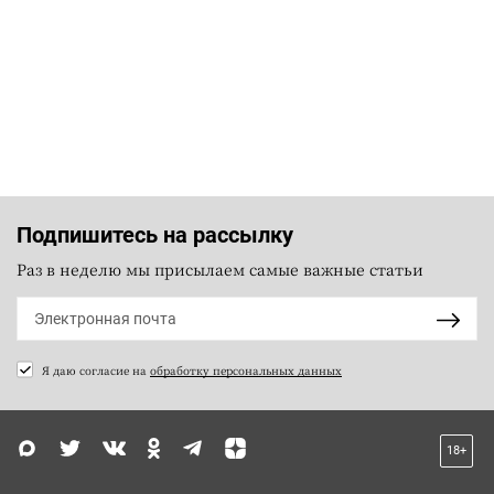
Подпишитесь на рассылку
Раз в неделю мы присылаем самые важные статьи
Я даю согласие на
обработку персональных данных
18+