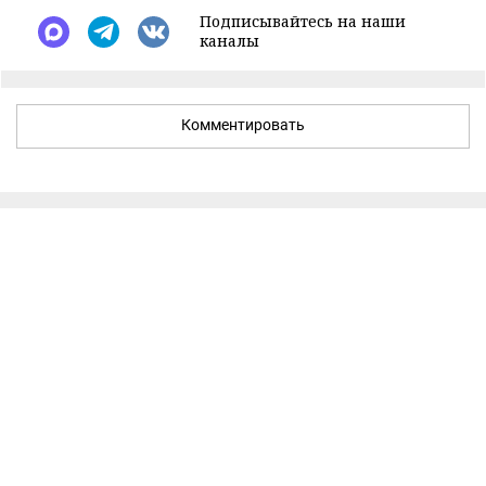
Подписывайтесь на наши
каналы
Комментировать