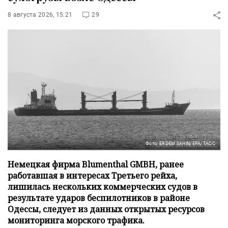
8 августа 2026, 15:21
29
Фото: ERDEM SAHIN/EPA/ТАСС
Немецкая фирма Blumenthal GMBH, ранее
работавшая в интересах Третьего рейха,
лишилась нескольких коммерческих судов в
результате ударов беспилотников в районе
Одессы, следует из данных открытых ресурсов
мониторинга морского трафика.