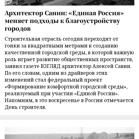
Архитектор Санин: «Единая Россия»
меняет подходы к благоустройству
городов
Строительная отрасль сегодня переходит от
гонки за квадратными метрами к созданию
качественной городской среды, в которой важную
роль играет развитие общественных пространств,
заявил газете ВЗГЛЯД архитектор Алексей Савин.
По его словам, одним из драйверов этих
изменений стал федеральный проект
«Формирование комфортной городской среды»,
реализуемый при участии «Единой России».
Напомним, в это воскресенье в России отмечается
День строителя.