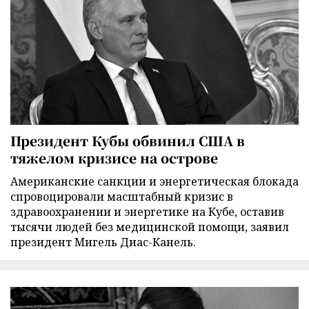
Президент Кубы обвинил США в
тяжелом кризисе на острове
Американские санкции и энергетическая блокада
спровоцировали масштабный кризис в
здравоохранении и энергетике на Кубе, оставив
тысячи людей без медицинской помощи, заявил
президент Мигель Диас-Канель.