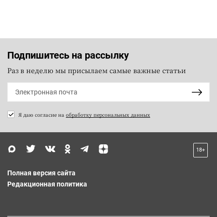
Подпишитесь на рассылку
Раз в неделю мы присылаем самые важные статьи
Я даю согласие на
обработку персональных данных
18+
Полная версия сайта
Редакционная политика