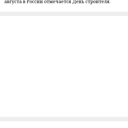
августа в России отмечается День строителя.