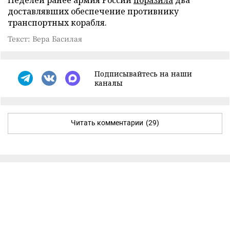
доставлявших обеспечение противнику
транспортных корабля.
Текст: Вера Басилая
Подписывайтесь на наши
каналы
Читать комментарии
(29)