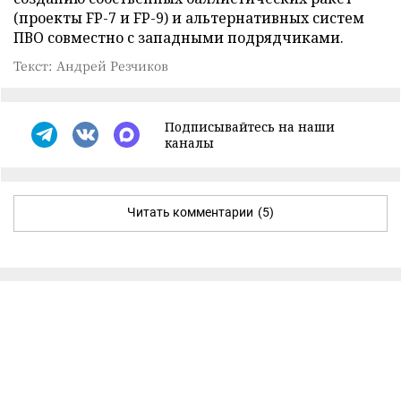
(проекты FP-7 и FP-9) и альтернативных систем
ПВО совместно с западными подрядчиками.
Текст: Андрей Резчиков
Подписывайтесь на наши
каналы
Читать комментарии
(5)