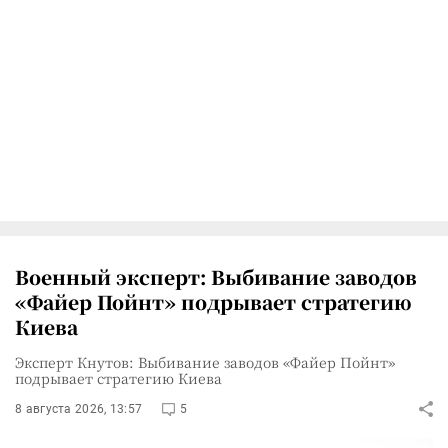
Военный эксперт: Выбивание заводов
«Файер Пойнт» подрывает стратегию
Киева
Эксперт Кнутов: Выбивание заводов «Файер Пойнт»
подрывает стратегию Киева
8 августа 2026, 13:57
5