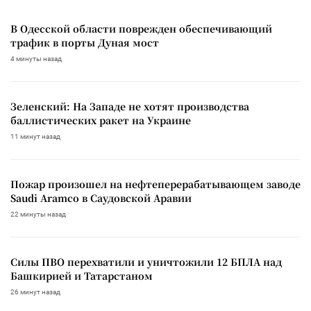
В Одесской области поврежден обеспечивающий
трафик в порты Дуная мост
4 минуты назад
Зеленский: На Западе не хотят производства
баллистических ракет на Украине
11 минут назад
Пожар произошел на нефтеперерабатывающем заводе
Saudi Aramco в Саудовской Аравии
22 минуты назад
Силы ПВО перехватили и уничтожили 12 БПЛА над
Башкирией и Татарстаном
26 минут назад