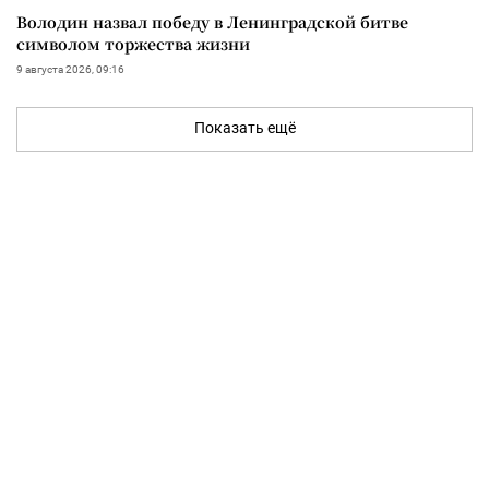
Володин назвал победу в Ленинградской битве
символом торжества жизни
9 августа 2026, 09:16
Показать ещё