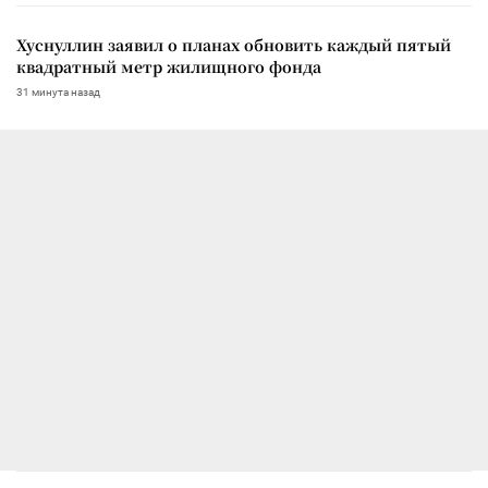
Хуснуллин заявил о планах обновить каждый пятый
квадратный метр жилищного фонда
31 минута назад