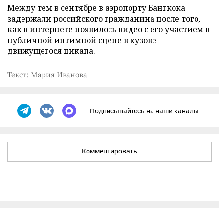
Между тем в сентябре в аэропорту Бангкока
задержали
российского гражданина после того,
как в интернете появилось видео с его участием в
публичной интимной сцене в кузове
движущегося пикапа.
Текст: Мария Иванова
Подписывайтесь на наши каналы
Комментировать