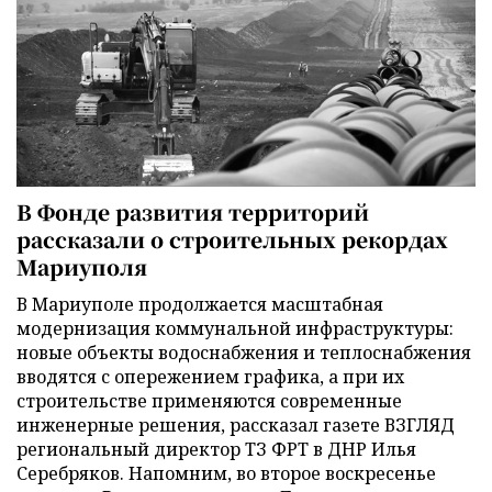
В Фонде развития территорий
рассказали о строительных рекордах
Мариуполя
В Мариуполе продолжается масштабная
модернизация коммунальной инфраструктуры:
новые объекты водоснабжения и теплоснабжения
вводятся с опережением графика, а при их
строительстве применяются современные
инженерные решения, рассказал газете ВЗГЛЯД
региональный директор ТЗ ФРТ в ДНР Илья
Серебряков. Напомним, во второе воскресенье