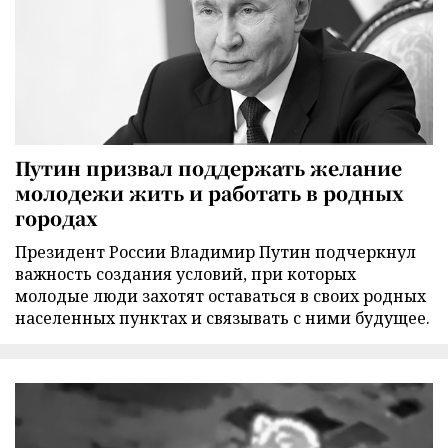
Путин призвал поддержать желание
молодежи жить и работать в родных
городах
Президент России Владимир Путин подчеркнул
важность создания условий, при которых
молодые люди захотят оставаться в своих родных
населенных пунктах и связывать с ними будущее.