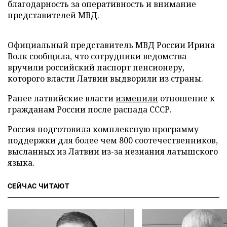
благодарность за оперативность и внимание
представителей МВД.
Официальный представитель МВД России Ирина
Волк сообщила, что сотрудники ведомства
вручили российский паспорт пенсионеру,
которого власти Латвии выдворили из страны.
Ранее латвийские власти
изменили
отношение к
гражданам России после распада СССР.
Россия
подготовила
комплексную программу
поддержки для более чем 800 соотечественников,
высланных из Латвии из-за незнания латышского
языка.
СЕЙЧАС ЧИТАЮТ