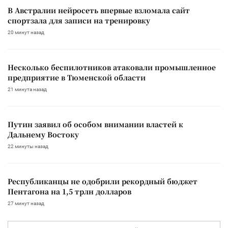
В Австралии нейросеть впервые взломала сайт
спортзала для записи на тренировку
20 минут назад
Несколько беспилотников атаковали промышленное
предприятие в Тюменской области
21 минута назад
Путин заявил об особом внимании властей к
Дальнему Востоку
22 минуты назад
Республиканцы не одобрили рекордный бюджет
Пентагона на 1,5 трлн долларов
27 минут назад