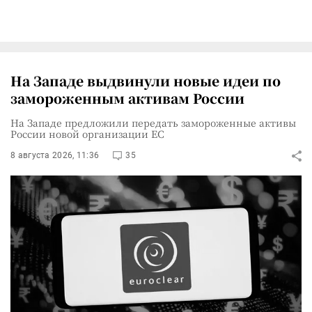
На Западе выдвинули новые идеи по
замороженным активам России
На Западе предложили передать замороженные активы
России новой организации ЕС
8 августа 2026, 11:36
35