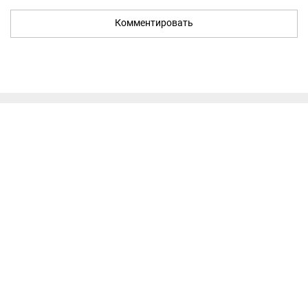
Комментировать