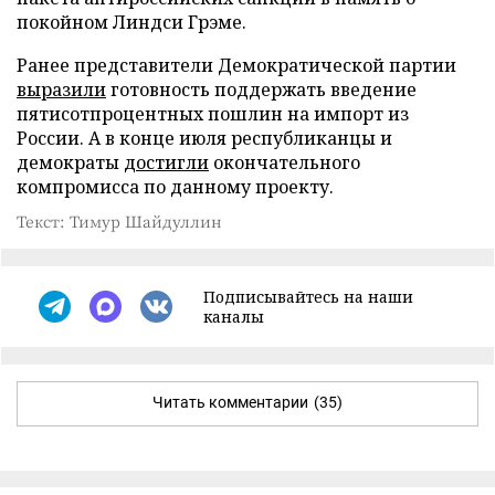
покойном Линдси Грэме.
Ранее представители Демократической партии
выразили
готовность поддержать введение
пятисотпроцентных пошлин на импорт из
России. А в конце июля республиканцы и
демократы
достигли
окончательного
компромисса по данному проекту.
Текст: Тимур Шайдуллин
Подписывайтесь на наши
каналы
Читать комментарии
(35)