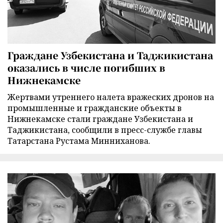
Граждане Узбекистана и Таджикистана
оказались в числе погибших в
Нижнекамске
Жертвами утреннего налета вражеских дронов на
промышленные и гражданские объекты в
Нижнекамске стали граждане Узбекистана и
Таджикистана, сообщили в пресс-службе главы
Татарстана Рустама Минниханова.