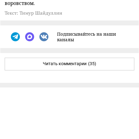
воровством.
Текст: Тимур Шайдуллин
Подписывайтесь на наши
каналы
Читать комментарии
(35)