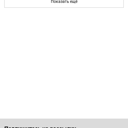
Показать ещё