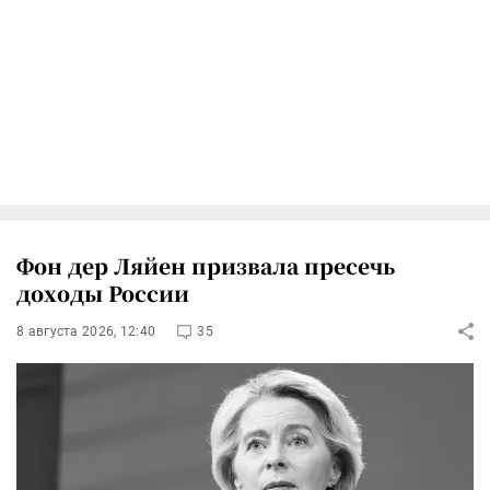
Фон дер Ляйен призвала пресечь
доходы России
8 августа 2026, 12:40
35