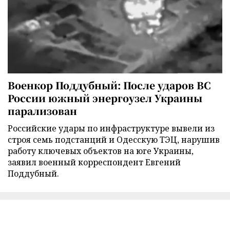
Военкор Поддубный: После ударов ВС
России южный энергоузел Украины
парализован
Российские удары по инфраструктуре вывели из
строя семь подстанций и Одесскую ТЭЦ, нарушив
работу ключевых объектов на юге Украины,
заявил военный корреспондент Евгений
Поддубный.