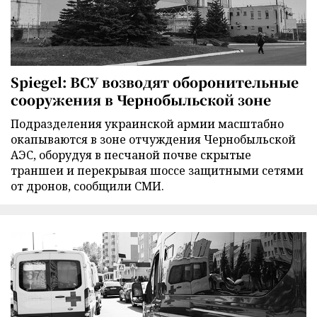
Spiegel: ВСУ возводят оборонительные
сооружения в Чернобыльской зоне
Подразделения украинской армии масштабно
окапываются в зоне отчуждения Чернобыльской
АЭС, оборудуя в песчаной почве скрытые
траншеи и перекрывая шоссе защитными сетями
от дронов, сообщили СМИ.