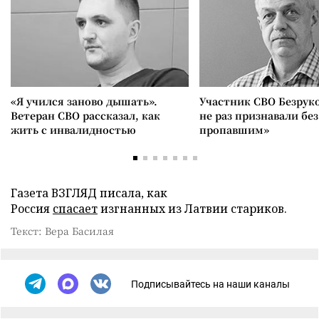
«Я учился заново дышать».
Участник СВО Безрук
Ветеран СВО рассказал, как
не раз признавали без
жить с инвалидностью
пропавшим»
Газета ВЗГЛЯД писала, как
Россия
спасает
изгнанных из Латвии стариков.
Текст: Вера Басилая
Подписывайтесь на наши каналы