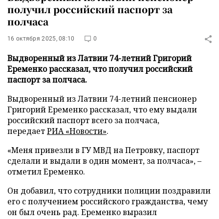
получил российский паспорт за
полчаса
16 октября 2025, 08:10
0
Выдворенный из Латвии 74-летний Григорий
Еременко рассказал, что получил российский
паспорт за полчаса.
Выдворенный из Латвии 74-летний пенсионер
Григорий Еременко рассказал, что ему выдали
российский паспорт всего за полчаса,
передает
РИА «Новости»
.
«Меня привезли в ГУ МВД на Петровку, паспорт
сделали и выдали в один момент, за полчаса», –
отметил Еременко.
Он добавил, что сотрудники полиции поздравили
его с получением российского гражданства, чему
он был очень рад. Еременко выразил