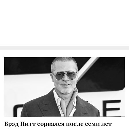
Брэд Питт сорвался после семи лет