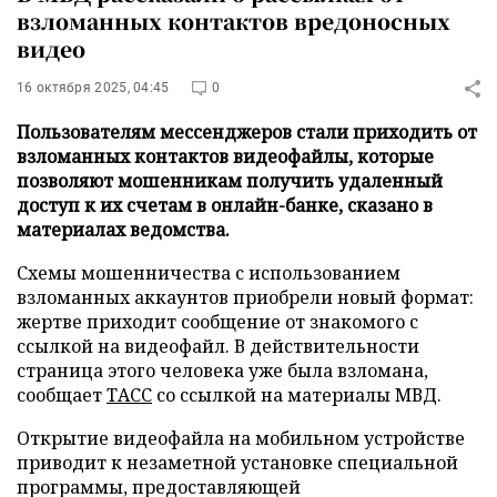
взломанных контактов вредоносных
видео
16 октября 2025, 04:45
0
Пользователям мессенджеров стали приходить от
взломанных контактов видеофайлы, которые
позволяют мошенникам получить удаленный
доступ к их счетам в онлайн-банке, сказано в
материалах ведомства.
Схемы мошенничества с использованием
взломанных аккаунтов приобрели новый формат:
жертве приходит сообщение от знакомого с
ссылкой на видеофайл. В действительности
страница этого человека уже была взломана,
сообщает
ТАСС
со ссылкой на материалы МВД.
Открытие видеофайла на мобильном устройстве
приводит к незаметной установке специальной
программы, предоставляющей