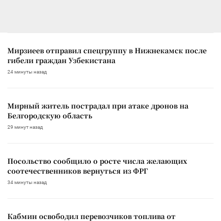
Мирзиеев отправил спецгруппу в Нижнекамск после
гибели граждан Узбекистана
24 минуты назад
Мирный житель пострадал при атаке дронов на
Белгородскую область
29 минут назад
Посольство сообщило о росте числа желающих
соотечественников вернуться из ФРГ
34 минуты назад
Кабмин освободил перевозчиков топлива от