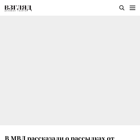
В МВД рассказали о рассылках от