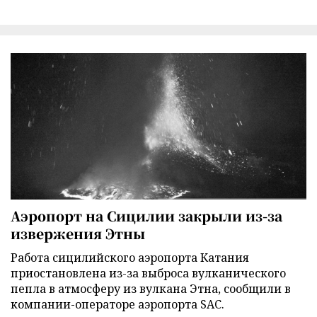
Аэропорт на Сицилии закрыли из-за
извержения Этны
Работа сицилийского аэропорта Катания
приостановлена из-за выброса вулканического
пепла в атмосферу из вулкана Этна, сообщили в
компании-операторе аэропорта SAC.