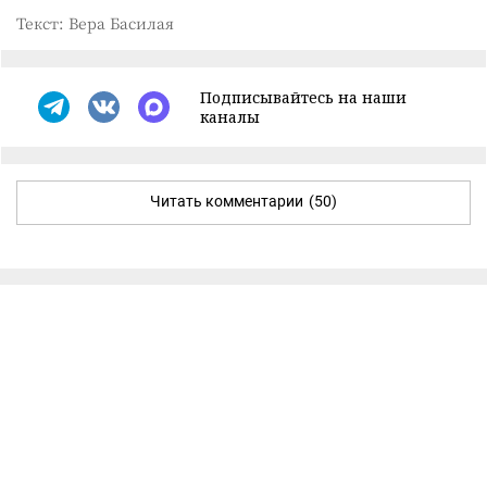
Текст: Вера Басилая
Подписывайтесь на наши
каналы
Читать комментарии
(50)