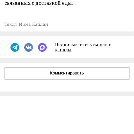
связанных с доставкой еды.
Текст: Ирма Каплан
Подписывайтесь на наши
каналы
Комментировать