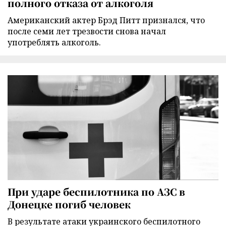
полного отказа от алкоголя
Американский актер Брэд Питт признался, что
после семи лет трезвости снова начал
употреблять алкоголь.
При ударе беспилотника по АЗС в
Донецке погиб человек
В результате атаки украинского беспилотного