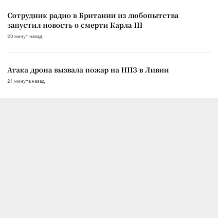
Сотрудник радио в Британии из любопытства
запустил новость о смерти Карла III
20 минут назад
Атака дрона вызвала пожар на НПЗ в Ливии
21 минута назад