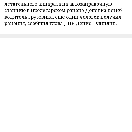
летательного аппарата на автозаправочную
станцию в Пролетарском районе Донецка погиб
водитель грузовика, еще один человек получил
ранения, сообщил глава ДНР Денис Пушилин.