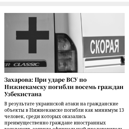
Захарова: При ударе ВСУ по
Нижнекамску погибли восемь граждан
Узбекистана
В результате украинской атаки на гражданские
объекты в Нижнекамске погибли как минимум 13
человек, среди которых оказались
преимущественно граждане иностранных
государств, заявила официальный представитель