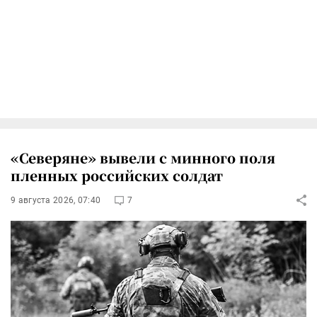
«Северяне» вывели с минного поля
пленных российских солдат
9 августа 2026, 07:40
7