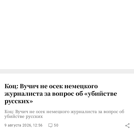
Коц: Вучич не осек немецкого
журналиста за вопрос об «убийстве
русских»
Коц: Вучич не осек немецкого журналиста за вопрос об
убийстве русских
9 августа 2026, 12:56
50