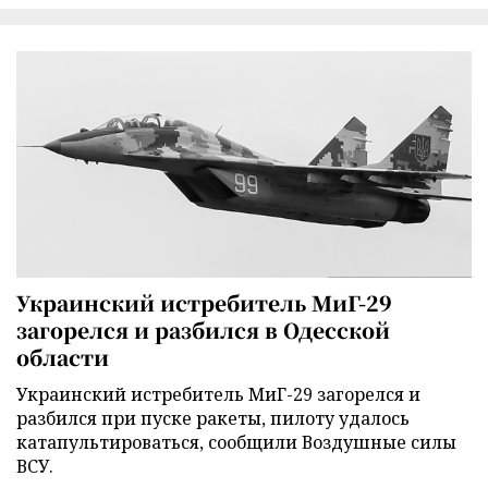
Украинский истребитель МиГ-29
загорелся и разбился в Одесской
области
Украинский истребитель МиГ-29 загорелся и
разбился при пуске ракеты, пилоту удалось
катапультироваться, сообщили Воздушные силы
ВСУ.