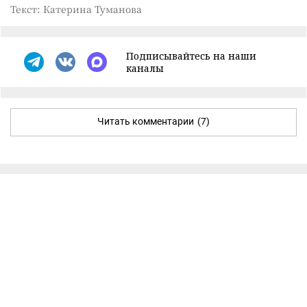
Текст: Катерина Туманова
Подписывайтесь на наши
каналы
Читать комментарии
(7)