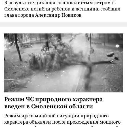
В результате циклона со шквалистым ветром в
Смоленске погибли ребенок и женщина, сообщил
глава города Александр Новиков.
Режим ЧС природного характера
введен в Смоленской области
Режим чрезвычайной ситуации природного
характера объявлен после прохождения мощного