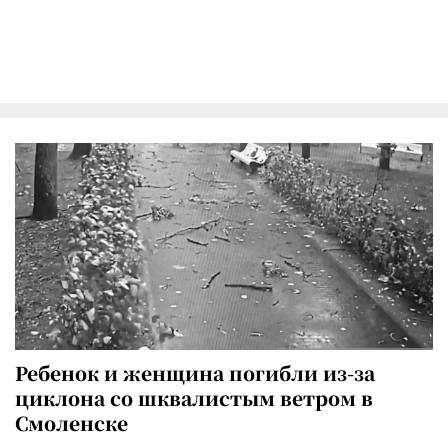
Ребенок и женщина погибли из-за
циклона со шквалистым ветром в
Смоленске