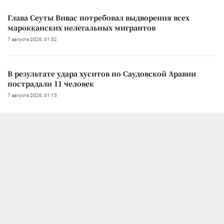
Глава Сеуты Вивас потребовал выдворения всех
марокканских нелегальных мигрантов
7 августа 2026, 01:52
В результате удара хуситов по Саудовской Аравии
пострадали 11 человек
7 августа 2026, 01:15