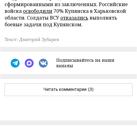
сформированными из заключенных. Российские
войска
освободили
70% Купянска в Харьковской
области. Солдаты ВСУ
отказались
выполнять
боевые задачи под Купянском.
Текст: Дмитрий Зубарев
Подписывайтесь на наши
каналы
Читать комментарии
(3)