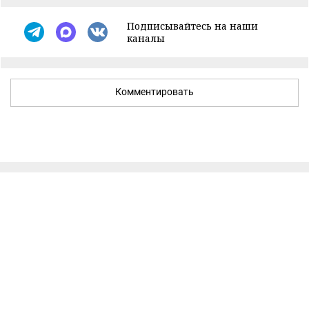
Подписывайтесь на наши
каналы
Комментировать