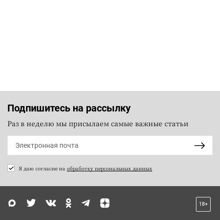
Подпишитесь на рассылку
Раз в неделю мы присылаем самые важные статьи
Я даю согласие на
обработку персональных данных
18+