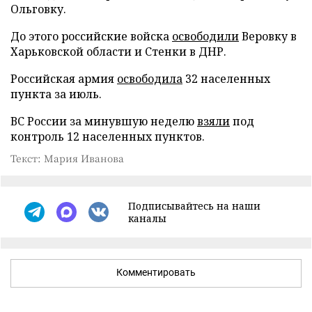
Ольговку.
До этого российские войска
освободили
Веровку в
Харьковской области и Стенки в ДНР.
Российская армия
освободила
32 населенных
пункта за июль.
ВС России за минувшую неделю
взяли
под
контроль 12 населенных пунктов.
Текст: Мария Иванова
Подписывайтесь на наши
каналы
Комментировать