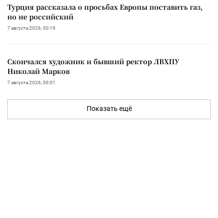
Турция рассказала о просьбах Европы поставить газ,
но не российский
7 августа 2026, 00:19
Скончался художник и бывший ректор ЛВХПУ
Николай Марков
7 августа 2026, 00:01
Показать ещё