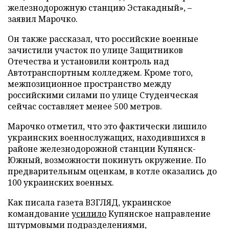
железнодорожную станцию Эстакадный», –
заявил Марочко.
Он также рассказал, что российские военные
зачистили участок по улице Защитников
Отечества и установили контроль над
Автотранспортным колледжем. Кроме того,
межпозиционное пространство между
российскими силами по улице Студенческая
сейчас составляет менее 500 метров.
Марочко отметил, что это фактически лишило
украинских военнослужащих, находившихся в
районе железнодорожной станции Купянск-
Южный, возможности покинуть окружение. По
предварительным оценкам, в котле оказались до
100 украинских военных.
Как писала газета ВЗГЛЯД, украинское
командование
усилило
Купянское направление
штурмовыми подразделениями,