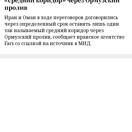
пролив
Иран и Оман в ходе переговоров договорились
через определенный срок оставить лишь один
так называемый средний коридор через
Ормузский пролив, сообщает иранское агентство
Fars со ссылкой на источник в МИД.