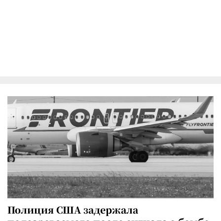
Полиция США задержала