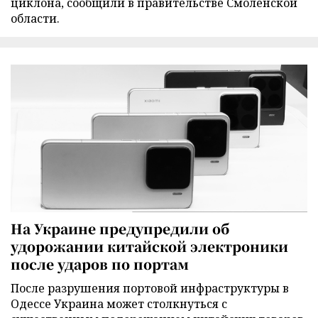
циклона, сообщили в правительстве Смоленской
области.
На Украине предупредили об
удорожании китайской электроники
после ударов по портам
После разрушения портовой инфраструктуры в
Одессе Украина может столкнуться с