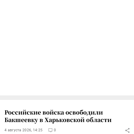
Российские войска освободили
Бакшеевку в Харьковской области
4 августа 2026, 14:25
0