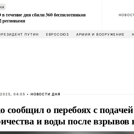
аса
в течение дня сбили 360 беспилотников
НОВОС
2 регионами
ПРЕЗИДЕНТ ПУТИН
ЕВРОСОЮЗ
АРМИЯ И ВООРУЖЕНИЕ
2025, 04:05 •
НОВОСТИ ДНЯ
о сообщил о перебоях с подачей
ичества и воды после взрывов 