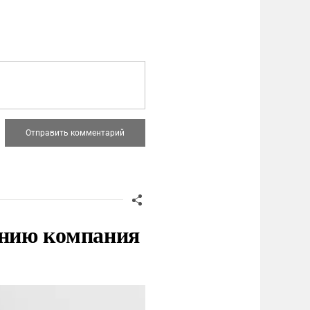
нию компания