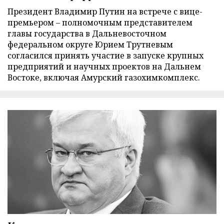
Президент Владимир Путин на встрече с вице-
премьером – полномочным представителем
главы государства в Дальневосточном
федеральном округе Юрием Трутневым
согласился принять участие в запуске крупных
предприятий и научных проектов на Дальнем
Востоке, включая Амурский газохимкомплекс.