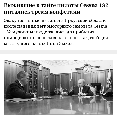
Выжившие в тайге пилоты Cessna 182
питались тремя конфетами
Эвакуированные из тайги в Иркутской области
после падения легкомоторного самолета Cessna
182 мужчины продержались до прибытия
помощи всего на нескольких конфетах, сообщила
мать одного из них Инна Зыкова.