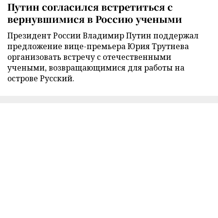
Путин согласился встретиться с
вернувшимися в Россию учеными
Президент России Владимир Путин поддержал
предложение вице-премьера Юрия Трутнева
организовать встречу с отечественными
учеными, возвращающимися для работы на
острове Русский.