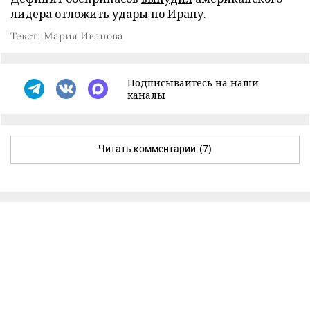
лидера отложить удары по Ирану.
Текст: Мария Иванова
Подписывайтесь на наши
каналы
Читать комментарии
(7)