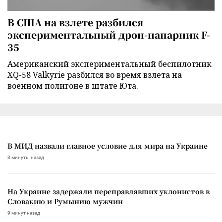
В США на взлете разбился
экспериментальный дрон-напарник F-
35
Американский экспериментальный беспилотник
XQ-58 Valkyrie разбился во время взлета на
военном полигоне в штате Юта.
В МИД назвали главное условие для мира на Украине
3 минуты назад
На Украине задержали переправлявших уклонистов в
Словакию и Румынию мужчин
9 минут назад