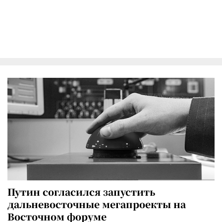
Путин согласился запустить
дальневосточные мегапроекты на
Восточном форуме