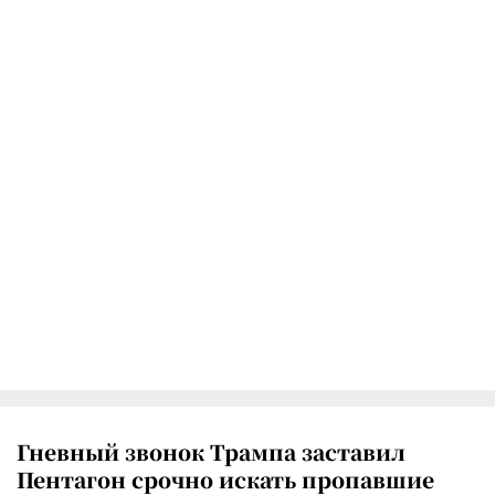
Гневный звонок Трампа заставил
Пентагон срочно искать пропавшие