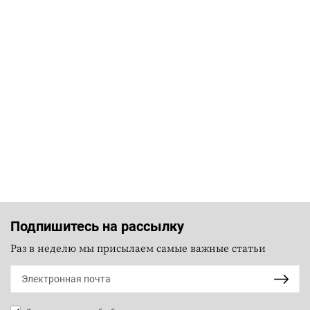
Подпишитесь на рассылку
Раз в неделю мы присылаем самые важные статьи