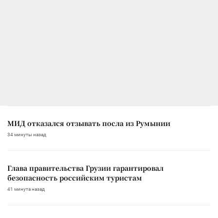
МИД отказался отзывать посла из Румынии
34 минуты назад
Глава правительства Грузии гарантировал
безопасность российским туристам
41 минута назад