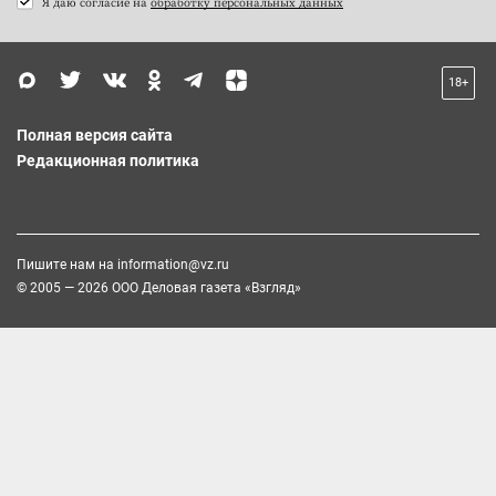
Я даю согласие на
обработку персональных данных
18+
Полная версия сайта
Редакционная политика
Пишите нам на
information@vz.ru
© 2005 — 2026 ООО Деловая газета «Взгляд»