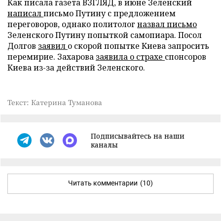
Как писала газета ВЗГЛЯД, в июне Зеленский
написал
письмо Путину с предложением
переговоров, однако политолог
назвал письмо
Зеленского Путину попыткой самопиара. Посол
Долгов
заявил
о скорой попытке Киева запросить
перемирие. Захарова
заявила о страхе
спонсоров
Киева из-за действий Зеленского.
Текст: Катерина Туманова
Подписывайтесь на наши
каналы
Читать комментарии
(10)