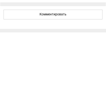
Комментировать