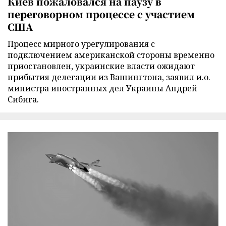
Киев пожаловался на паузу в
переговорном процессе с участием
США
Процесс мирного урегулирования с
подключением американской стороны временно
приостановлен, украинские власти ожидают
прибытия делегации из Вашингтона, заявил и.о.
министра иностранных дел Украины Андрей
Сибига.