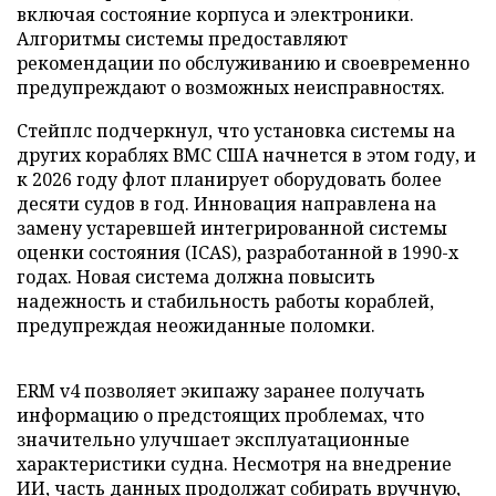
включая состояние корпуса и электроники.
Алгоритмы системы предоставляют
рекомендации по обслуживанию и своевременно
предупреждают о возможных неисправностях.
Стейплс подчеркнул, что установка системы на
других кораблях ВМС США начнется в этом году, и
к 2026 году флот планирует оборудовать более
десяти судов в год. Инновация направлена на
замену устаревшей интегрированной системы
оценки состояния (ICAS), разработанной в 1990-х
годах. Новая система должна повысить
надежность и стабильность работы кораблей,
предупреждая неожиданные поломки.
ERM v4 позволяет экипажу заранее получать
информацию о предстоящих проблемах, что
значительно улучшает эксплуатационные
характеристики судна. Несмотря на внедрение
ИИ, часть данных продолжат собирать вручную,