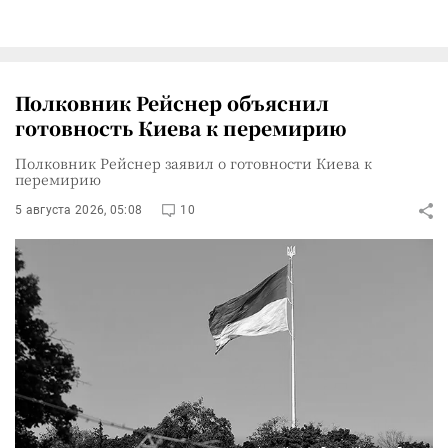
Полковник Рейснер объяснил
готовность Киева к перемирию
Полковник Рейснер заявил о готовности Киева к
перемирию
5 августа 2026, 05:08
10