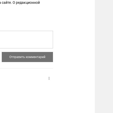
 сайте. О редакционной