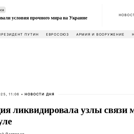
аса
НОВОС
вали условия прочного мира на Украине
ПРЕЗИДЕНТ ПУТИН
ЕВРОСОЮЗ
АРМИЯ И ВООРУЖЕНИЕ
25, 11:06 •
НОВОСТИ ДНЯ
ия ликвидировала узлы связи 
уле