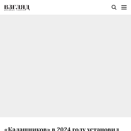
«Калашников» в 2024 году установил