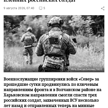
9 августа 2026, 07:40
5
Фото: Виктор Антонюк/ТАСС
Военнослужащие группировки войск «Север» за
прошедшие сутки продвинулись по ключевым
направлениям фронта и в Волчанском районе на
Харьковском направлении смогли спасти трех
российских солдат, захваченных ВСУ несколько
лет назад и отправленных теперь на минные