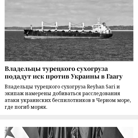
Владельцы турецкого сухогруза
подадут иск против Украины в Гаагу
Владельцы турецкого сухогруза Reyhan Sari и
экипаж намерены добиваться расследования
атаки украинских беспилотников в Черном море,
где погиб моряк.