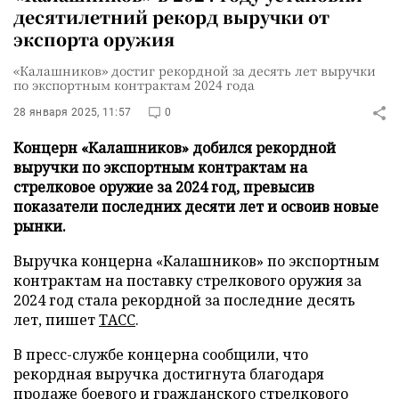
десятилетний рекорд выручки от
экспорта оружия
«Калашников» достиг рекордной за десять лет выручки
по экспортным контрактам 2024 года
28 января 2025, 11:57
0
Концерн «Калашников» добился рекордной
выручки по экспортным контрактам на
стрелковое оружие за 2024 год, превысив
показатели последних десяти лет и освоив новые
рынки.
Выручка концерна «Калашников» по экспортным
контрактам на поставку стрелкового оружия за
2024 год стала рекордной за последние десять
лет, пишет
ТАСС
.
В пресс-службе концерна сообщили, что
рекордная выручка достигнута благодаря
продаже боевого и гражданского стрелкового