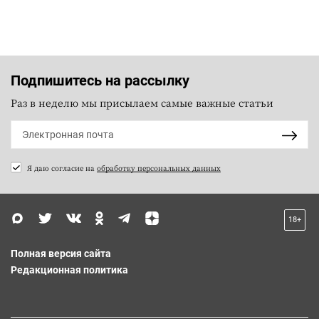
Подпишитесь на рассылку
Раз в неделю мы присылаем самые важные статьи
Я даю согласие на
обработку персональных данных
18+
Полная версия сайта
Редакционная политика