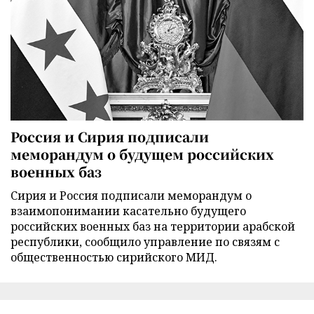
Россия и Сирия подписали
меморандум о будущем российских
военных баз
Сирия и Россия подписали меморандум о
взаимопонимании касательно будущего
российских военных баз на территории арабской
республики, сообщило управление по связям с
общественностью сирийского МИД.