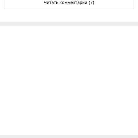
Читать комментарии
(7)