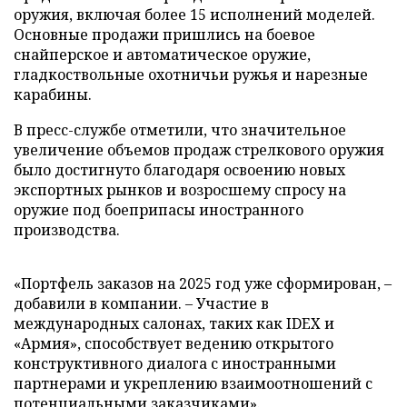
оружия, включая более 15 исполнений моделей.
Основные продажи пришлись на боевое
снайперское и автоматическое оружие,
гладкоствольные охотничьи ружья и нарезные
карабины.
В пресс-службе отметили, что значительное
увеличение объемов продаж стрелкового оружия
было достигнуто благодаря освоению новых
экспортных рынков и возросшему спросу на
оружие под боеприпасы иностранного
производства.
«Портфель заказов на 2025 год уже сформирован, –
добавили в компании. – Участие в
международных салонах, таких как IDEX и
«Армия», способствует ведению открытого
конструктивного диалога с иностранными
партнерами и укреплению взаимоотношений с
потенциальными заказчиками».