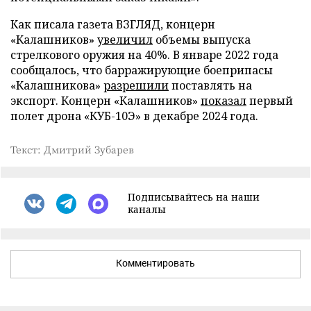
Как писала газета ВЗГЛЯД, концерн
«Калашников»
увеличил
объемы выпуска
стрелкового оружия на 40%. В январе 2022 года
сообщалось, что барражирующие боеприпасы
«Калашникова»
разрешили
поставлять на
экспорт. Концерн «Калашников»
показал
первый
полет дрона «КУБ-10Э» в декабре 2024 года.
Текст: Дмитрий Зубарев
Подписывайтесь на наши
каналы
Комментировать