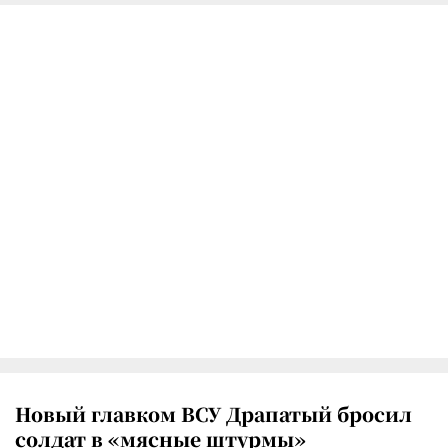
Новый главком ВСУ Драпатый бросил
солдат в «мясные штурмы»