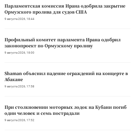
Парламентская комиссия Ирана одобрила закрытие
Ормузского пролива для судов США
9 августа 2026, 18:44
Профильный комитет парламента Ирана одобрил
законопроект по Ормузскому проливу
9 августа 2026, 18:00
Shaman объяснил падение ограждений на концерте в
Абакане
9 августа 2026, 17:58
При столкновении моторных лодок на Кубани погиб
один человек и семь пострадали
9 августа 2026, 17:52