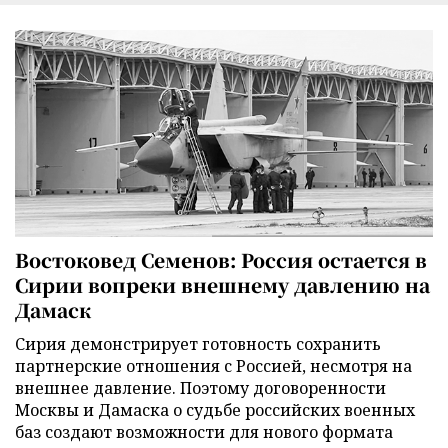
Востоковед Семенов: Россия остается в
Сирии вопреки внешнему давлению на
Дамаск
Сирия демонстрирует готовность сохранить
партнерские отношения с Россией, несмотря на
внешнее давление. Поэтому договоренности
Москвы и Дамаска о судьбе российских военных
баз создают возможности для нового формата