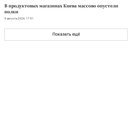
В продуктовых магазинах Киева массово опустели
полки
9 августа 2026, 17:51
Показать ещё