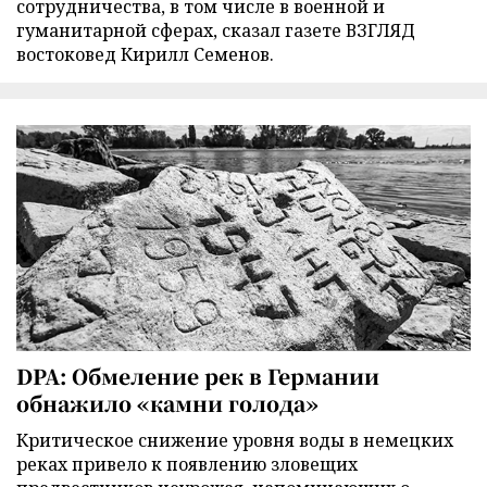
сотрудничества, в том числе в военной и
гуманитарной сферах, сказал газете ВЗГЛЯД
востоковед Кирилл Семенов.
DPA: Обмеление рек в Германии
обнажило «камни голода»
Критическое снижение уровня воды в немецких
реках привело к появлению зловещих