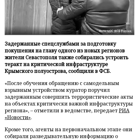
Фото: ЦОС ФСБ России
Задержанные спецслужбами за подготовку
покушения на главу одного из новых регионов
жители Севастополя также собирались устроить
теракт на критической инфраструктуре
Крымского полуострова, сообщили в ФСБ.
«После обучения обращению с самодельным
взрывным устройством куратор поручил
задержанным совершить террористические акты
на объектах критически важной инфраструктуры
региона», – отметили в ведомстве, передает
РИА
«Новости»
.
Кроме того, агенты на первоначальном этапе они
собирали разведывательную информацию о