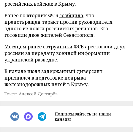
российских войсках в Крыму.
Ранее во вторник ФСБ
сообщила
, что
предотвращен теракт против руководителя
одного из новых российских регионов. Его
готовили двое жителей Севастополя.
Месяцем ранее сотрудники ФСБ
арестовали
двух
россиян за передачу военной информации
украинской разведке.
В начале июля задержанный диверсант
признался
в подготовке подрыва
железнодорожных путей в Крыму.
Текст: Алексей Дегтярёв
Подписывайтесь на наши
каналы