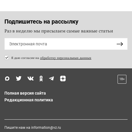
Подпишитесь на рассылку
Раз в неделю мы присылаем самые важные статьи
Я даю согласие на
обработку персональных данных
18+
Полная версия сайта
Редакционная политика
Пишите нам на
information@vz.ru