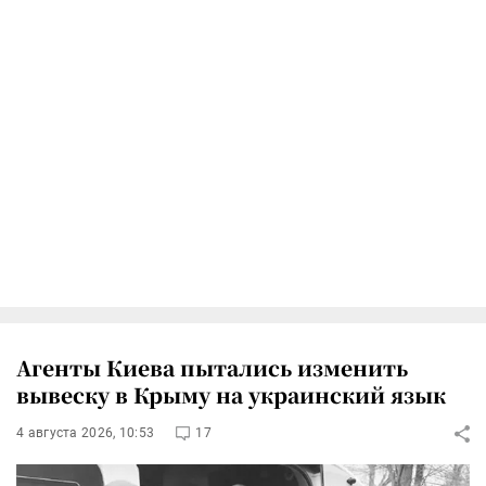
Агенты Киева пытались изменить
вывеску в Крыму на украинский язык
4 августа 2026, 10:53
17