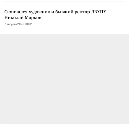
Скончался художник и бывший ректор ЛВХПУ
Николай Марков
7 августа 2026, 00:01