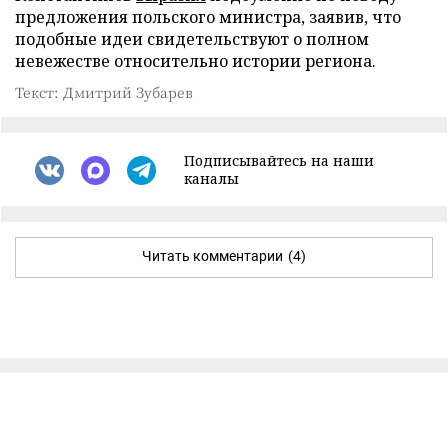
предложения польского министра, заявив, что
подобные идеи свидетельствуют о полном
невежестве относительно истории региона.
Текст: Дмитрий Зубарев
Подписывайтесь на наши
каналы
Читать комментарии
(4)