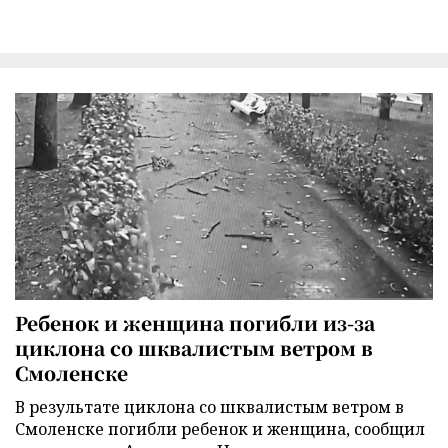
Ребенок и женщина погибли из-за
циклона со шквалистым ветром в
Смоленске
В результате циклона со шквалистым ветром в
Смоленске погибли ребенок и женщина, сообщил