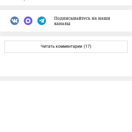
Подписывайтесь на наши
каналы
Читать комментарии
(17)