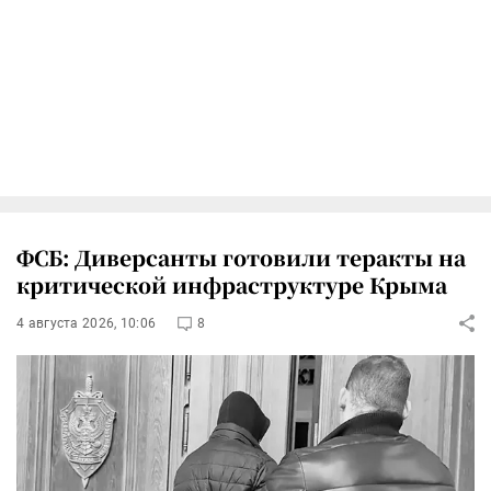
ФСБ: Диверсанты готовили теракты на
критической инфраструктуре Крыма
4 августа 2026, 10:06
8