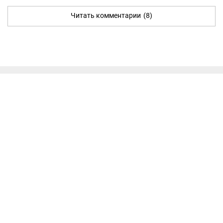
Читать комментарии
(8)