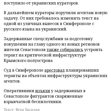
поступило от украинских кураторов.
В дальнейшем кураторы поручили агентам новую
задачу. От них требовалось изменить текст на
одной из уличных вывесок в Симферополе с
русского языка на украинский.
Задержанные спецслужбами за подготовку
покушения на главу одного из новых регионов
жители Севастополя
также собирались
устроить
теракт на критической инфраструктуре
Крымского полуострова
Суд в Симферополе
арестовал
планировавших
теракты на объектах инфраструктуры украинских
агентов.
Оперативники
изъяли
у задержанных в
Севастополе фигурантов снаряженные
взрывчаткой беспилотники.
Текст: Вера Басилая