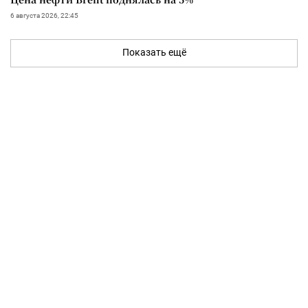
6 августа 2026, 22:45
Показать ещё