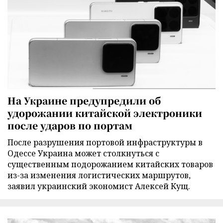
На Украине предупредили об
удорожании китайской электроники
после ударов по портам
После разрушения портовой инфраструктуры в
Одессе Украина может столкнуться с
существенным подорожанием китайских товаров
из-за изменения логистических маршрутов,
заявил украинский экономист Алексей Кущ.