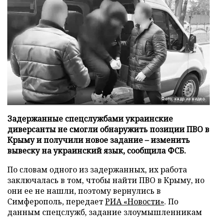
Фото: кадр из видео
Задержанные спецслужбами украинские
диверсанты не смогли обнаружить позиции ПВО в
Крыму и получили новое задание – изменить
вывеску на украинский язык, сообщила ФСБ.
По словам одного из задержанных, их работа
заключалась в том, чтобы найти ПВО в Крыму, но
они ее не нашли, поэтому вернулись в
Симферополь, передает
РИА «Новости»
. По
данным спецслужб, задание злоумышленникам