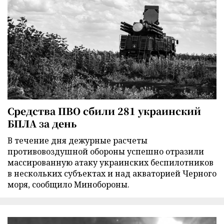
Средства ПВО сбили 281 украинский
БПЛА за день
В течение дня дежурные расчеты
противовоздушной обороны успешно отразили
массированную атаку украинских беспилотников
в нескольких субъектах и над акваторией Черного
моря, сообщило Минобороны.