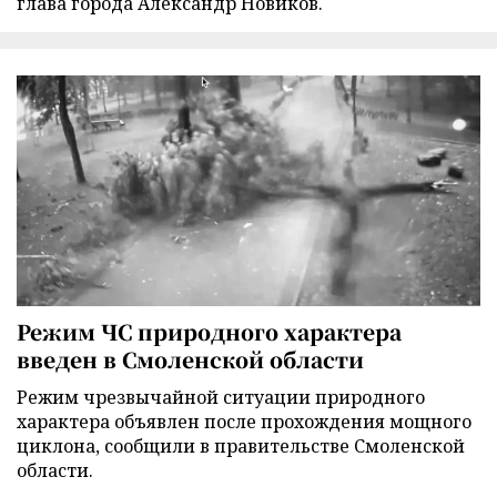
глава города Александр Новиков.
Режим ЧС природного характера
введен в Смоленской области
Режим чрезвычайной ситуации природного
характера объявлен после прохождения мощного
циклона, сообщили в правительстве Смоленской
области.