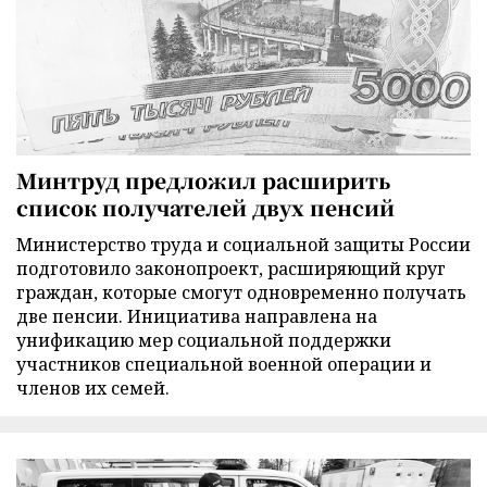
Минтруд предложил расширить
список получателей двух пенсий
Министерство труда и социальной защиты России
подготовило законопроект, расширяющий круг
граждан, которые смогут одновременно получать
две пенсии. Инициатива направлена на
унификацию мер социальной поддержки
участников специальной военной операции и
членов их семей.