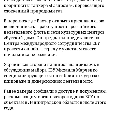
координаты танкера «Газпрома», перевозящего
сжиженный природный газ.
В переписке де Вахтер открыто признавал свою
вовлеченность в работу против российского
нелегального флота и сети культурных центров
«Русский дом». Он предлагал представителю
Центра международного сотрудничества СБУ
провести онлайн-встречу с участием своего
начальника из разведки.
Украинская сторона планировала привлечь к
обсуждению майора СБУ Михаила Марченко,
специализирующегося на гибридных угрозах,
шпионаже и диверсионной деятельности.
Ранее хакеры сообщали о доступе к документам,
раскрывающим организаторов ударов ВСУ по
объектам в Ленинградской области в июле этого
года.