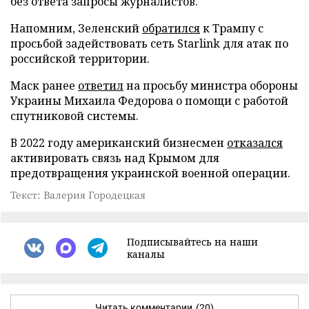
без ответа запросы журналистов.
Напомним, Зеленский
обратился
к Трампу с
просьбой задействовать сеть Starlink для атак по
российской территории.
Маск ранее
ответил
на просьбу министра обороны
Украины Михаила Федорова о помощи с работой
спутниковой системы.
В 2022 году американский бизнесмен
отказался
активировать связь над Крымом для
предотвращения украинской военной операции.
Текст: Валерия Городецкая
Подписывайтесь на наши
каналы
Читать комментарии
(20)