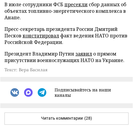
В июле сотрудники ФСБ
пресекли
сбор данных об
объектах топливно-энергетического комплекса в
Анапе.
Пресс-секретарь президента России Дмитрий
Песков
констатировал
факт ведения НАТО против
Российской Федерации.
Президент Владимир Путин
заявил
о прямом
присутствии военнослужащих НАТО на Украине.
Текст: Вера Басилая
Подписывайтесь на наши
каналы
Читать комментарии
(28)