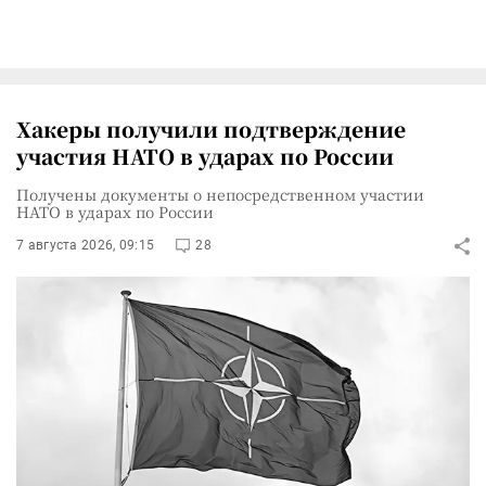
Хакеры получили подтверждение
участия НАТО в ударах по России
Получены документы о непосредственном участии
НАТО в ударах по России
7 августа 2026, 09:15
28