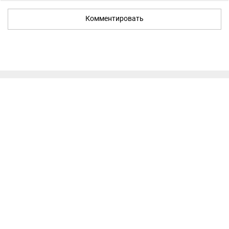
Комментировать