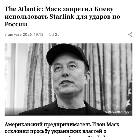
The Atlantic: Маск запретил Киеву
использовать Starlink для ударов по
России
7 августа 2026, 19:12
20
Фото: Zuma/ТАСС
Американский предприниматель Илон Маск
отклонил просьбу украинских властей о