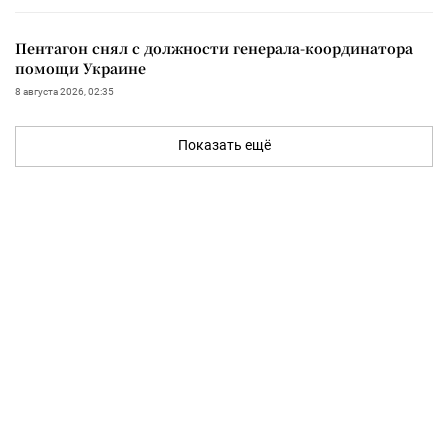
Пентагон снял с должности генерала-координатора
помощи Украине
8 августа 2026, 02:35
Показать ещё