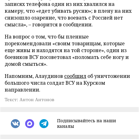
записях телефона один из них хвалился на
камеру, что «едет убивать русню»; в плену на них
снизошло озарение, что воевать с Россией нет
смысла», – говорится в сообщении.
На вопрос о том, что бы пленные
порекомендовали «своим товарищам, которые
еще живы и находятся на той стороне», один из
боевиков ВСУ посоветовал «поломать себе ногу и
домой смыться».
Напомним, Алаудинов
сообщил
об уничтожении
большого числа солдат ВСУ на Курском
направлении.
Текст: Антон Антонов
Подписывайтесь на наши
каналы