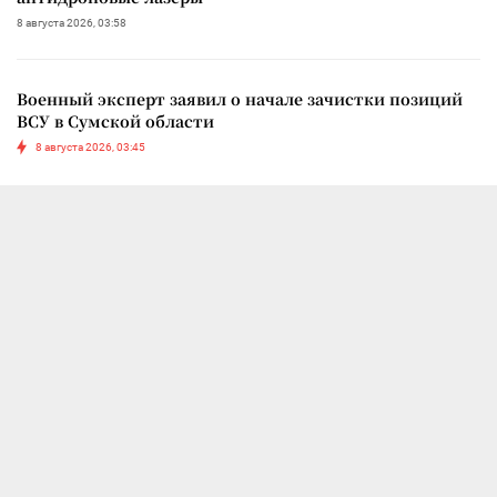
8 августа 2026, 03:58
Военный эксперт заявил о начале зачистки позиций
ВСУ в Сумской области
8 августа 2026, 03:45