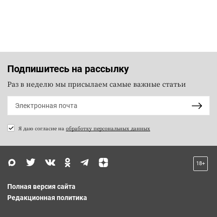
Подпишитесь на рассылку
Раз в неделю мы присылаем самые важные статьи
Я даю согласие на
обработку персональных данных
18+
Полная версия сайта
Редакционная политика