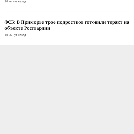
10 минут назад
ФСБ: В Приморье трое подростков готовили теракт на
объекте Росгвардии
10 минут назад