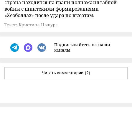
страна находится на грани полномасштабной
войны с шиитскими формированиями
«Хезболлах» после удара по высотам.
Текст: Кристина Цыцура
Подписывайтесь на наши
каналы
Читать комментарии
(2)