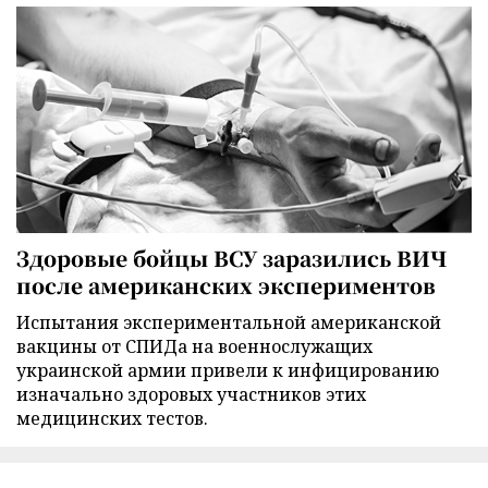
Здоровые бойцы ВСУ заразились ВИЧ
после американских экспериментов
Испытания экспериментальной американской
вакцины от СПИДа на военнослужащих
украинской армии привели к инфицированию
изначально здоровых участников этих
медицинских тестов.