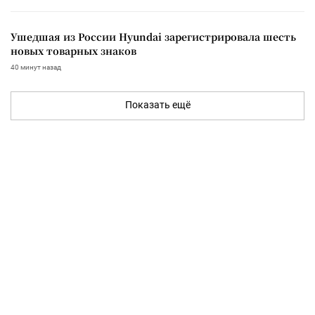
Ушедшая из России Hyundai зарегистрировала шесть
новых товарных знаков
40 минут назад
Показать ещё