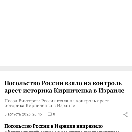
Посольство России взяло на контроль
арест историка Кирпиченка в Израиле
Посол Викторов: Россия взяла на контроль арест
историка Кирпиченка в Израиле
5 августа 2026, 20:45
0
Посольство России в Израиле направило