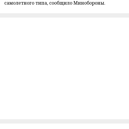
самолетного типа, сообщило Минобороны.