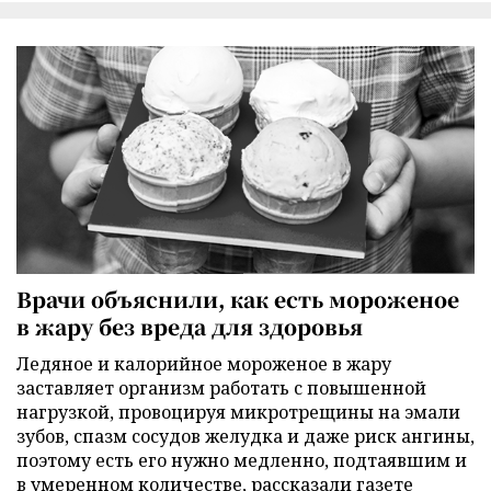
Врачи объяснили, как есть мороженое
в жару без вреда для здоровья
Ледяное и калорийное мороженое в жару
заставляет организм работать с повышенной
нагрузкой, провоцируя микротрещины на эмали
зубов, спазм сосудов желудка и даже риск ангины,
поэтому есть его нужно медленно, подтаявшим и
в умеренном количестве, рассказали газете