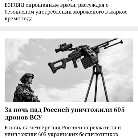
ВЗГЛЯД опрошенные врачи, рассуждая о
безопасном употреблении мороженого в жаркое
время года.
За ночь над Россией уничтожили 605
дронов ВСУ
В ночь на четверг над Россией перехватили и
уничтожили 605 украинских беспилотников