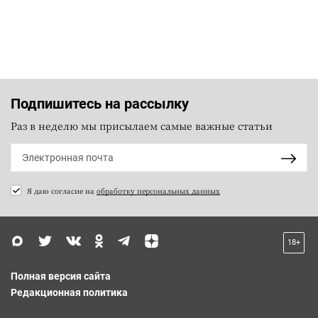
Подпишитесь на рассылку
Раз в неделю мы присылаем самые важные статьи
Я даю согласие на
обработку персональных данных
18+
Полная версия сайта
Редакционная политика