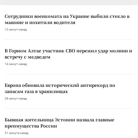
Сотрудники военкомата на Украине выбили стекло в
машине и похитили водителя
12 минут назад
В Горном Алтае участник СВО пережил удар молнии и
встречу с медведем
14 минут назад
Европа обновила исторический антирекорд по
запасам газа в хранилищах
28 минут назад
Бывшая жительница Эстонии назвала главные
преимущества России
31 минута назад