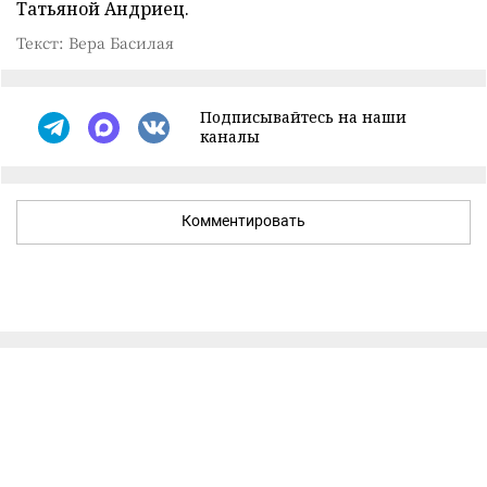
Татьяной Андриец.
Текст: Вера Басилая
Подписывайтесь на наши
каналы
Комментировать