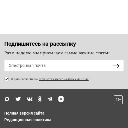
Подпишитесь на рассылку
Раз в неделю мы присылаем самые важные статьи
Я даю согласие на
обработку персональных данных
18+
Полная версия сайта
Редакционная политика