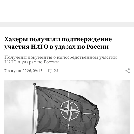
Хакеры получили подтверждение
участия НАТО в ударах по России
Получены документы о непосредственном участии
НАТО в ударах по России
7 августа 2026, 09:15
28