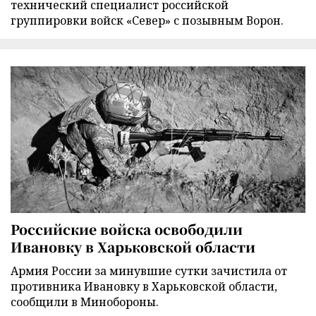
технический специалист российской
группировки войск «Север» с позывным Ворон.
Российские войска освободили
Ивановку в Харьковской области
Армия России за минувшие сутки зачистила от
противника Ивановку в Харьковской области,
сообщили в Минобороны.