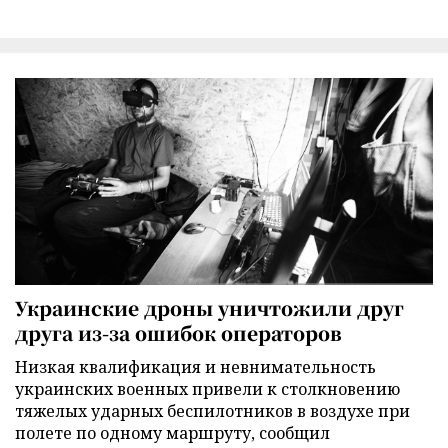
Украинские дроны уничтожили друг
друга из-за ошибок операторов
Низкая квалификация и невнимательность
украинских военных привели к столкновению
тяжелых ударных беспилотников в воздухе при
полете по одному маршруту, сообщил