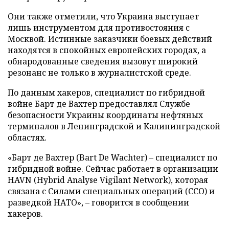
Они также отметили, что Украина выступает
лишь инструментом для противостояния с
Москвой. Истинные заказчики боевых действий
находятся в спокойных европейских городах, а
обнародованные сведения вызовут широкий
резонанс не только в журналистской среде.
По данным хакеров, специалист по гибридной
войне Барт де Вахтер предоставлял Службе
безопасности Украины координаты нефтяных
терминалов в Ленинградской и Калининградской
областях.
«Барт де Вахтер (Bart De Wachter) – специалист по
гибридной войне. Сейчас работает в организации
HAVN (Hybrid Analyse Vigilant Network), которая
связана с Силами специальных операций (ССО) и
разведкой НАТО», – говорится в сообщении
хакеров.