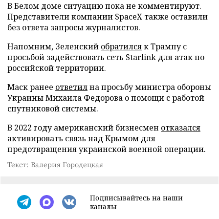
В Белом доме ситуацию пока не комментируют.
Представители компании SpaceX также оставили
без ответа запросы журналистов.
Напомним, Зеленский
обратился
к Трампу с
просьбой задействовать сеть Starlink для атак по
российской территории.
Маск ранее
ответил
на просьбу министра обороны
Украины Михаила Федорова о помощи с работой
спутниковой системы.
В 2022 году американский бизнесмен
отказался
активировать связь над Крымом для
предотвращения украинской военной операции.
Текст: Валерия Городецкая
Подписывайтесь на наши
каналы