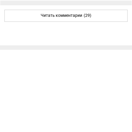
Читать комментарии
(29)