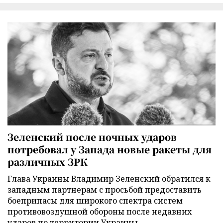
Зеленский после ночных ударов
потребовал у Запада новые ракеты для
различных ЗРК
Глава Украины Владимир Зеленский обратился к
западным партнерам с просьбой предоставить
боеприпасы для широкого спектра систем
противовоздушной обороны после недавних
ударов по территории Украины.