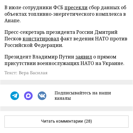
В июле сотрудники ФСБ
пресекли
сбор данных об
объектах топливно-энергетического комплекса в
Анапе.
Пресс-секретарь президента России Дмитрий
Песков
констатировал
факт ведения НАТО против
Российской Федерации.
Президент Владимир Путин
заявил
о прямом
присутствии военнослужащих НАТО на Украине.
Текст: Вера Басилая
Подписывайтесь на наши
каналы
Читать комментарии
(28)