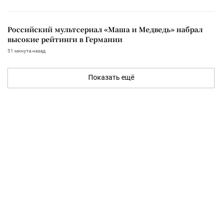
Российский мультсериал «Маша и Медведь» набрал
высокие рейтинги в Германии
51 минута назад
Показать ещё