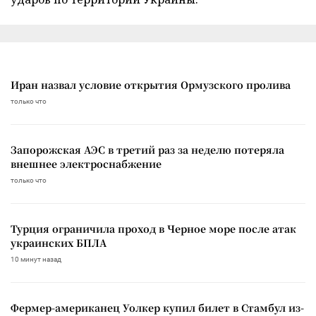
Иран назвал условие открытия Ормузского пролива
только что
Запорожская АЭС в третий раз за неделю потеряла
внешнее электроснабжение
только что
Турция ограничила проход в Черное море после атак
украинских БПЛА
10 минут назад
Фермер-американец Уолкер купил билет в Стамбул из-