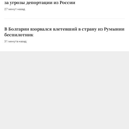
за угрозы депортации из России
27 минут назад
В Болгарии взорвался влетевший в страну из Румынии
беспилотник
31 минута назад