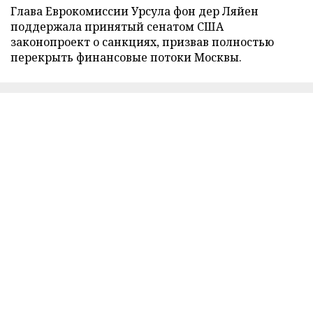
Глава Еврокомиссии Урсула фон дер Ляйен
поддержала принятый сенатом США
законопроект о санкциях, призвав полностью
перекрыть финансовые потоки Москвы.