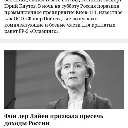
Юрий Кнутов. В ночь на субботу Россия поразила
промышленное предприятие Киев-111, известное
как ООО «Файер Пойнт», где выпускают
комплектующие и боевые части для крылатых
ракет FP-5 «Фламинго».
Фон дер Ляйен призвала пресечь
доходы России