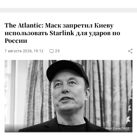
The Atlantic: Маск запретил Киеву
использовать Starlink для ударов по
России
7 августа 2026, 19:12
29
Фото: Zuma/ТАСС