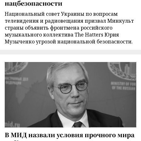
нацбезопасности
Национальный совет Украины по вопросам
телевидения и радиовещания призвал Минкульт
страны объявить фронтмена российского
музыкального коллектива The Hatters Юрия
Музыченко угрозой национальной безопасности.
В МИД назвали условия прочного мира