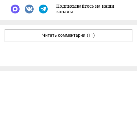
Подписывайтесь на наши
каналы
Читать комментарии
(11)