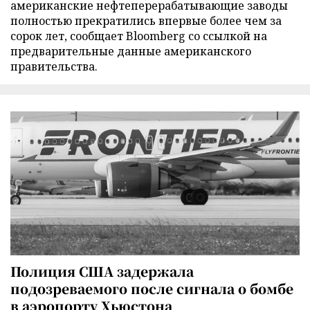
американские нефтеперерабатывающие заводы
полностью прекратились впервые более чем за
сорок лет, сообщает Bloomberg со ссылкой на
предварительные данные американского
правительства.
Полиция США задержала
подозреваемого после сигнала о бомбе
в аэропорту Хьюстона