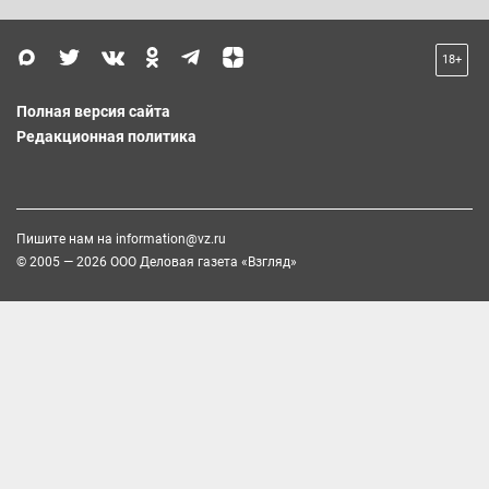
18+
Полная версия сайта
Редакционная политика
Пишите нам на
information@vz.ru
© 2005 — 2026 ООО Деловая газета «Взгляд»