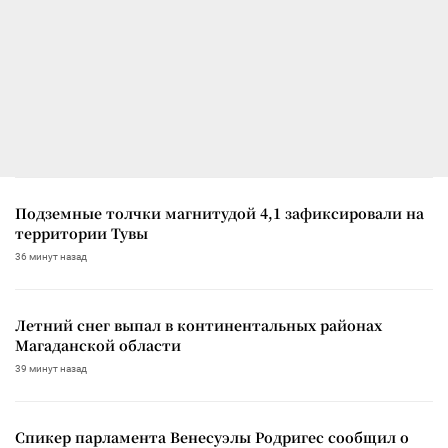
Подземные толчки магнитудой 4,1 зафиксировали на
территории Тувы
36 минут назад
Летний снег выпал в континентальных районах
Магаданской области
39 минут назад
Спикер парламента Венесуэлы Родригес сообщил о