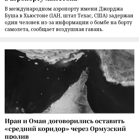
В международном аэропорту имени Джорджа
Буша в Хьюстоне (IAH, штат Техас, США) задержан
один человек из-за информации о бомбе на борту
самолета, сообщает воздушная гавань.
Иран и Оман договорились оставить
«средний коридор» через Ормузский
пролив