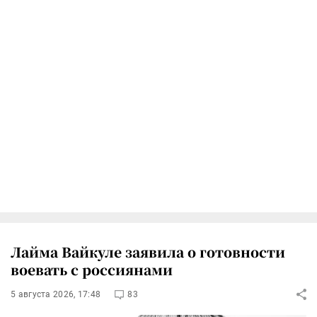
Лайма Вайкуле заявила о готовности
воевать с россиянами
5 августа 2026, 17:48
83