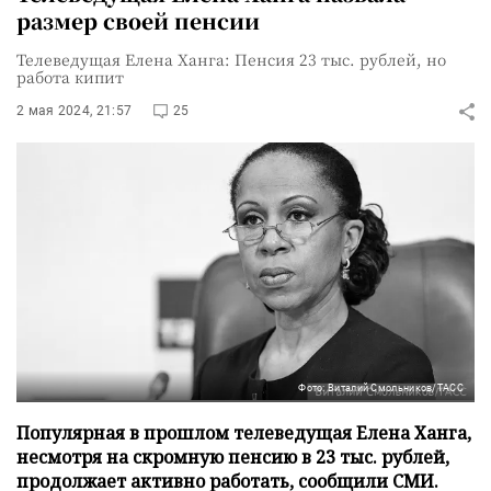
размер своей пенсии
Телеведущая Елена Ханга: Пенсия 23 тыс. рублей, но
работа кипит
2 мая 2024, 21:57
25
Фото: Виталий Смольников/ТАСС
Популярная в прошлом телеведущая Елена Ханга,
несмотря на скромную пенсию в 23 тыс. рублей,
продолжает активно работать, сообщили СМИ.