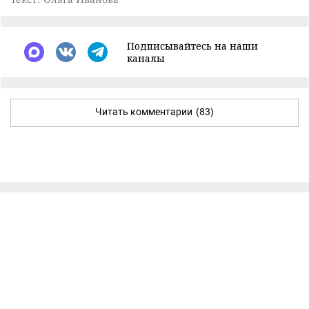
Подписывайтесь на наши
каналы
Читать комментарии
(83)