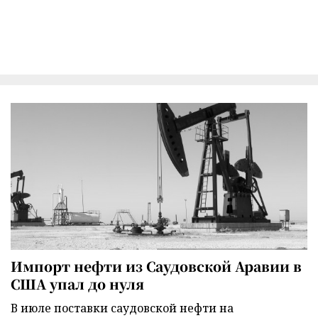
Импорт нефти из Саудовской Аравии в
США упал до нуля
В июле поставки саудовской нефти на