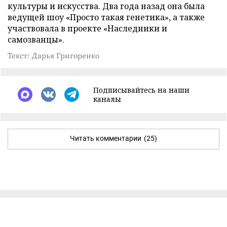
культуры и искусства. Два года назад она была
ведущей шоу «Просто такая генетика», а также
участвовала в проекте «Наследники и
самозванцы».
Текст: Дарья Григоренко
Подписывайтесь на наши
каналы
Читать комментарии
(25)