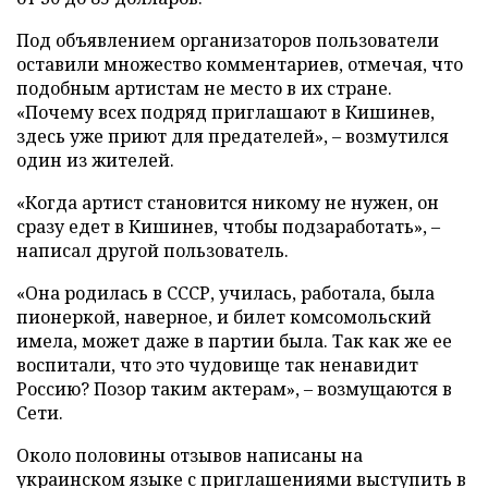
Под объявлением организаторов пользователи
оставили множество комментариев, отмечая, что
подобным артистам не место в их стране.
«Почему всех подряд приглашают в Кишинев,
здесь уже приют для предателей», – возмутился
один из жителей.
«Когда артист становится никому не нужен, он
сразу едет в Кишинев, чтобы подзаработать», –
написал другой пользователь.
«Она родилась в СССР, училась, работала, была
пионеркой, наверное, и билет комсомольский
имела, может даже в партии была. Так как же ее
воспитали, что это чудовище так ненавидит
Россию? Позор таким актерам», – возмущаются в
Сети.
Около половины отзывов написаны на
украинском языке с приглашениями выступить в