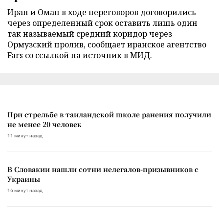
Иран и Оман в ходе переговоров договорились
через определенный срок оставить лишь один
так называемый средний коридор через
Ормузский пролив, сообщает иранское агентство
Fars со ссылкой на источник в МИД.
При стрельбе в таиландской школе ранения получили
не менее 20 человек
11 минут назад
В Словакии нашли сотни нелегалов-призывников с
Украины
16 минут назад