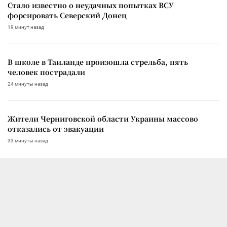
Стало известно о неудачных попытках ВСУ
форсировать Северский Донец
19 минут назад
В школе в Таиланде произошла стрельба, пять
человек пострадали
24 минуты назад
Жители Черниговской области Украины массово
отказались от эвакуации
33 минуты назад