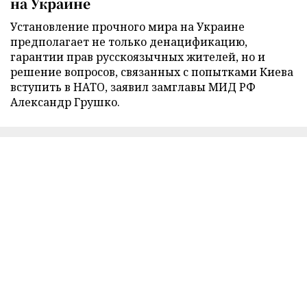
на Украине
Установление прочного мира на Украине
предполагает не только денацификацию,
гарантии прав русскоязычных жителей, но и
решение вопросов, связанных с попытками Киева
вступить в НАТО, заявил замглавы МИД РФ
Александр Грушко.