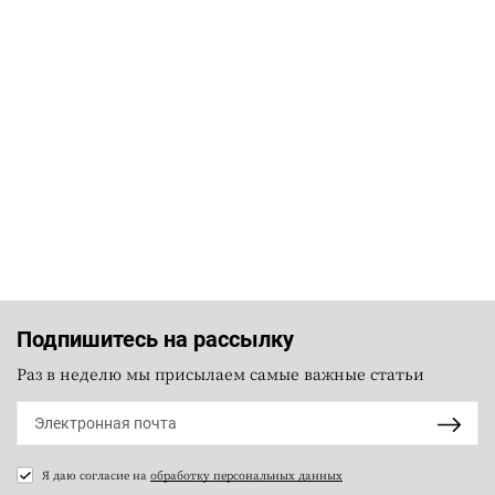
Подпишитесь на рассылку
Раз в неделю мы присылаем самые важные статьи
Я даю согласие на
обработку персональных данных