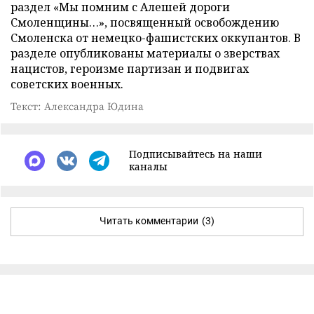
раздел «Мы помним с Алешей дороги
Смоленщины…», посвященный освобождению
Смоленска от немецко-фашистских оккупантов. В
разделе опубликованы материалы о зверствах
нацистов, героизме партизан и подвигах
советских военных.
Текст: Александра Юдина
Подписывайтесь на наши
каналы
Читать комментарии
(3)