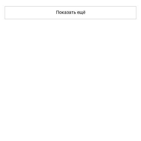
Показать ещё