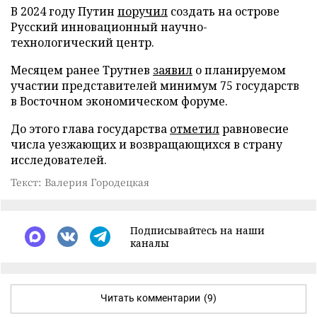
В 2024 году Путин
поручил
создать на острове
Русский инновационный научно-
технологический центр.
Месяцем ранее Трутнев
заявил
о планируемом
участии представителей минимум 75 государств
в Восточном экономическом форуме.
До этого глава государства
отметил
равновесие
числа уезжающих и возвращающихся в страну
исследователей.
Текст: Валерия Городецкая
Подписывайтесь на наши
каналы
Читать комментарии
(9)