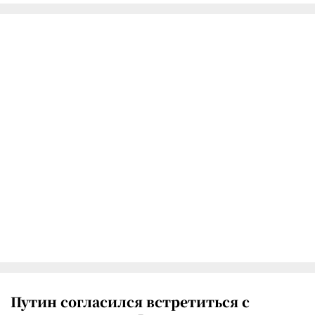
Путин согласился встретиться с