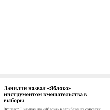
Данилин назвал «Яблоко»
инструментом вмешательства в
выборы
Эксперт: В кампанию «Яблока» в зарубежных соцсетях