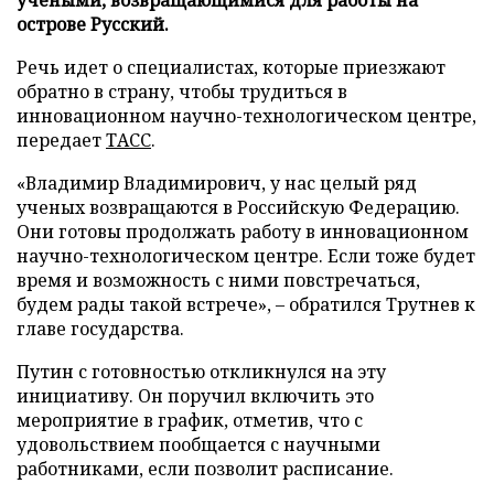
острове Русский.
Речь идет о специалистах, которые приезжают
обратно в страну, чтобы трудиться в
инновационном научно-технологическом центре,
передает
ТАСС
.
«Владимир Владимирович, у нас целый ряд
ученых возвращаются в Российскую Федерацию.
Они готовы продолжать работу в инновационном
научно-технологическом центре. Если тоже будет
время и возможность с ними повстречаться,
будем рады такой встрече», – обратился Трутнев к
главе государства.
Путин с готовностью откликнулся на эту
инициативу. Он поручил включить это
мероприятие в график, отметив, что с
удовольствием пообщается с научными
работниками, если позволит расписание.