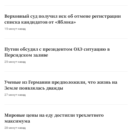
Верховный суд получил иск об отмене регистрации
списка кандидатов от «Яблока»
15 минут назад
Путин обсудил с президентом ОАЭ ситуацию в
Персидском заливе
25 минут назад
Ученые из Германии предположили, что жизнь на
Земле появлялась дважды
27 минут назад
Мировые цены на еду достигли трехлетнего
максимума
28 минут назад