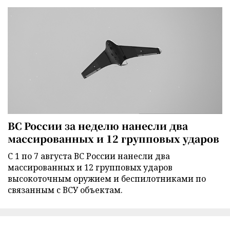
ВС России за неделю нанесли два
массированных и 12 групповых ударов
С 1 по 7 августа ВС России нанесли два
массированных и 12 групповых ударов
высокоточным оружием и беспилотниками по
связанным с ВСУ объектам.