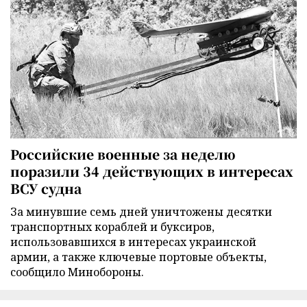
Российские военные за неделю
поразили 34 действующих в интересах
ВСУ судна
За минувшие семь дней уничтожены десятки
транспортных кораблей и буксиров,
использовавшихся в интересах украинской
армии, а также ключевые портовые объекты,
сообщило Минобороны.