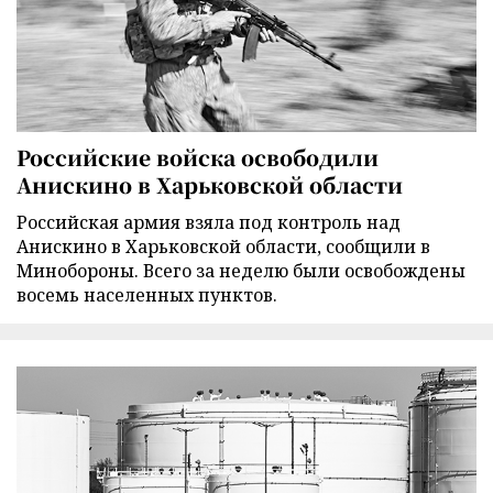
Российские войска освободили
Анискино в Харьковской области
Российская армия взяла под контроль над
Анискино в Харьковской области, сообщили в
Минобороны. Всего за неделю были освобождены
восемь населенных пунктов.