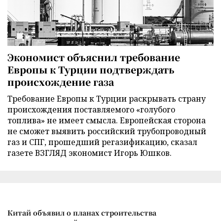
Экономист объяснил требование
Европы к Турции подтверждать
происхождение газа
Требование Европы к Турции раскрывать страну
происхождения поставляемого «голубого
топлива» не имеет смысла. Европейская сторона
не сможет выявить российский трубопроводный
газ и СПГ, прошедший регазификацию, сказал
газете ВЗГЛЯД экономист Игорь Юшков.
Китай объявил о планах строительства