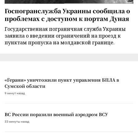
Госпогранслужба Украины сообщила о
проблемах с доступом к портам Дуная
Государственная пограничная служба Украины
заявила о введении ограничений на проезд к
пунктам пропуска на молдавской границе.
«Герани» уничтожили пункт управления БПЛА в
Сумской области
9 минут назад
ВС России поразили военный аэродром ВСУ
33 минуты назад