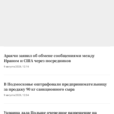
Аракчи заявил об обмене сообщениями между
Ираном и США через посредников
9 августа 2026, 12:16
В Подмосковье оштрафовали предпринимательницу
за продажу 90 кг санкционного сыра
9 августа 2026, 12:04
Украина дала Польше очередное разрешение на