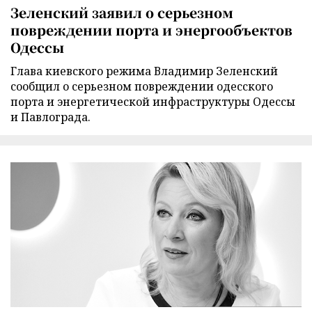
Зеленский заявил о серьезном
повреждении порта и энергообъектов
Одессы
Глава киевского режима Владимир Зеленский
сообщил о серьезном повреждении одесского
порта и энергетической инфраструктуры Одессы
и Павлограда.