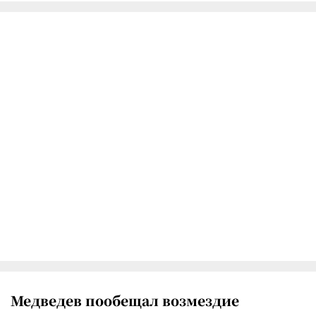
Медведев пообещал возмездие