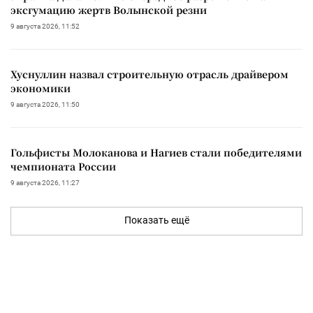
эксгумацию жертв Волынской резни
9 августа 2026, 11:52
Хуснуллин назвал строительную отрасль драйвером
экономики
9 августа 2026, 11:50
Гольфисты Молоканова и Нагиев стали победителями
чемпионата России
9 августа 2026, 11:27
Показать ещё