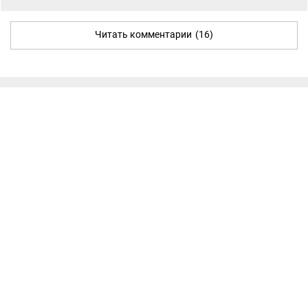
Читать комментарии
(16)