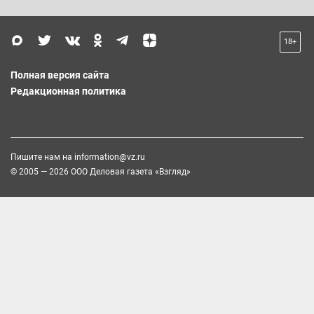
18+
Полная версия сайта
Редакционная политика
Пишите нам на
information@vz.ru
© 2005 — 2026 ООО Деловая газета «Взгляд»