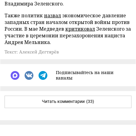
Владимира Зеленского.
Также политик
назвал
экономическое давление
западных стран началом открытой войны против
России. В мае Медведев
критиковал
Зеленского за
участие в церемонии перезахоронения нациста
Андрея Мельника.
Текст: Алексей Дегтярёв
Подписывайтесь на наши
каналы
Читать комментарии
(33)