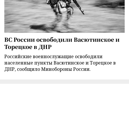
ВС России освободили Васютинское и
Торецкое в ДНР
Российские военнослужащие освободили
населенные пункты Васютинское и Торецкое в
ДНР, сообщило Минобороны России.