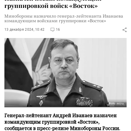
группировкой войск «Восток»
Минобороны назначило генерал-лейтенанта Иванаева
командующим войсками группировки «Восток»
13 декабря 2024, 10:42
16
Фото: mil.ru
Генерал-лейтенант Андрей Иванаев назначен
командующим группировкой «Восток»,
сообщается в пресс-релизе Минобороны России.