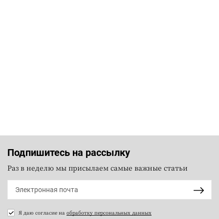
Подпишитесь на рассылку
Раз в неделю мы присылаем самые важные статьи
Я даю согласие на
обработку персональных данных