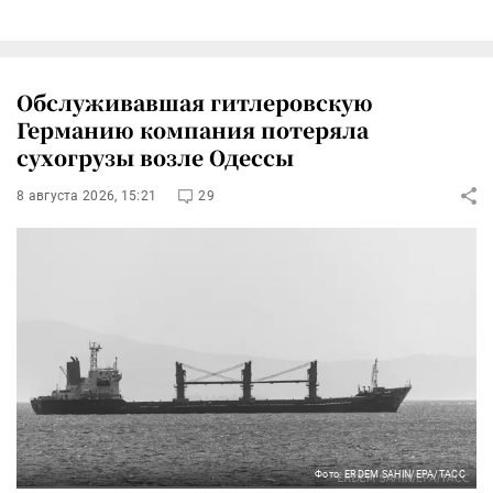
Обслуживавшая гитлеровскую
Германию компания потеряла
сухогрузы возле Одессы
8 августа 2026, 15:21
29
Фото: ERDEM SAHIN/EPA/ТАСС