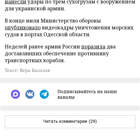
нанесли
удары по трем сухогрузам с вооружением
для украинской армии.
В конце июля Министерство обороны
опубликовало
видеокадры уничтожения морских
судов в портах Одесской области.
Неделей ранее армия России
поразила
два
доставлявших обеспечение противнику
транспортных корабля.
Текст: Вера Басилая
Подписывайтесь на наши
каналы
Читать комментарии
(29)