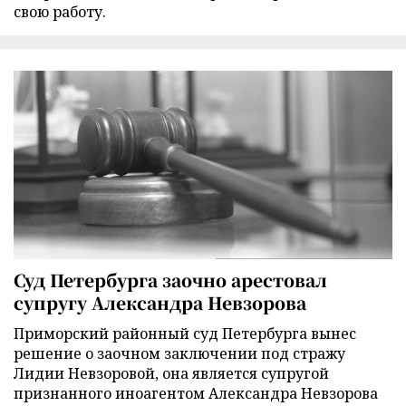
свою работу.
Суд Петербурга заочно арестовал
супругу Александра Невзорова
Приморский районный суд Петербурга вынес
решение о заочном заключении под стражу
Лидии Невзоровой, она является супругой
признанного иноагентом Александра Невзорова