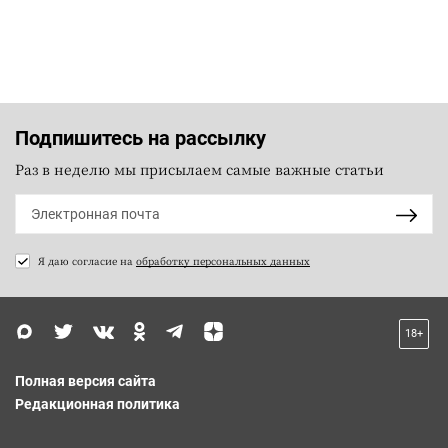
Подпишитесь на рассылку
Раз в неделю мы присылаем самые важные статьи
Я даю согласие на
обработку персональных данных
18+
Полная версия сайта
Редакционная политика