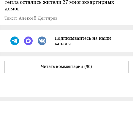
тепла остались жители 27 многоквартирных
домов.
Текст: Алексей Дегтярев
Подписывайтесь на наши
каналы
Читать комментарии
(90)