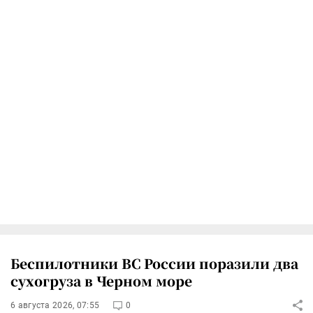
Беспилотники ВС России поразили два
сухогруза в Черном море
6 августа 2026, 07:55
0