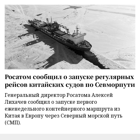
Росатом сообщил о запуске регулярных
рейсов китайских судов по Севморпути
Генеральный директор Росатома Алексей
Лихачев сообщил о запуске первого
еженедельного контейнерного маршрута из
Китая в Европу через Северный морской путь
(СМП).