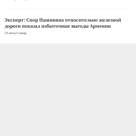
Эксперт: Спор Пашиняна относительно железной
дороги показал избыточные выгоды Армении
25 минут назад