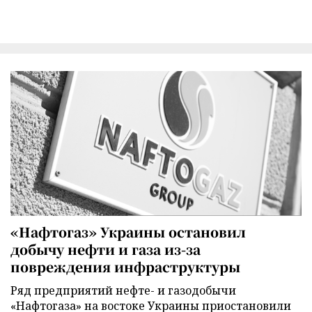
«Нафтогаз» Украины остановил
добычу нефти и газа из-за
повреждения инфраструктуры
Ряд предприятий нефте- и газодобычи
«Нафтогаза» на востоке Украины приостановили