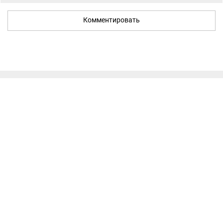
Комментировать