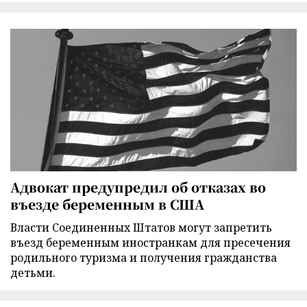
Адвокат предупредил об отказах во
въезде беременным в США
Власти Соединенных Штатов могут запретить
въезд беременным иностранкам для пресечения
родильного туризма и получения гражданства
детьми.