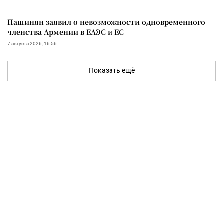
Пашинян заявил о невозможности одновременного
членства Армении в ЕАЭС и ЕС
7 августа 2026, 16:56
Показать ещё