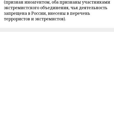
(признан иноагентом, оба признаны участниками
экстремистского объединения, чья деятельность
запрещена в России, внесены в перечень
террористов и экстремистов).