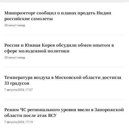
Минпромторг сообщил о планах продать Индии
российские самолеты
28 минут назад
Россия и Южная Корея обсудили обмен опытом в
сфере молодежной политики
35 минут назад
Температура воздуха в Московской области достигла
33 градусов
7 августа 2026, 17:27
Режим ЧС регионального уровня ввели в Запорожской
области после атак ВСУ
7 августа 2026, 17:15