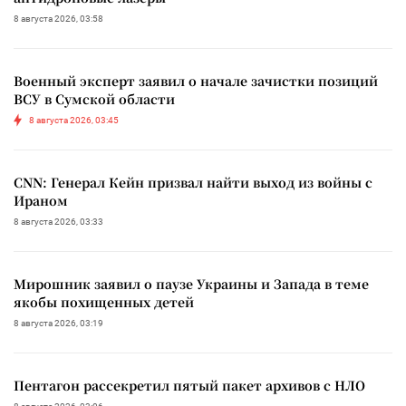
8 августа 2026, 03:58
Военный эксперт заявил о начале зачистки позиций
ВСУ в Сумской области
8 августа 2026, 03:45
CNN: Генерал Кейн призвал найти выход из войны с
Ираном
8 августа 2026, 03:33
Мирошник заявил о паузе Украины и Запада в теме
якобы похищенных детей
8 августа 2026, 03:19
Пентагон рассекретил пятый пакет архивов с НЛО