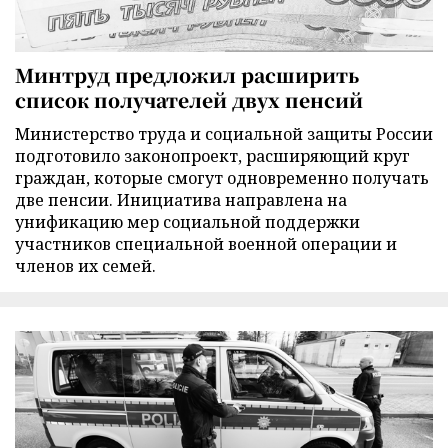
Минтруд предложил расширить
список получателей двух пенсий
Министерство труда и социальной защиты России
подготовило законопроект, расширяющий круг
граждан, которые смогут одновременно получать
две пенсии. Инициатива направлена на
унификацию мер социальной поддержки
участников специальной военной операции и
членов их семей.