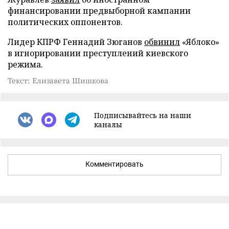
финансировании предвыборной кампании
политических оппонентов.
Лидер КПРФ Геннадий Зюганов
обвинил
«Яблоко»
в игнорировании преступлений киевского
режима.
Текст: Елизавета Шишкова
Подписывайтесь на наши
каналы
Комментировать