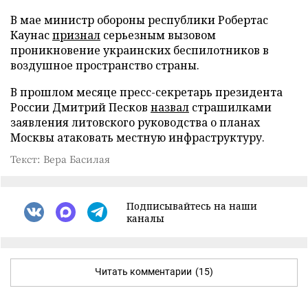
В мае министр обороны республики Робертас
Каунас
признал
серьезным вызовом
проникновение украинских беспилотников в
воздушное пространство страны.
В прошлом месяце пресс-секретарь президента
России Дмитрий Песков
назвал
страшилками
заявления литовского руководства о планах
Москвы атаковать местную инфраструктуру.
Текст: Вера Басилая
Подписывайтесь на наши
каналы
Читать комментарии
(15)