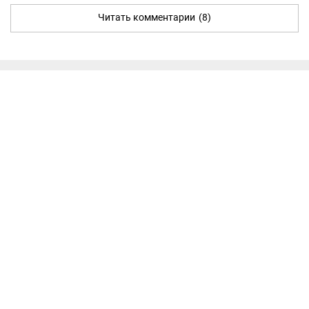
Читать комментарии
(8)