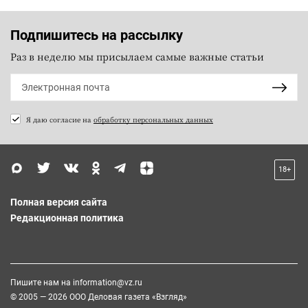
Подпишитесь на рассылку
Раз в неделю мы присылаем самые важные статьи
Я даю согласие на
обработку персональных данных
18+
Полная версия сайта
Редакционная политика
Пишите нам на
information@vz.ru
© 2005 — 2026 ООО Деловая газета «Взгляд»