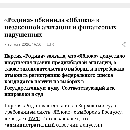
«Родина» обвинила «Яблоко» в
незаконной агитации и финансовых
нарушениях
7 августа 2026, 16:56
0
Партия «Родина» заявила, что «Яблоко» допустило
нарушения правил предвыборной агитации, а
также законодательства о выборах, и потребовала
отменить регистрацию федерального списка
кандидатов партии на выборах в
Государственную думу. Соответствующий иск
направлен в суд.
Партия «Родина» подала иск в Верховный суд с
требованием снять «Яблоко» с выборов в Госдуму,
передает
ТАСС
. Истец заявляет, что
«административный ответчик допустил