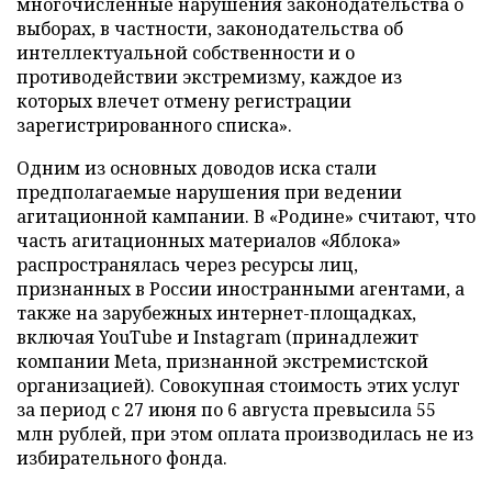
многочисленные нарушения законодательства о
выборах, в частности, законодательства об
интеллектуальной собственности и о
противодействии экстремизму, каждое из
которых влечет отмену регистрации
зарегистрированного списка».
Одним из основных доводов иска стали
предполагаемые нарушения при ведении
агитационной кампании. В «Родине» считают, что
часть агитационных материалов «Яблока»
распространялась через ресурсы лиц,
признанных в России иностранными агентами, а
также на зарубежных интернет-площадках,
включая YouTube и Instagram (принадлежит
компании Meta, признанной экстремистской
организацией). Совокупная стоимость этих услуг
за период с 27 июня по 6 августа превысила 55
млн рублей, при этом оплата производилась не из
избирательного фонда.