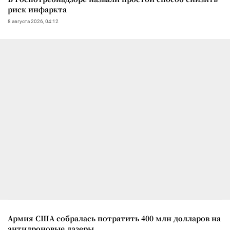
риск инфаркта
8 августа 2026, 04:12
Армия США собралась потратить 400 млн долларов на
антидроновые лазеры