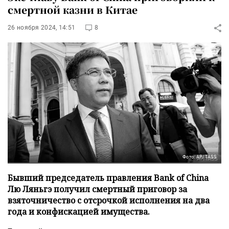
смертной казни в Китае
26 ноября 2024, 14:51
8
Фото: AP/TASS
Бывший председатель правления Bank of China
Лю Ляньгэ получил смертный приговор за
взяточничество с отсрочкой исполнения на два
года и конфискацией имущества.