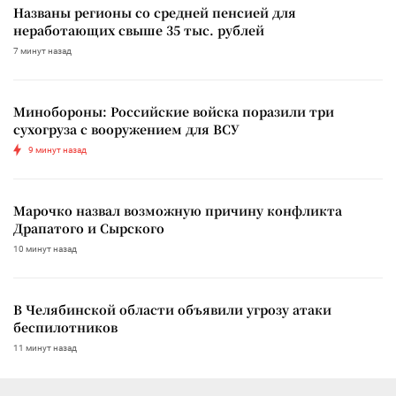
Названы регионы со средней пенсией для
неработающих свыше 35 тыс. рублей
7 минут назад
Минобороны: Российские войска поразили три
сухогруза с вооружением для ВСУ
9 минут назад
Марочко назвал возможную причину конфликта
Драпатого и Сырского
10 минут назад
В Челябинской области объявили угрозу атаки
беспилотников
11 минут назад