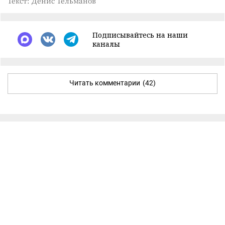
Текст: Денис Тельманов
Подписывайтесь на наши
каналы
Читать комментарии
(42)