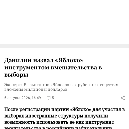
Данилин назвал «Яблоко»
инструментом вмешательства в
выборы
Эксперт: В кампанию «Яблока» в зарубежных соцсетях
вложены миллионы долларов
6 августа 2026, 16:49
5
После регистрации партии «Яблоко» для участия в
выборах иностранные структуры получили
возможность использовать ее как инструмент
вмешательства в российскую избирательную