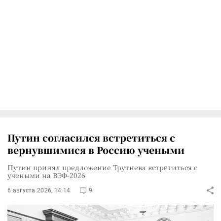
Путин согласился встретиться с
вернувшимися в Россию учеными
Путин принял предложение Трутнева встретиться с
учеными на ВЭФ-2026
6 августа 2026, 14:14
9