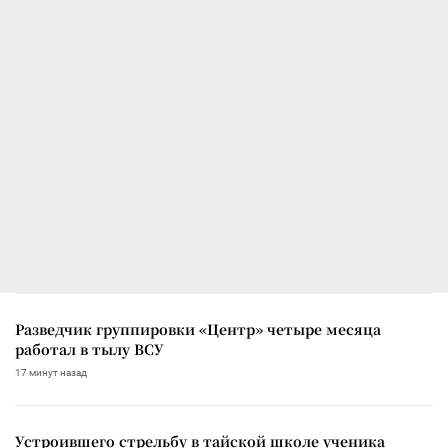
Разведчик группировки «Центр» четыре месяца
работал в тылу ВСУ
17 минут назад
Устроившего стрельбу в тайской школе ученика