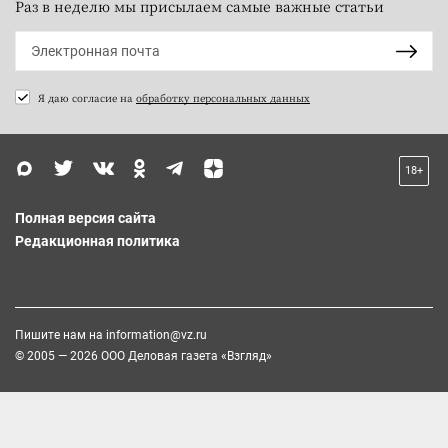
Раз в неделю мы присылаем самые важные статьи
Я даю согласие на
обработку персональных данных
18+
Полная версия сайта
Редакционная политика
Пишите нам на
information@vz.ru
© 2005 — 2026 ООО Деловая газета «Взгляд»