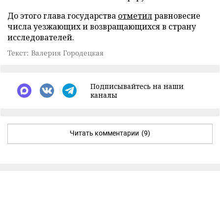
До этого глава государства
отметил
равновесие
числа уезжающих и возвращающихся в страну
исследователей.
Текст: Валерия Городецкая
Подписывайтесь на наши
каналы
Читать комментарии
(9)