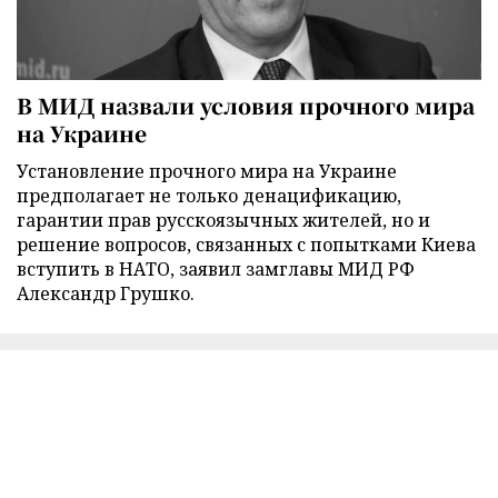
В МИД назвали условия прочного мира
на Украине
Установление прочного мира на Украине
предполагает не только денацификацию,
гарантии прав русскоязычных жителей, но и
решение вопросов, связанных с попытками Киева
вступить в НАТО, заявил замглавы МИД РФ
Александр Грушко.