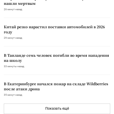
нашли мертвым
26 минут назад
Китай резко нарастил поставки автомобилей в 2026
году
29 минут назад
В Таиланде семь человек погибли во время нападения
на школу
33 минуты назад
В Екатеринбурге начался пожар на складе Wildberries
после атаки дрона
35 минут назад
Показать ещё