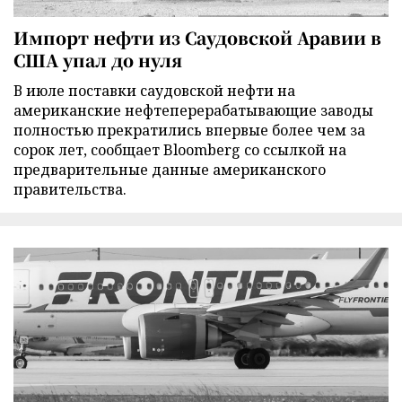
Импорт нефти из Саудовской Аравии в
США упал до нуля
В июле поставки саудовской нефти на
американские нефтеперерабатывающие заводы
полностью прекратились впервые более чем за
сорок лет, сообщает Bloomberg со ссылкой на
предварительные данные американского
правительства.