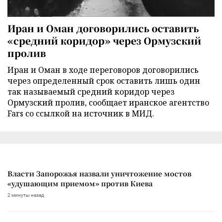
Иран и Оман договорились оставить
«средний коридор» через Ормузский
пролив
Иран и Оман в ходе переговоров договорились
через определенный срок оставить лишь один
так называемый средний коридор через
Ормузский пролив, сообщает иранское агентство
Fars со ссылкой на источник в МИД.
Власти Запорожья назвали уничтожение мостов
«удушающим приемом» против Киева
2 минуты назад