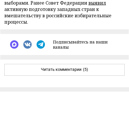
выборами. Ранее Совет Федерации
выявил
активную подготовку западных стран к
вмешательству в российские избирательные
процессы.
Подписывайтесь на наши
каналы
Читать комментарии
(5)