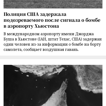
Полиция США задержала
подозреваемого после сигнала о бомбе
в аэропорту Хьюстона
В международном аэропорту имени Джорджа
Буша в Хьюстоне (IAH, штат Техас, США) задержан
один человек из-за информации о бомбе на борту
самолета, сообщает воздушная гавань.