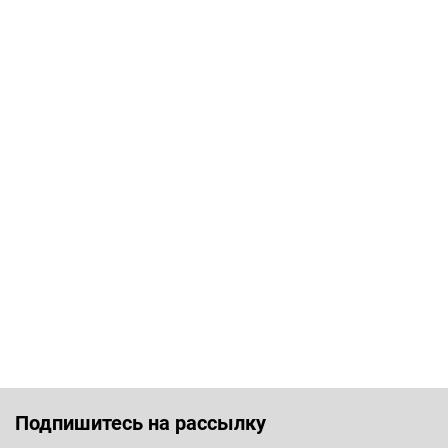
Подпишитесь на рассылку