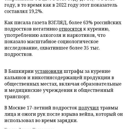
году, в то время как в 2022 году этот показатель
составлял 19,2%.
Как писала газета ВЗГЛЯД, более 63% российских
подростков негативно
относятся
к курению,
употреблению алкоголя и наркотиков, что
показало масштабное социологическое
исследование, охватившее более 35 тыс.
подростков.
В Башкирии
установили
штрафы за курение
кальянов и никотинсодержащей продукции в
общественных местах, включая образовательные
и медицинские учреждения и общественный
транспорт.
В Москве 17-летний подросток
получил
травмы
лица и ожоги рук после взрыва вейпа, который он
использовал во время зарядки.