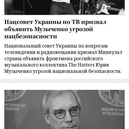
Нацсовет Украины по ТВ призвал
объявить Музыченко угрозой
нацбезопасности
Национальный совет Украины по вопросам
телевидения и радиовещания призвал Минкульт
страны объявить фронтмена российского
музыкального коллектива The Hatters Юрия
Музыченко угрозой национальной безопасности.