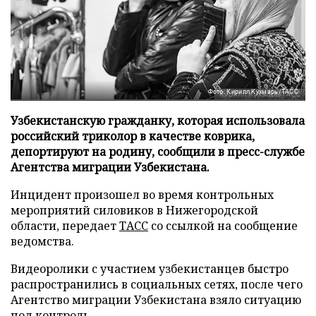
Фото: Кирилл Кухмарь/ТАСС
Узбекистанскую гражданку, которая использовала
российский триколор в качестве коврика,
депортируют на родину, сообщили в пресс-службе
Агентства миграции Узбекистана.
Инцидент произошел во время контрольных
мероприятий силовиков в Нижегородской
области, передает
ТАСС
со ссылкой на сообщение
ведомства.
Видеоролики с участием узбекистанцев быстро
распространились в социальных сетях, после чего
Агентство миграции Узбекистана взяло ситуацию
под контроль.