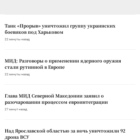
Танк «Прорыв» уничтожил группу украинских
боевиков под Харьковом
22 минуты назад
МИД: Разговоры о применении ядерного оружия
стали рутинной в Европе
22 минуты назад
Глава МИД Северной Македонии заявил о
разочаровании процессом евроинтеграции
27 минут назад
Над Ярославской областью за ночь уничтожили 92
дрона ВСУ