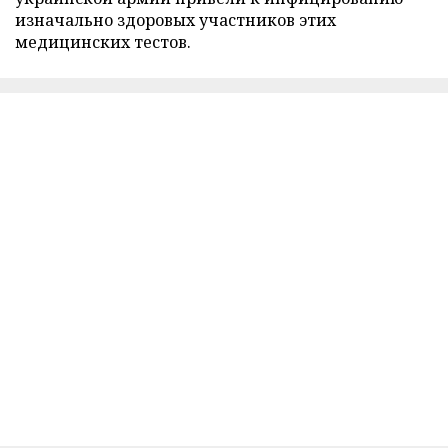
изначально здоровых участников этих
медицинских тестов.