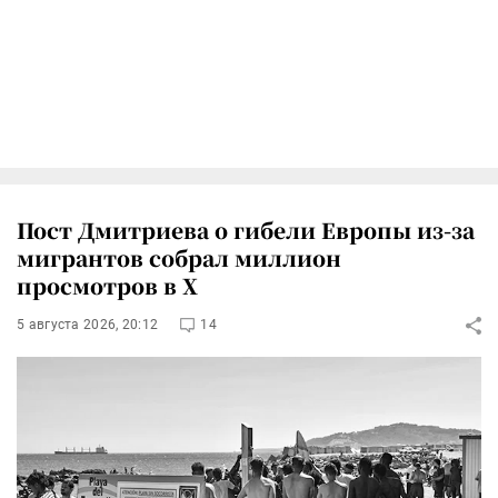
Пост Дмитриева о гибели Европы из-за
мигрантов собрал миллион
просмотров в X
5 августа 2026, 20:12
14