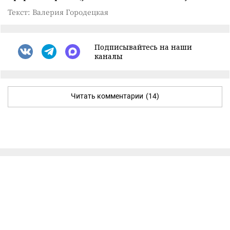
Текст: Валерия Городецкая
Подписывайтесь на наши
каналы
Читать комментарии
(14)