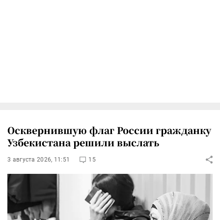
Осквернившую флаг России гражданку
Узбекистана решили выслать
3 августа 2026, 11:51
15