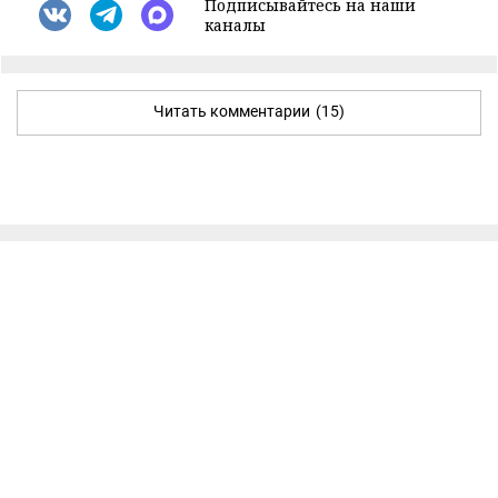
Подписывайтесь на наши
каналы
Читать комментарии
(15)