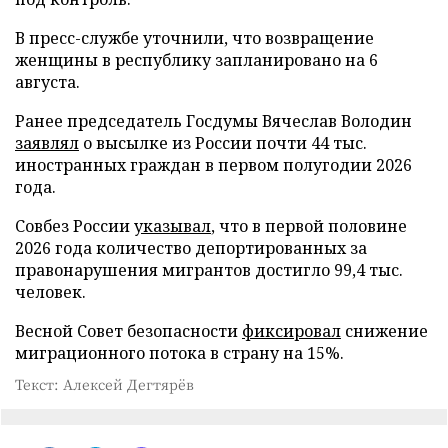
В пресс-службе уточнили, что возвращение
женщины в республику запланировано на 6
августа.
Ранее председатель Госдумы Вячеслав Володин
заявлял
о высылке из России почти 44 тыс.
иностранных граждан в первом полугодии 2026
года.
Совбез России
указывал
, что в первой половине
2026 года количество депортированных за
правонарушения мигрантов достигло 99,4 тыс.
человек.
Весной Совет безопасности
фиксировал
снижение
миграционного потока в страну на 15%.
Текст: Алексей Дегтярёв