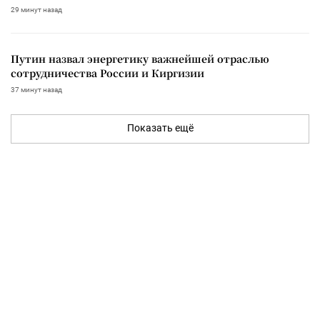
29 минут назад
Путин назвал энергетику важнейшей отраслью
сотрудничества России и Киргизии
37 минут назад
Показать ещё