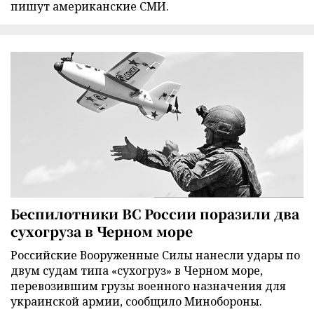
пишут американские СМИ.
Беспилотники ВС России поразили два
сухогруза в Черном море
Российские Вооруженные Силы нанесли удары по
двум судам типа «сухогруз» в Черном море,
перевозившим грузы военного назначения для
украинской армии, сообщило Минобороны.