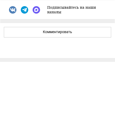
Подписывайтесь на наши
каналы
Комментировать