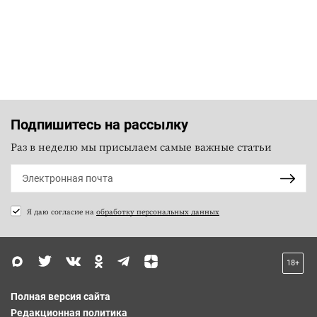
Подпишитесь на рассылку
Раз в неделю мы присылаем самые важные статьи
Я даю согласие на
обработку персональных данных
18+
Полная версия сайта
Редакционная политика