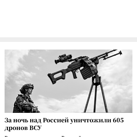
За ночь над Россией уничтожили 605
дронов ВСУ