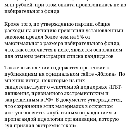
млн рублей, при этом оплата производилась не из
избирательного фонда.
Кроме того, по утверждению партии, общие
расходы на агитацию превысили установленный
законом предел более чем на 5% от
максимального размера избирательного фонда,
что, как отмечается в иске, является основанием
для отмены регистрации списка кандидатов.
Также в заявлении содержатся претензии к
публикациям на официальном сайте «Яблока». По
мнению истца, некоторые из них
свидетельствуют о «системной поддержке ЛГБТ-
движения, признанного экстремистским и
запрещенным в РФ». В документе утверждается,
что сохранение этих материалов в открытом
доступе является «публичным оправданием и
пропагандой идеологии организации, которую
суд признал экстремистской».