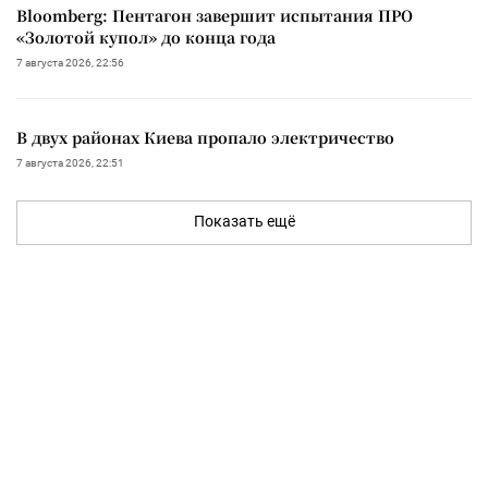
Bloomberg: Пентагон завершит испытания ПРО
«Золотой купол» до конца года
7 августа 2026, 22:56
В двух районах Киева пропало электричество
7 августа 2026, 22:51
Показать ещё