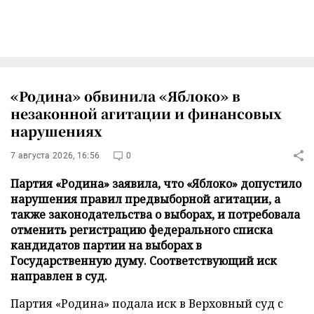
«Родина» обвинила «Яблоко» в
незаконной агитации и финансовых
нарушениях
7 августа 2026, 16:56
0
Партия «Родина» заявила, что «Яблоко» допустило
нарушения правил предвыборной агитации, а
также законодательства о выборах, и потребовала
отменить регистрацию федерального списка
кандидатов партии на выборах в
Государственную думу. Соответствующий иск
направлен в суд.
Партия «Родина» подала иск в Верховный суд с