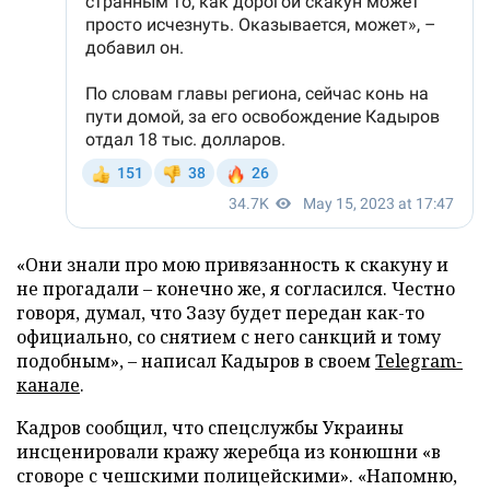
«Они знали про мою привязанность к скакуну и
не прогадали – конечно же, я согласился. Честно
говоря, думал, что Зазу будет передан как-то
официально, со снятием с него санкций и тому
подобным», – написал Кадыров в своем
Telegram-
канале
.
Кадров сообщил, что спецслужбы Украины
инсценировали кражу жеребца из конюшни «в
сговоре с чешскими полицейскими». «Напомню,