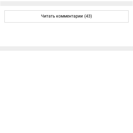
Читать комментарии
(43)