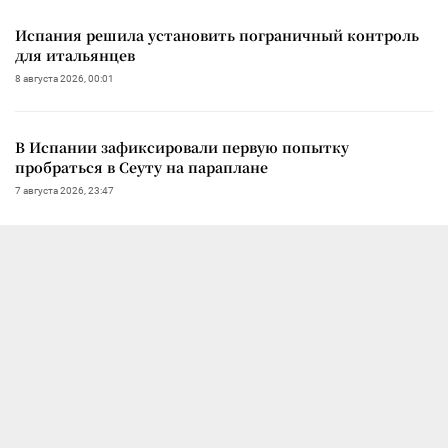
Испания решила установить пограничный контроль
для итальянцев
8 августа 2026, 00:01
В Испании зафиксировали первую попытку
пробраться в Сеуту на параплане
7 августа 2026, 23:47