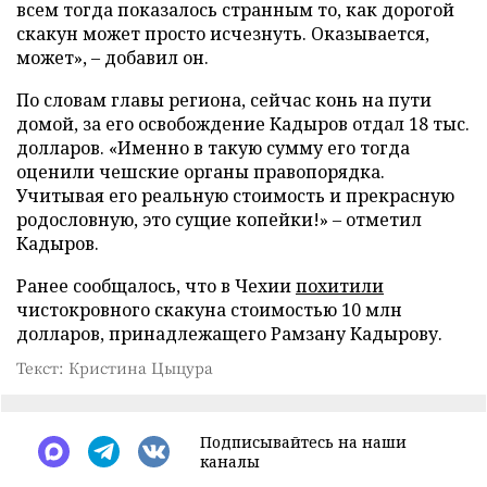
всем тогда показалось странным то, как дорогой
скакун может просто исчезнуть. Оказывается,
может», – добавил он.
По словам главы региона, сейчас конь на пути
домой, за его освобождение Кадыров отдал 18 тыс.
долларов. «Именно в такую сумму его тогда
оценили чешские органы правопорядка.
Учитывая его реальную стоимость и прекрасную
родословную, это сущие копейки!» – отметил
Кадыров.
Ранее сообщалось, что в Чехии
похитили
чистокровного скакуна стоимостью 10 млн
долларов, принадлежащего Рамзану Кадырову.
Текст: Кристина Цыцура
Подписывайтесь на наши
каналы