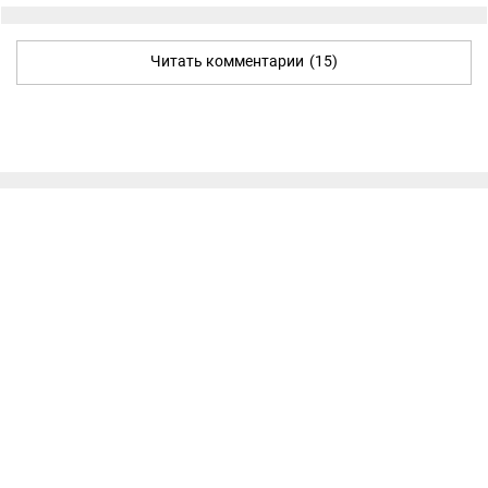
Читать комментарии
(15)