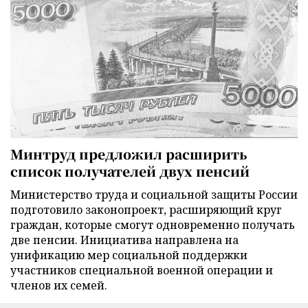
Минтруд предложил расширить
список получателей двух пенсий
Министерство труда и социальной защиты России
подготовило законопроект, расширяющий круг
граждан, которые смогут одновременно получать
две пенсии. Инициатива направлена на
унификацию мер социальной поддержки
участников специальной военной операции и
членов их семей.