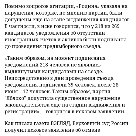
Помимо вопросов агитации, «Родина» указала на
нарушения, которые, по мнению партии, были
допущены еще на этапе выдвижения кандидатов.
В частности, в иске говорится, что у 218 из 269
кандидатов уведомления об отсутствии
иностранных счетов и активов были подписаны
до проведения предвыборного съезда.
«Таким образом, на момент подписания
уведомлений 218 человек не являлись
выдвинутыми кандидатами на съезде.
Непосредственно в дни проведения съезда
уведомления подписали 39 человек, после 28
июня – 12 человек. Таким образом, партия
"Яблоко" допустила существенное нарушение
законодательства еще на стадии выдвижения и
регистрации», – говорится в исковом заявлении.
Как писала газета ВЗГЛЯД, Верховный суд России
получил
исковое заявление об отмене