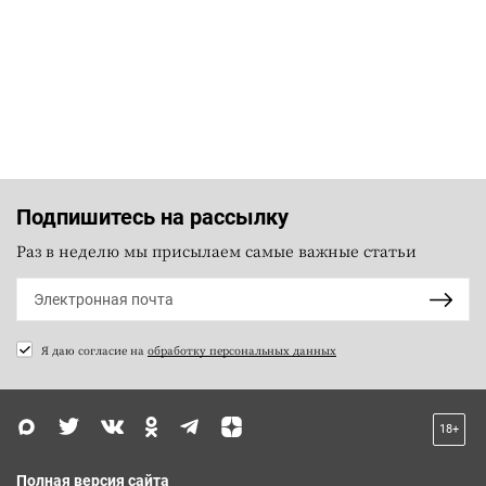
Подпишитесь на рассылку
Раз в неделю мы присылаем самые важные статьи
Я даю согласие на
обработку персональных данных
18+
Полная версия сайта