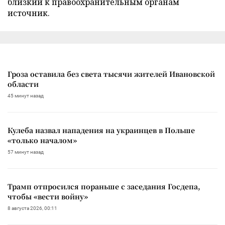
близкий к правоохранительным органам
источник.
Гроза оставила без света тысячи жителей Ивановской
области
45 минут назад
Кулеба назвал нападения на украинцев в Польше
«только началом»
57 минут назад
Трамп отпросился пораньше с заседания Госдепа,
чтобы «вести войну»
8 августа 2026, 00:11