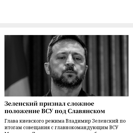
Зеленский признал сложное
положение ВСУ под Славянском
Глава киевского режима Владимир Зеленский по
итогам совещания с главнокомандующим ВСУ