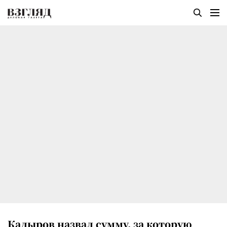
Кадыров назвал сумму, за которую