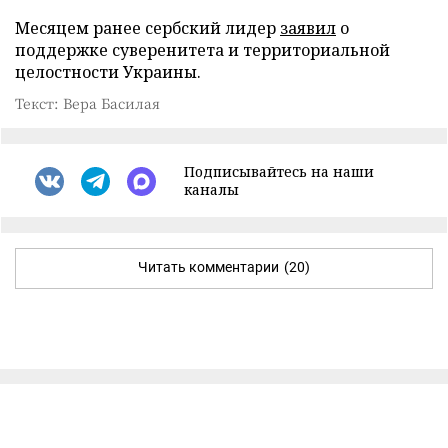
Месяцем ранее сербский лидер
заявил
о
поддержке суверенитета и территориальной
целостности Украины.
Текст: Вера Басилая
Подписывайтесь на наши
каналы
Читать комментарии
(20)