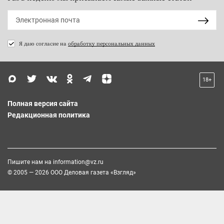
Я даю согласие на
обработку персональных данных
18+
Полная версия сайта
Редакционная политика
Пишите нам на
information@vz.ru
© 2005 — 2026 ООО Деловая газета «Взгляд»