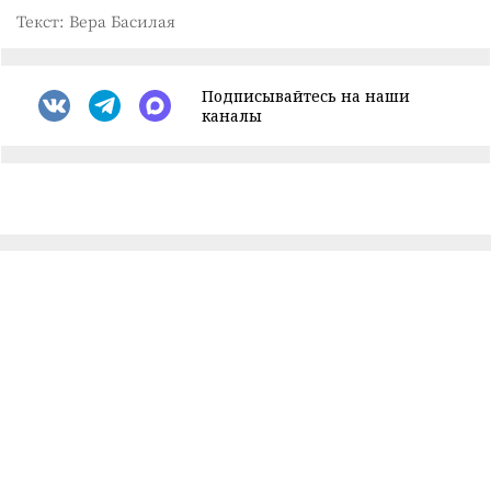
Текст: Вера Басилая
Подписывайтесь на наши
каналы