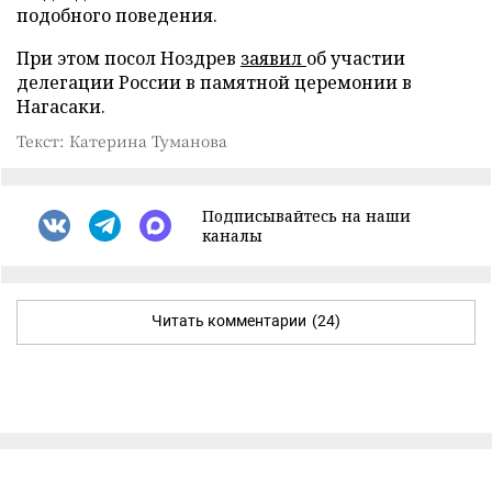
подобного поведения.
При этом посол Ноздрев
заявил
об участии
делегации России в памятной церемонии в
Нагасаки.
Текст: Катерина Туманова
Подписывайтесь на наши
каналы
Читать комментарии
(24)