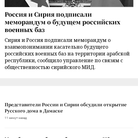
Россия и Сирия подписали
меморандум о будущем российских
военных баз
Сирия и Россия подписали меморандум о
взаимопонимании касательно будущего
российских военных баз на территории арабской
республики, сообщило управление по связям с
общественностью сирийского МИД.
Представители России и Сирии обсудили открытие
Русского дома в Дамаске
11 минут назад