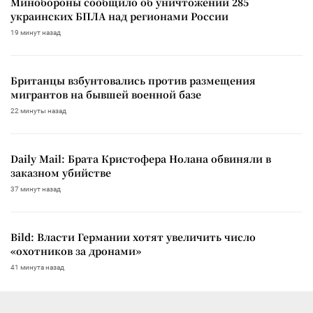
Минобороны сообщило об уничтожении 285
украинских БПЛА над регионами России
19 минут назад
Британцы взбунтовались против размещения
мигрантов на бывшей военной базе
22 минуты назад
Daily Mail: Брата Кристофера Нолана обвиняли в
заказном убийстве
37 минут назад
Bild: Власти Германии хотят увеличить число
«охотников за дронами»
41 минута назад