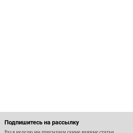
Подпишитесь на рассылку
Раз в неделю мы присылаем самые важные статьи