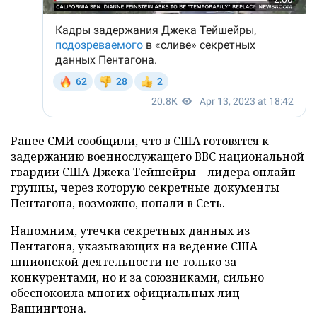
Ранее СМИ сообщили, что в США
готовятся
к
задержанию военнослужащего ВВС национальной
гвардии США Джека Тейшейры – лидера онлайн-
группы, через которую секретные документы
Пентагона, возможно, попали в Сеть.
Напомним,
утечка
секретных данных из
Пентагона, указывающих на ведение США
шпионской деятельности не только за
конкурентами, но и за союзниками, сильно
обеспокоила многих официальных лиц
Вашингтона.