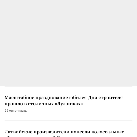
Масштабное празднование юбилея Дня строителя
прошло в столичных «Лужниках»
55 минут назад
Латвийские производители понесли колоссальные