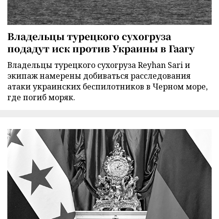
Владельцы турецкого сухогруза
подадут иск против Украины в Гаагу
Владельцы турецкого сухогруза Reyhan Sari и
экипаж намерены добиваться расследования
атаки украинских беспилотников в Черном море,
где погиб моряк.