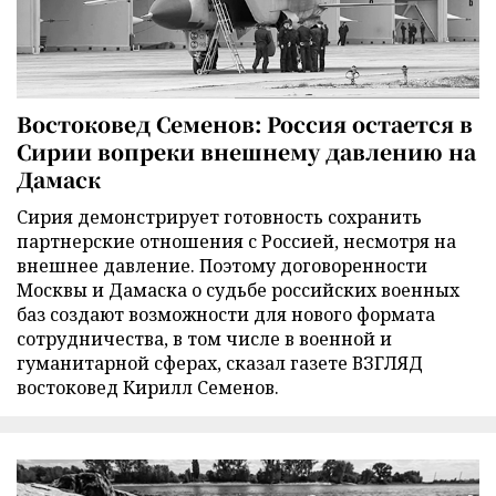
Востоковед Семенов: Россия остается в
Сирии вопреки внешнему давлению на
Дамаск
Сирия демонстрирует готовность сохранить
партнерские отношения с Россией, несмотря на
внешнее давление. Поэтому договоренности
Москвы и Дамаска о судьбе российских военных
баз создают возможности для нового формата
сотрудничества, в том числе в военной и
гуманитарной сферах, сказал газете ВЗГЛЯД
востоковед Кирилл Семенов.