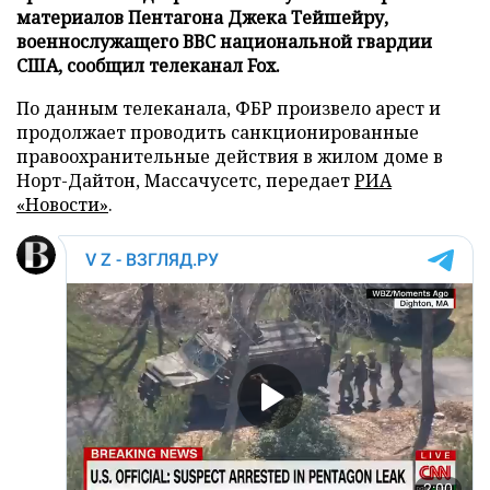
материалов Пентагона Джека Тейшейру,
военнослужащего ВВС национальной гвардии
США, сообщил телеканал Fox.
По данным телеканала, ФБР произвело арест и
продолжает проводить санкционированные
правоохранительные действия в жилом доме в
Норт-Дайтон, Массачусетс, передает
РИА
«Новости»
.