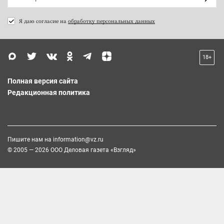
Я даю согласие на
обработку персональных данных
18+
Полная версия сайта
Редакционная политика
Пишите нам на
information@vz.ru
© 2005 — 2026 ООО Деловая газета «Взгляд»