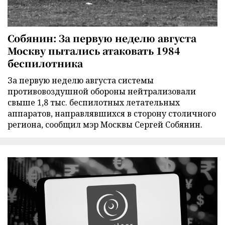
Собянин: За первую неделю августа
Москву пытались атаковать 1984
беспилотника
За первую неделю августа системы
противовоздушной обороны нейтрализовали
свыше 1,8 тыс. беспилотных летательных
аппаратов, направлявшихся в сторону столичного
региона, сообщил мэр Москвы Сергей Собянин.