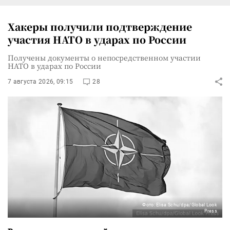
Хакеры получили подтверждение
участия НАТО в ударах по России
Получены документы о непосредственном участии
НАТО в ударах по России
7 августа 2026, 09:15
28
Фото: Elisa Schu/dpa/Global Look
Press