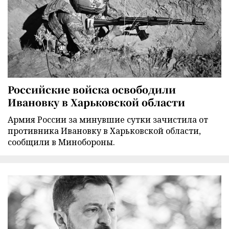
Российские войска освободили
Ивановку в Харьковской области
Армия России за минувшие сутки зачистила от
противника Ивановку в Харьковской области,
сообщили в Минобороны.