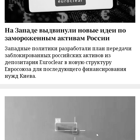
На Западе выдвинули новые идеи по
замороженным активам России
Западные политики разработали план передачи
заблокированных российских активов из
депозитария Euroclear в новую структуру
Евросоюза для последующего финансирования
нужд Киева.