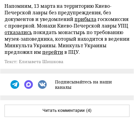
Напомним, 13 марта на территорию Киево-
Печерской лавры без предупреждения, без
документов и уведомлений
прибыла
госкомиссия
с проверкой. Монахи Киево-Печерской лавры УПЦ
отказались
покидать монастырь по требованию
музея-заповедника, который находится в ведении
Минкульта Украины. Минкульт Украины
предложил им
перейти
в ПЦУ.
Текст: Елизавета Шишкова
Подписывайтесь на наши
каналы
Читать комментарии
(4)