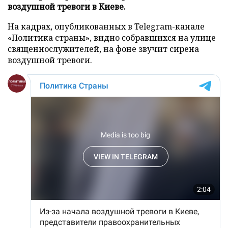
воздушной тревоги в Киеве.
На кадрах, опубликованных в Telegram-канале
«Политика страны», видно собравшихся на улице
священнослужителей, на фоне звучит сирена
воздушной тревоги.