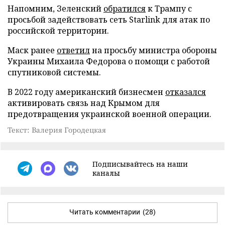
Напомним, Зеленский
обратился
к Трампу с
просьбой задействовать сеть Starlink для атак по
российской территории.
Маск ранее
ответил
на просьбу министра обороны
Украины Михаила Федорова о помощи с работой
спутниковой системы.
В 2022 году американский бизнесмен
отказался
активировать связь над Крымом для
предотвращения украинской военной операции.
Текст: Валерия Городецкая
Подписывайтесь на наши
каналы
Читать комментарии
(28)