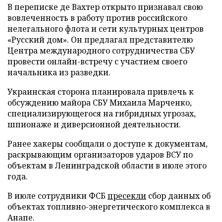
В переписке де Вахтер открыто признавал свою
вовлеченность в работу против российского
нелегального флота и сети культурных центров
«Русский дом». Он предлагал представителю
Центра международного сотрудничества СБУ
провести онлайн-встречу с участием своего
начальника из разведки.
Украинская сторона планировала привлечь к
обсуждению майора СБУ Михаила Марченко,
специализирующегося на гибридных угрозах,
шпионаже и диверсионной деятельности.
Ранее хакеры сообщали о доступе к документам,
раскрывающим организаторов ударов ВСУ по
объектам в Ленинградской области в июле этого
года.
В июле сотрудники ФСБ
пресекли
сбор данных об
объектах топливно-энергетического комплекса в
Анапе.