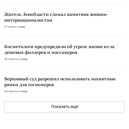
Житель Ленобласти сломал памятник воинам-
интернационалистам
27 минут назад
Косметологи предупредили об угрозе жизни из-за
дешевых филлеров и массажеров
32 минуты назад
Верховный суд разрешил использовать магнитные
рамки для госномеров
34 минуты назад
Показать ещё