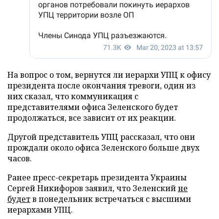
На вопрос о том, вернутся ли иерархи УПЦ к офису
президента после окончания тревоги, один из
них сказал, что коммуникация с
представителями офиса Зеленского будет
продолжаться, все зависит от их реакции.
Другой представитель УПЦ рассказал, что они
прождали около офиса Зеленского больше двух
часов.
Ранее пресс-секретарь президента Украины
Сергей Никифоров заявил, что Зеленский
не
будет
в понедельник встречаться с высшими
иерархами УПЦ.