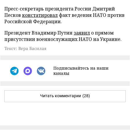
Пресс-секретарь президента России Дмитрий
Песков
констатировал
факт ведения НАТО против
Российской Федерации.
Президент Владимир Путин
заявил
о прямом
присутствии военнослужащих НАТО на Украине.
Текст: Вера Басилая
Подписывайтесь на наши
каналы
Читать комментарии
(28)