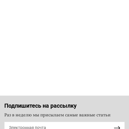
Подпишитесь на рассылку
Раз в неделю мы присылаем самые важные статьи