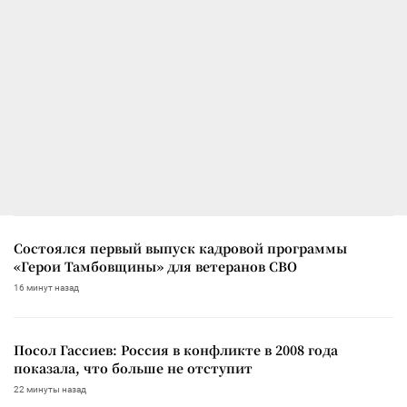
Состоялся первый выпуск кадровой программы
«Герои Тамбовщины» для ветеранов СВО
16 минут назад
Посол Гассиев: Россия в конфликте в 2008 года
показала, что больше не отступит
22 минуты назад