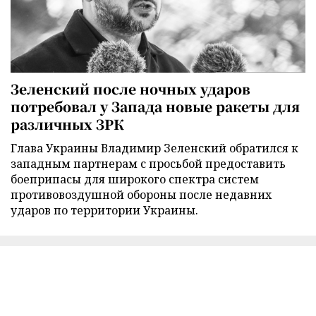
Зеленский после ночных ударов
потребовал у Запада новые ракеты для
различных ЗРК
Глава Украины Владимир Зеленский обратился к
западным партнерам с просьбой предоставить
боеприпасы для широкого спектра систем
противовоздушной обороны после недавних
ударов по территории Украины.