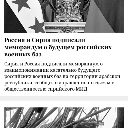
Россия и Сирия подписали
меморандум о будущем российских
военных баз
Сирия и Россия подписали меморандум о
взаимопонимании касательно будущего
российских военных баз на территории арабской
республики, сообщило управление по связям с
общественностью сирийского МИД.