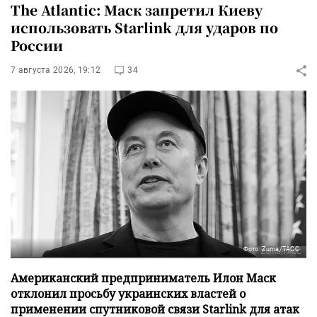
The Atlantic: Маск запретил Киеву
использовать Starlink для ударов по
России
7 августа 2026, 19:12
34
Фото: Zuma/ТАСС
Американский предприниматель Илон Маск
отклонил просьбу украинских властей о
применении спутниковой связи Starlink для атак