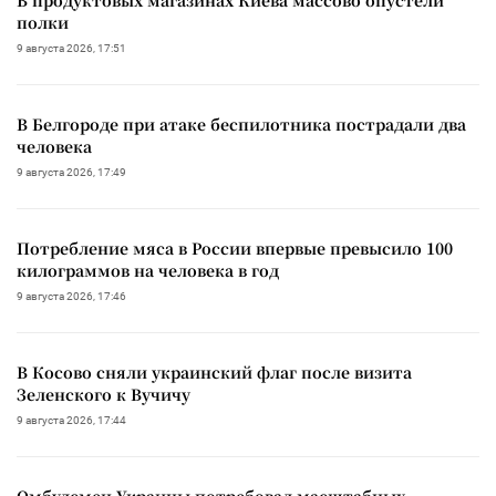
полки
9 августа 2026, 17:51
В Белгороде при атаке беспилотника пострадали два
человека
9 августа 2026, 17:49
Потребление мяса в России впервые превысило 100
килограммов на человека в год
9 августа 2026, 17:46
В Косово сняли украинский флаг после визита
Зеленского к Вучичу
9 августа 2026, 17:44
Омбудсмен Украины потребовал масштабных