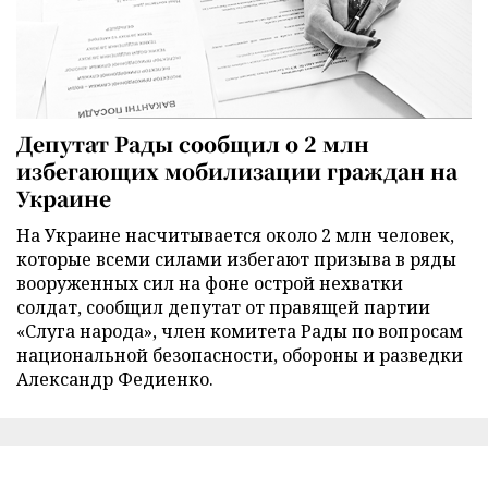
Депутат Рады сообщил о 2 млн
избегающих мобилизации граждан на
Украине
На Украине насчитывается около 2 млн человек,
которые всеми силами избегают призыва в ряды
вооруженных сил на фоне острой нехватки
солдат, сообщил депутат от правящей партии
«Слуга народа», член комитета Рады по вопросам
национальной безопасности, обороны и разведки
Александр Федиенко.