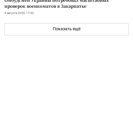
проверок военкоматов в Закарпатье
9 августа 2026, 17:32
Показать ещё