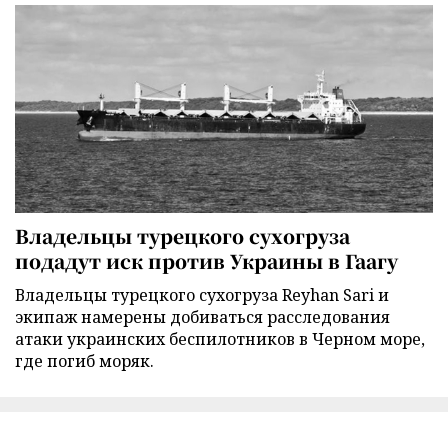
Владельцы турецкого сухогруза
подадут иск против Украины в Гаагу
Владельцы турецкого сухогруза Reyhan Sari и
экипаж намерены добиваться расследования
атаки украинских беспилотников в Черном море,
где погиб моряк.