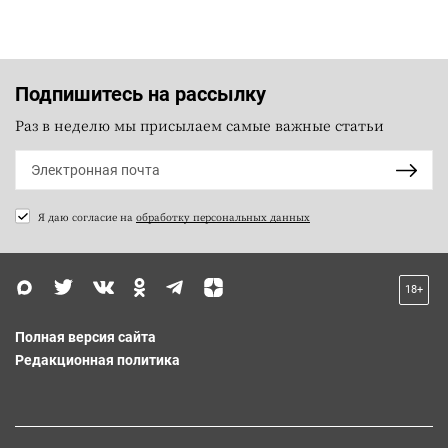
Подпишитесь на рассылку
Раз в неделю мы присылаем самые важные статьи
Я даю согласие на
обработку персональных данных
18+
Полная версия сайта
Редакционная политика