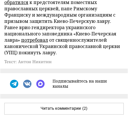
обратился
к предстоятелям поместных
православных церквей, папе Римскому
Франциску и международным организациям с
призывом защитить Киево-Печерскую лавру.
Ранее врио гендиректора украинского
национального заповедника «Киево-Печерская
лавра»
потребовал
от священнослужителей
канонической Украинской православной церкви
(УПЦ) покинуть лавру.
Текст: Антон Никитин
Подписывайтесь на наши
каналы
Читать комментарии
(2)