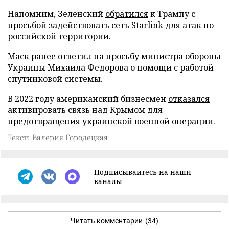
Напомним, Зеленский
обратился
к Трампу с
просьбой задействовать сеть Starlink для атак по
российской территории.
Маск ранее
ответил
на просьбу министра обороны
Украины Михаила Федорова о помощи с работой
спутниковой системы.
В 2022 году американский бизнесмен
отказался
активировать связь над Крымом для
предотвращения украинской военной операции.
Текст: Валерия Городецкая
Подписывайтесь на наши
каналы
Читать комментарии
(34)