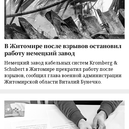
В Житомире после взрывов остановил
работу немецкий завод
Немецкий завод кабельных систем Kromberg &
Schubert в Житомире прекратил работу после
взрывов, сообщил глава военной администрации
Житомирской области Виталий Бунечко.