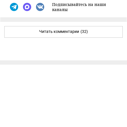
Подписывайтесь на наши
каналы
Читать комментарии
(32)