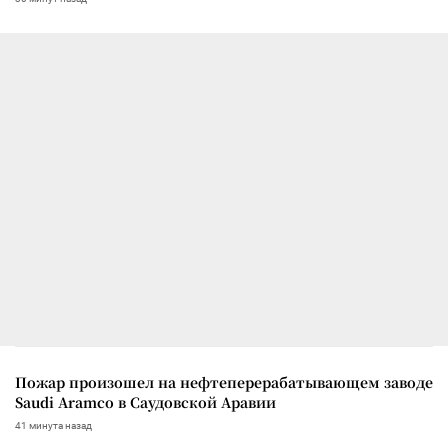
Пожар произошел на нефтеперерабатывающем заводе
Saudi Aramco в Саудовской Аравии
41 минута назад