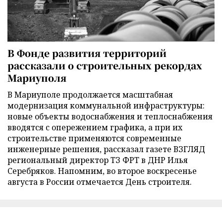
В Фонде развития территорий
рассказали о строительных рекордах
Мариуполя
В Мариуполе продолжается масштабная
модернизация коммунальной инфраструктуры:
новые объекты водоснабжения и теплоснабжения
вводятся с опережением графика, а при их
строительстве применяются современные
инженерные решения, рассказал газете ВЗГЛЯД
региональный директор ТЗ ФРТ в ДНР Илья
Серебряков. Напомним, во второе воскресенье
августа в России отмечается День строителя.