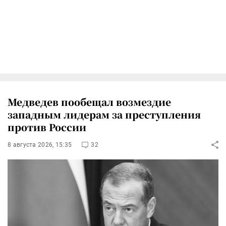
Медведев пообещал возмездие
западным лидерам за преступления
против России
8 августа 2026, 15:35
32