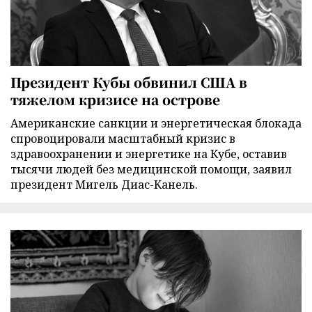
Президент Кубы обвинил США в
тяжелом кризисе на острове
Американские санкции и энергетическая блокада
спровоцировали масштабный кризис в
здравоохранении и энергетике на Кубе, оставив
тысячи людей без медицинской помощи, заявил
президент Мигель Диас-Канель.