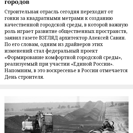
городов
Строительная отрасль сегодня переходит от
гонки за квадратными метрами к созданию
качественной городской среды, в которой важную
роль играет развитие общественных пространств,
заявил газете ВЗГЛЯД архитектор Алексей Савин.
По его словам, одним из драйверов этих
изменений стал федеральный проект
«Формирование комфортной городской среды»,
реализуемый при участии «Единой России».
Напомним, в это воскресенье в России отмечается
День строителя.