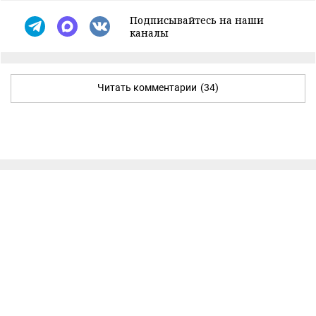
Подписывайтесь на наши
каналы
Читать комментарии
(34)