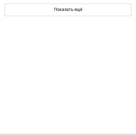
Показать ещё