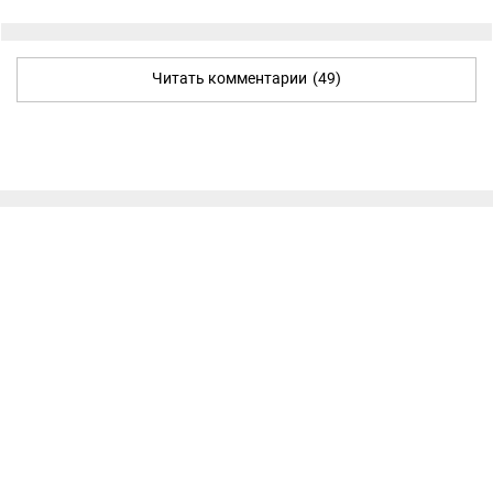
Читать комментарии
(49)