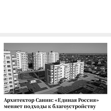
Архитектор Санин: «Единая Россия»
меняет подходы к благоустройству