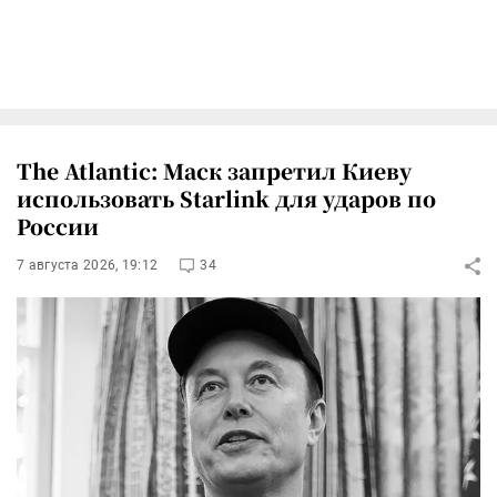
The Atlantic: Маск запретил Киеву
использовать Starlink для ударов по
России
7 августа 2026, 19:12
34