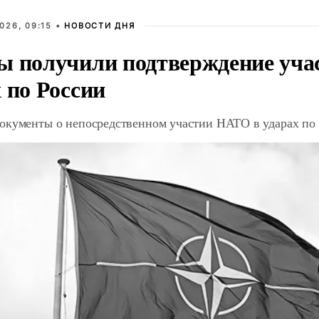
026, 09:15 •
НОВОСТИ ДНЯ
ы получили подтверждение уча
 по России
окументы о непосредственном участии НАТО в ударах по