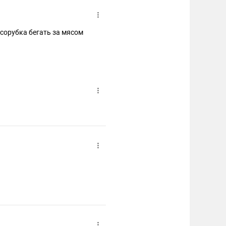
ясорубка бегать за мясом