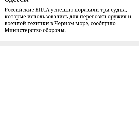
Российские БПЛА успешно поразили три судна,
которые использовались для перевозки оружия и
военной техники в Черном море, сообщило
Министерство обороны.