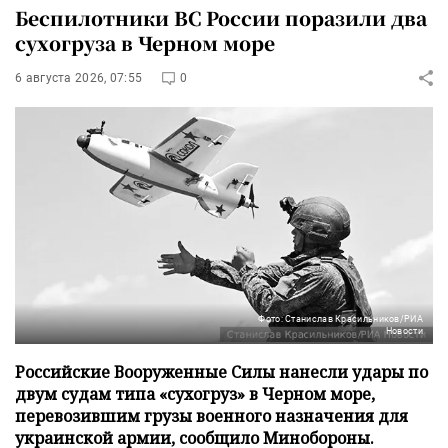
Беспилотники ВС России поразили два
сухогруза в Черном море
6 августа 2026, 07:55
0
Фото: Станислав Красильников/РИА
Новости
Российские Вооруженные Силы нанесли удары по
двум судам типа «сухогруз» в Черном море,
перевозившим грузы военного назначения для
украинской армии, сообщило Минобороны.