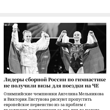
Лидеры сборной России по гимнастике
не получили визы для поездки на ЧЕ
Олимпийские чемпионки Ангелина Мельникова
и Виктория Листунова рискуют пропустить
европейское первенство из-за проблем с