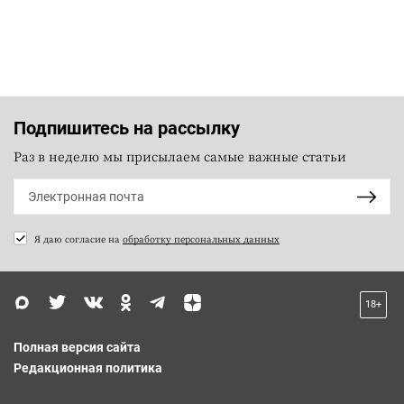
Подпишитесь на рассылку
Раз в неделю мы присылаем самые важные статьи
Я даю согласие на
обработку персональных данных
18+
Полная версия сайта
Редакционная политика