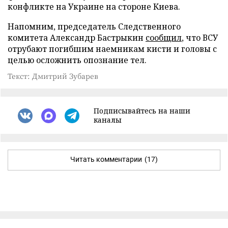
конфликте на Украине на стороне Киева.
Напомним, председатель Следственного
комитета Александр Бастрыкин
сообщил
, что ВСУ
отрубают погибшим наемникам кисти и головы с
целью осложнить опознание тел.
Текст: Дмитрий Зубарев
Подписывайтесь на наши
каналы
Читать комментарии
(17)