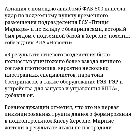
Авиация с помощью авиабомб ФАБ-500 нанесла
удар по подземному пункту временного
размещения подразделения ВСУ «Птицы
Мадьяра» и по складу с боеприпасами, который
был рядом с подземной базой в Херсоне, пояснил
собеседник
РИА «Новости»
.
«В результате огневого воздействия было
полностью уничтожено более взвода личного
состава противника, вероятно несколько
иностранных специалистов, пара тонн
боеприпасов, а также оборудование РЭБ, РЭР и
устройства для запуска и управления БПЛА», –
добавил он.
Военнослужащий отметил, что это не первая
ликвидированная группа данного формирования
в подконтрольном Киеву Херсоне. Мирные
жители в результате атаки не пострадали.