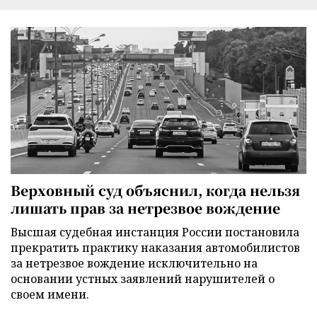
Верховный суд объяснил, когда нельзя
лишать прав за нетрезвое вождение
Высшая судебная инстанция России постановила
прекратить практику наказания автомобилистов
за нетрезвое вождение исключительно на
основании устных заявлений нарушителей о
своем имени.