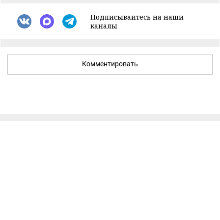
Подписывайтесь на наши
каналы
Комментировать