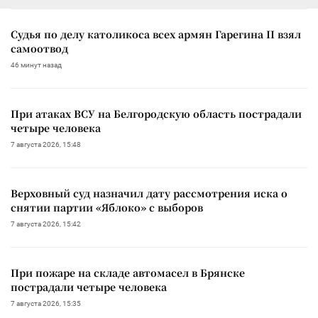
Судья по делу католикоса всех армян Гарегина II взял
самоотвод
46 минут назад
При атаках ВСУ на Белгородскую область пострадали
четыре человека
7 августа 2026, 15:48
Верховный суд назначил дату рассмотрения иска о
снятии партии «Яблоко» с выборов
7 августа 2026, 15:42
При пожаре на складе автомасел в Брянске
пострадали четыре человека
7 августа 2026, 15:35