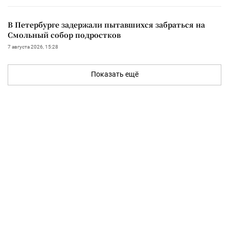
В Петербурге задержали пытавшихся забраться на
Смольный собор подростков
7 августа 2026, 15:28
Показать ещё