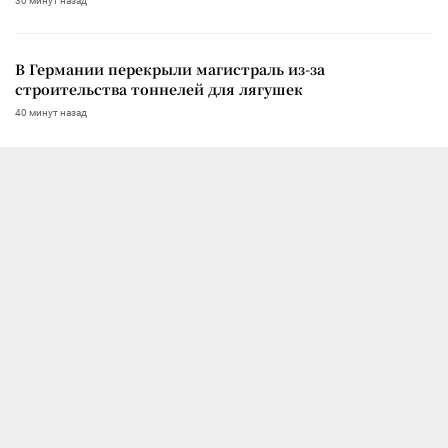
30 минут назад
В Германии перекрыли магистраль из-за
строительства тоннелей для лягушек
40 минут назад