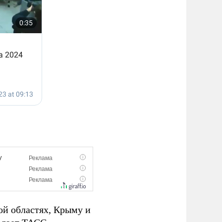
ой областях, Крыму и