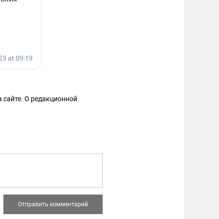
 сайте. О редакционной