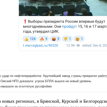
 новых регионах, в Брянской, Курской и Белгородск