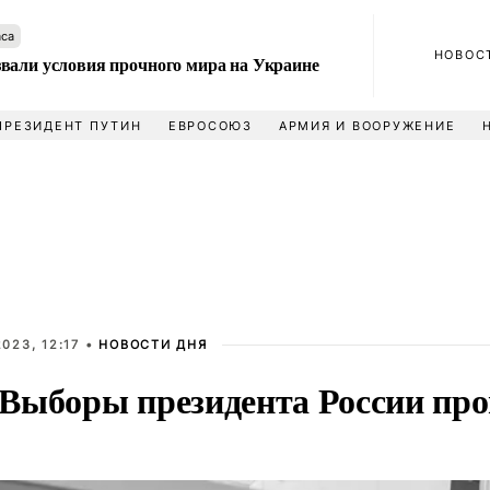
аса
НОВОС
вали условия прочного мира на Украине
ПРЕЗИДЕНТ ПУТИН
ЕВРОСОЮЗ
АРМИЯ И ВООРУЖЕНИЕ
023, 12:17 •
НОВОСТИ ДНЯ
Выборы президента России прой