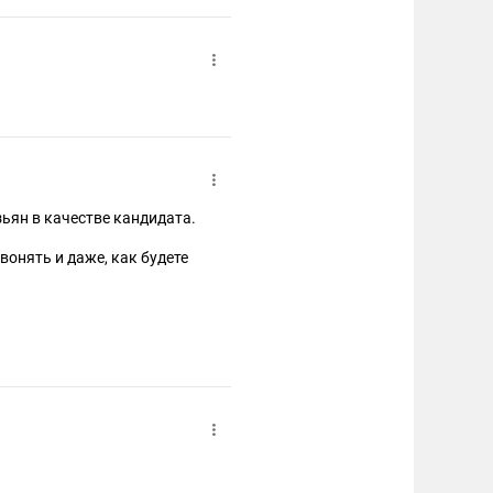
зьян в качестве кандидата.
 вонять и даже, как будете