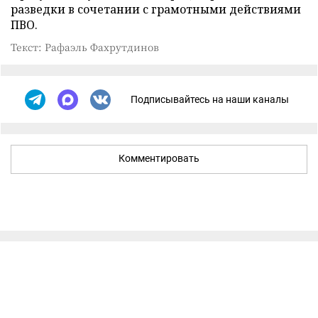
разведки в сочетании с грамотными действиями
ПВО.
Текст: Рафаэль Фахрутдинов
Подписывайтесь на наши каналы
Комментировать