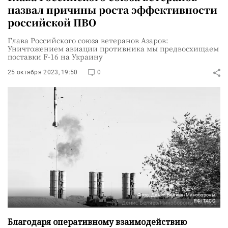
назвал причины роста эффективности
российской ПВО
Глава Российского союза ветеранов Азаров:
Уничтожением авиации противника мы предвосхищаем
поставки F-16 на Украину
25 октября 2023, 19:50
0
Фото: Денис Беляев/Минобороны
РФ/ТАСС
Благодаря оперативному взаимодействию