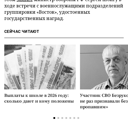
ходе встречи с военнослужащими подразделений
группировки «Восток», удостоенных
государственных наград.
СЕЙЧАС ЧИТАЮТ
Выплаты к школе в 2026 году:
Участник СВО Безрук
сколько дают и кому положены
не раз признавали без
пропавшим»