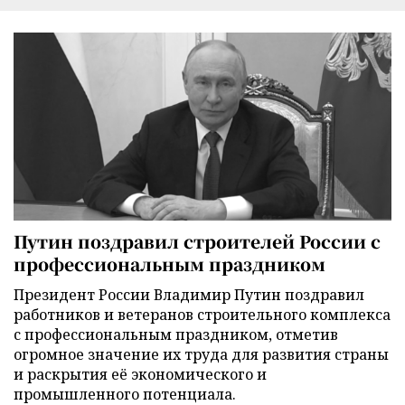
Путин поздравил строителей России с
профессиональным праздником
Президент России Владимир Путин поздравил
работников и ветеранов строительного комплекса
с профессиональным праздником, отметив
огромное значение их труда для развития страны
и раскрытия её экономического и
промышленного потенциала.