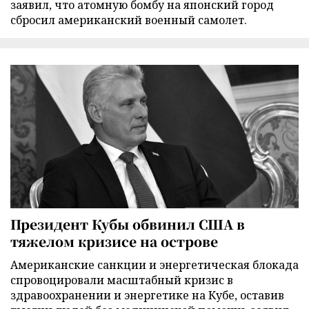
заявил, что атомную бомбу на японский город
сбросил американский военный самолет.
Президент Кубы обвинил США в
тяжелом кризисе на острове
Американские санкции и энергетическая блокада
спровоцировали масштабный кризис в
здравоохранении и энергетике на Кубе, оставив