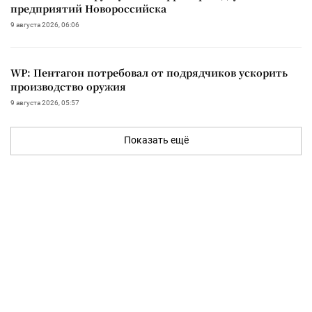
предприятий Новороссийска
9 августа 2026, 06:06
WP: Пентагон потребовал от подрядчиков ускорить
производство оружия
9 августа 2026, 05:57
Показать ещё