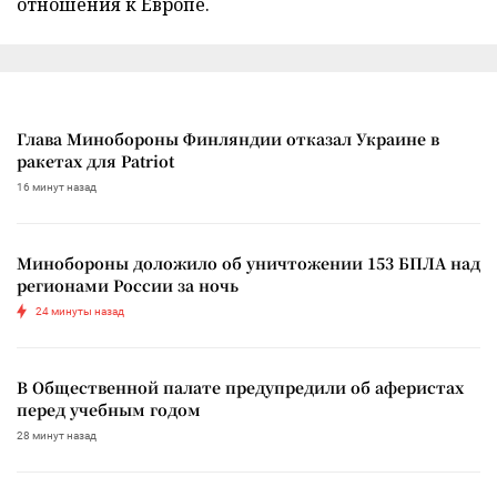
отношения к Европе.
Глава Минобороны Финляндии отказал Украине в
ракетах для Patriot
16 минут назад
Минобороны доложило об уничтожении 153 БПЛА над
регионами России за ночь
24 минуты назад
В Общественной палате предупредили об аферистах
перед учебным годом
28 минут назад