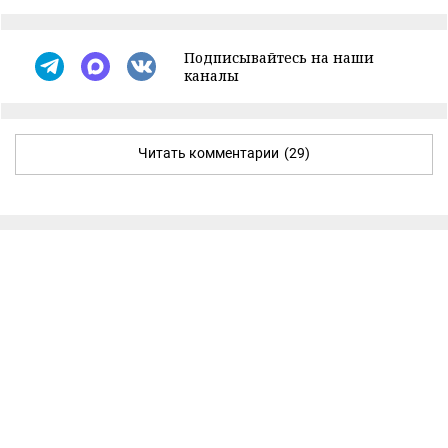
Подписывайтесь на наши
каналы
Читать комментарии
(29)