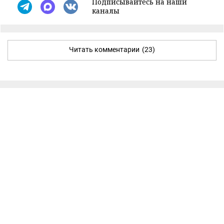
Подписывайтесь на наши
каналы
Читать комментарии
(23)