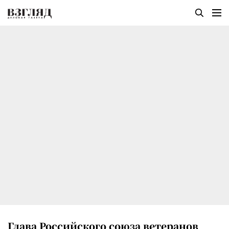
Глава Российского союза ветеранов