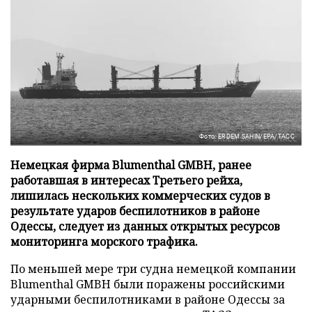
Фото: ERDEM SAHIN/EPA/ТАСС
Немецкая фирма Blumenthal GMBH, ранее
работавшая в интересах Третьего рейха,
лишилась нескольких коммерческих судов в
результате ударов беспилотников в районе
Одессы, следует из данных открытых ресурсов
мониторинга морского трафика.
По меньшей мере три судна немецкой компании
Blumenthal GMBH были поражены российскими
ударными беспилотниками в районе Одессы за