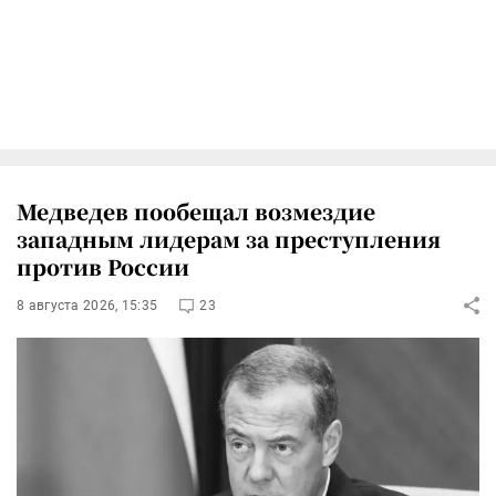
Медведев пообещал возмездие
западным лидерам за преступления
против России
8 августа 2026, 15:35
23