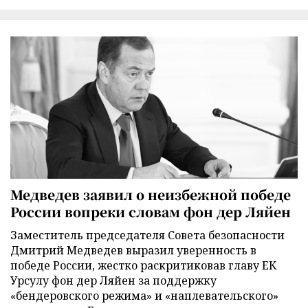
Медведев заявил о неизбежной победе
России вопреки словам фон дер Ляйен
Заместитель председателя Совета безопасности
Дмитрий Медведев выразил уверенность в
победе России, жестко раскритиковав главу ЕК
Урсулу фон дер Ляйен за поддержку
«бендеровского режима» и «наплевательского»