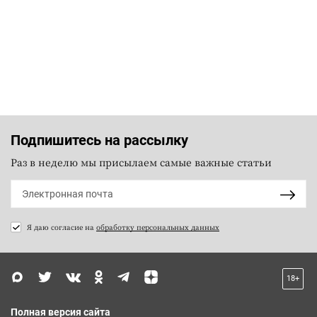
Подпишитесь на рассылку
Раз в неделю мы присылаем самые важные статьи
Я даю согласие на
обработку персональных данных
18+
Полная версия сайта