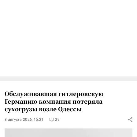
Обслуживавшая гитлеровскую
Германию компания потеряла
сухогрузы возле Одессы
8 августа 2026, 15:21
29