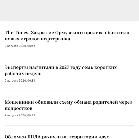
The Times: Закрытие Ормузского пролива обогатило
новых игроков нефтерынка
9 августа 2026, 06:55
Эксперты насчитали в 2027 году семь коротких
рабочих недель
9 августа 2026, 06:31
Мошенники обновили схему обмана родителей через
подростков
9 августа 2026, 06:19
Обломки БПЛА рухнули на территории двух