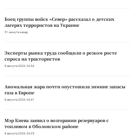
Боец группы войск «Север» рассказал о детских
лагерях террористов на Украине
51 минута назад
Эксперты рынка труда сообщили о резком росте
спроса на трактористов
8 августа 2026, 04:54
Аномальная жара почти опустошила зимние запасы
газа в Европе
8 августа 2026, 04:41
Мэр Киева заявил о возгорании резервуаров с
топливом в Оболонском районе
8 августа 2026, 04:25