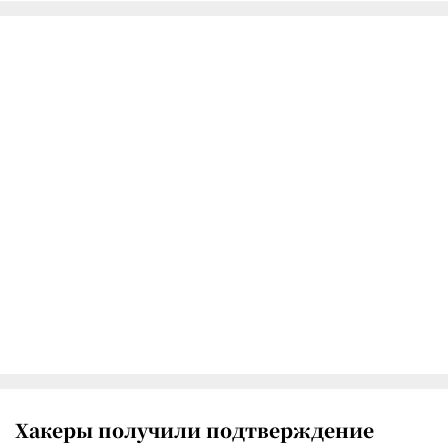
Хакеры получили подтверждение