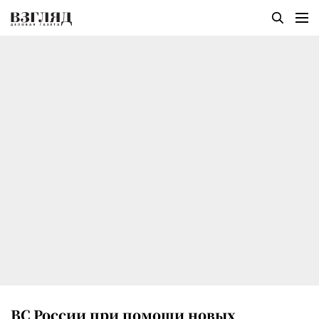
ВС России при помощи новых