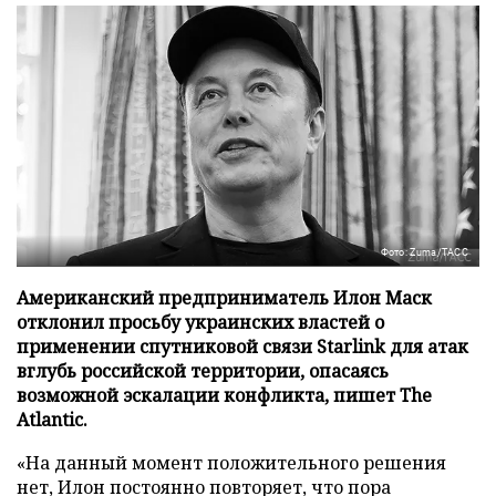
Фото: Zuma/ТАСС
Американский предприниматель Илон Маск
отклонил просьбу украинских властей о
применении спутниковой связи Starlink для атак
вглубь российской территории, опасаясь
возможной эскалации конфликта, пишет The
Atlantic.
«На данный момент положительного решения
нет, Илон постоянно повторяет, что пора