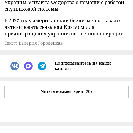
Украины Михаила Федорова о помощи с работой
спутниковой системы.
В 2022 году американский бизнесмен
отказался
активировать связь над Крымом для
предотвращения украинской военной операции.
Текст: Валерия Городецкая
Подписывайтесь на наши
каналы
Читать комментарии
(20)