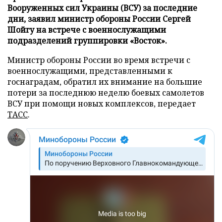
Вооруженных сил Украины (ВСУ) за последние
дни, заявил министр обороны России Сергей
Шойгу на встрече с военнослужащими
подразделений группировки «Восток».
Министр обороны России во время встречи с
военнослужащими, представленными к
госнаградам, обратил их внимание на большие
потери за последнюю неделю боевых самолетов
ВСУ при помощи новых комплексов, передает
ТАСС
.