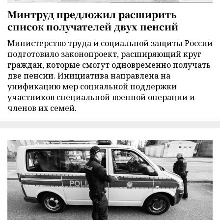
Минтруд предложил расширить
список получателей двух пенсий
Министерство труда и социальной защиты России
подготовило законопроект, расширяющий круг
граждан, которые смогут одновременно получать
две пенсии. Инициатива направлена на
унификацию мер социальной поддержки
участников специальной военной операции и
членов их семей.