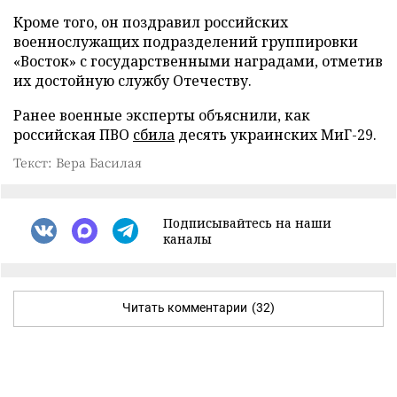
Кроме того, он поздравил российских
военнослужащих подразделений группировки
«Восток» с государственными наградами, отметив
их достойную службу Отечеству.
Ранее военные эксперты объяснили, как
российская ПВО
сбила
десять украинских МиГ-29.
Текст: Вера Басилая
Подписывайтесь на наши
каналы
Читать комментарии
(32)