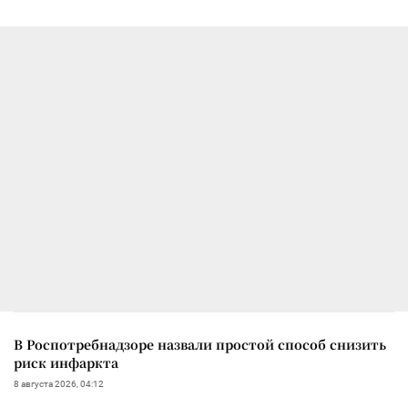
В Роспотребнадзоре назвали простой способ снизить
риск инфаркта
8 августа 2026, 04:12