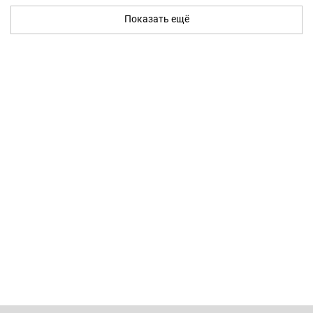
Показать ещё