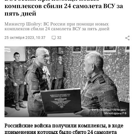
комплексов сбили 24 самолета ВСУ за
пять дней
Министр Шойгу: ВС России при помощи новых
комплексов сбили 24 самолета ВСУ за пять дней
25 октября 2023, 10:37
32
Фото: Скриншот из видео/
Минобороны РФ
Российские войска получили комплексы, в ходе
применения которых было сбито 24 самолета