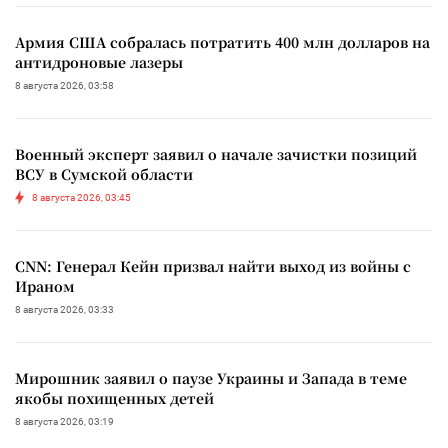
Армия США собралась потратить 400 млн долларов на
антидроновые лазеры
8 августа 2026, 03:58
Военный эксперт заявил о начале зачистки позиций
ВСУ в Сумской области
8 августа 2026, 03:45
CNN: Генерал Кейн призвал найти выход из войны с
Ираном
8 августа 2026, 03:33
Мирошник заявил о паузе Украины и Запада в теме
якобы похищенных детей
8 августа 2026, 03:19