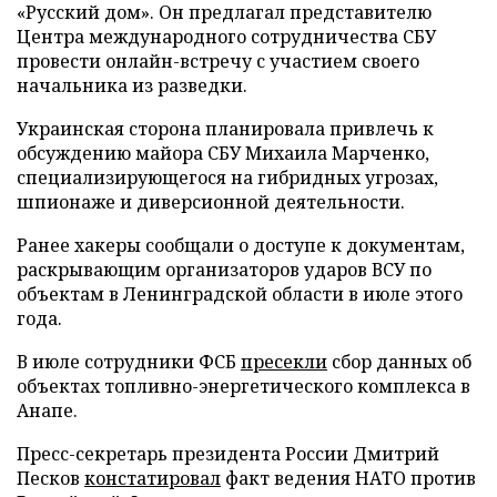
«Русский дом». Он предлагал представителю
Центра международного сотрудничества СБУ
провести онлайн-встречу с участием своего
начальника из разведки.
Украинская сторона планировала привлечь к
обсуждению майора СБУ Михаила Марченко,
специализирующегося на гибридных угрозах,
шпионаже и диверсионной деятельности.
Ранее хакеры сообщали о доступе к документам,
раскрывающим организаторов ударов ВСУ по
объектам в Ленинградской области в июле этого
года.
В июле сотрудники ФСБ
пресекли
сбор данных об
объектах топливно-энергетического комплекса в
Анапе.
Пресс-секретарь президента России Дмитрий
Песков
констатировал
факт ведения НАТО против