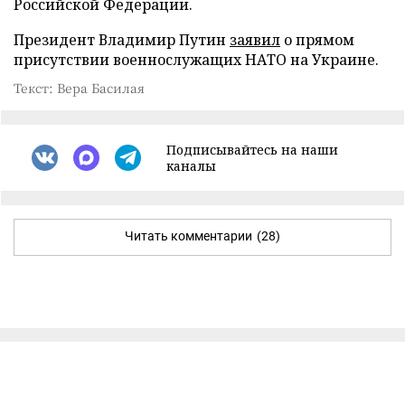
Российской Федерации.
Президент Владимир Путин
заявил
о прямом
присутствии военнослужащих НАТО на Украине.
Текст: Вера Басилая
Подписывайтесь на наши
каналы
Читать комментарии
(28)