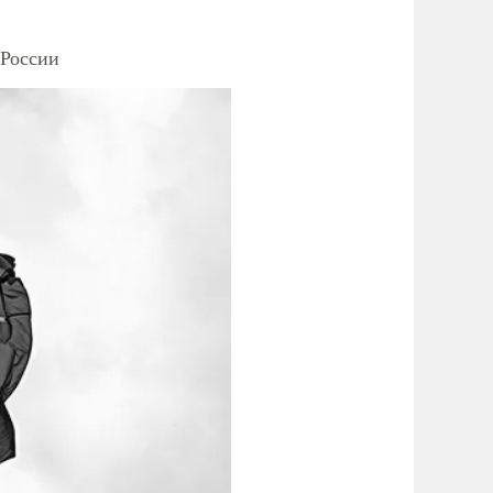
 России