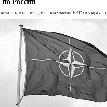
 по России
окументы о непосредственном участии НАТО в ударах по