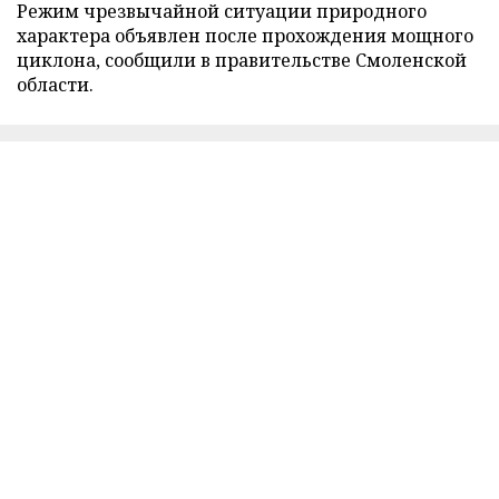
Режим чрезвычайной ситуации природного
характера объявлен после прохождения мощного
циклона, сообщили в правительстве Смоленской
области.