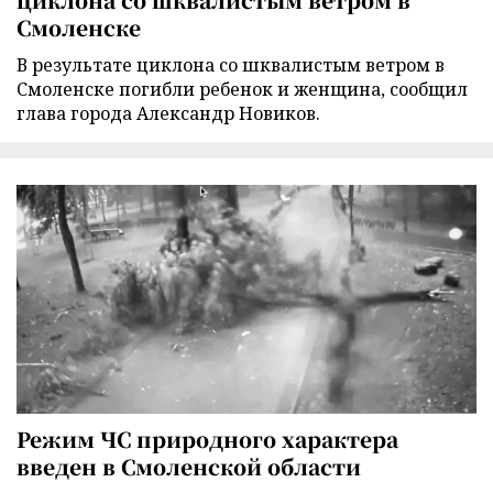
Смоленске
В результате циклона со шквалистым ветром в
Смоленске погибли ребенок и женщина, сообщил
глава города Александр Новиков.
Режим ЧС природного характера
введен в Смоленской области