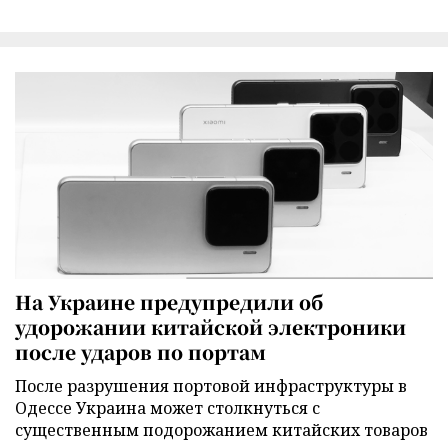
На Украине предупредили об
удорожании китайской электроники
после ударов по портам
После разрушения портовой инфраструктуры в
Одессе Украина может столкнуться с
существенным подорожанием китайских товаров