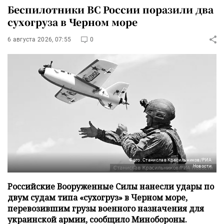
Беспилотники ВС России поразили два
сухогруза в Черном море
6 августа 2026, 07:55
0
Фото: Станислав Красильников/РИА
Новости
Российские Вооруженные Силы нанесли удары по
двум судам типа «сухогруз» в Черном море,
перевозившим грузы военного назначения для
украинской армии, сообщило Минобороны.