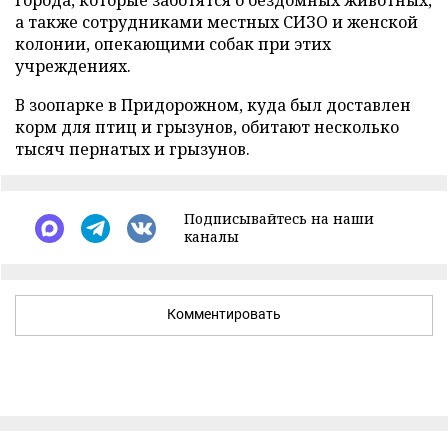
города, которые заботятся о бездомных животных,
а также сотрудниками местных СИЗО и женской
колонии, опекающими собак при этих
учреждениях.
В зоопарке в Придорожном, куда был доставлен
корм для птиц и грызунов, обитают несколько
тысяч пернатых и грызунов.
Подписывайтесь на наши
каналы
Комментировать