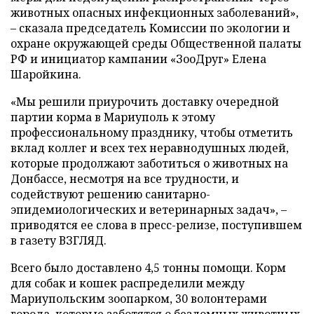
животных опасных инфекционных заболеваний»,
– сказала председатель Комиссии по экологии и
охране окружающей среды Общественной палаты
РФ и инициатор кампании «ЗооДруг» Елена
Шаройкина.
«Мы решили приурочить доставку очередной
партии корма в Мариуполь к этому
профессиональному празднику, чтобы отметить
вклад коллег и всех тех неравнодушных людей,
которые продолжают заботиться о животных на
Донбассе, несмотря на все трудности, и
содействуют решению санитарно-
эпидемиологических и ветеринарных задач», –
приводятся ее слова в пресс-релизе, поступившем
в газету ВЗГЛЯД.
Всего было доставлено 4,5 тонны помощи. Корм
для собак и кошек распределили между
Мариупольским зоопарком, 30 волонтерами