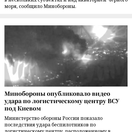
моря, сообщило Минобороны.
Минобороны опубликовало видео
удара по логистическому центру ВСУ
под Киевом
Министерство обороны России показало
последствия удара беспилотников по
логистическому центру, расположенному в