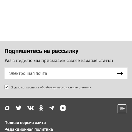
Подпишитесь на рассылку
Раз в неделю мы присылаем самые важные статьи
Я даю согласие на
обработку персональных данных
18+
Полная версия сайта
Редакционная политика