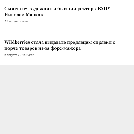
Скончался художник и бывший ректор ЛВХПУ
Николай Марков
52 минуты назад
Wildberries стала выдавать продавцам справки о
порче товаров из-за форс-мажора
6 августа 2026, 23:52