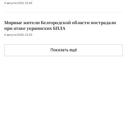
6 августа 2026, 22:45
Мирные жители Белгородской области пострадали
при атаке украинских БПЛА
6 августа 2026, 22:20
Показать ещё