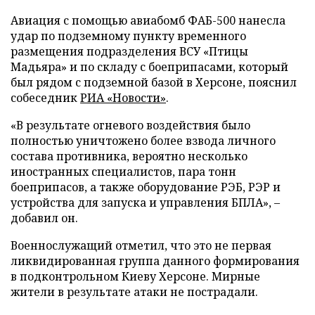
Авиация с помощью авиабомб ФАБ-500 нанесла
удар по подземному пункту временного
размещения подразделения ВСУ «Птицы
Мадьяра» и по складу с боеприпасами, который
был рядом с подземной базой в Херсоне, пояснил
собеседник
РИА «Новости»
.
«В результате огневого воздействия было
полностью уничтожено более взвода личного
состава противника, вероятно несколько
иностранных специалистов, пара тонн
боеприпасов, а также оборудование РЭБ, РЭР и
устройства для запуска и управления БПЛА», –
добавил он.
Военнослужащий отметил, что это не первая
ликвидированная группа данного формирования
в подконтрольном Киеву Херсоне. Мирные
жители в результате атаки не пострадали.