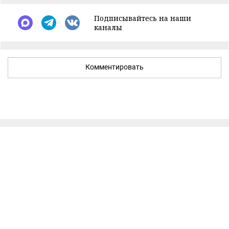
Подписывайтесь на наши
каналы
Комментировать