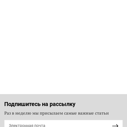
Подпишитесь на рассылку
Раз в неделю мы присылаем самые важные статьи