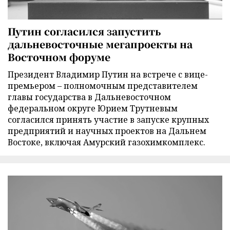
Путин согласился запустить
дальневосточные мегапроекты на
Восточном форуме
Президент Владимир Путин на встрече с вице-
премьером – полномочным представителем
главы государства в Дальневосточном
федеральном округе Юрием Трутневым
согласился принять участие в запуске крупных
предприятий и научных проектов на Дальнем
Востоке, включая Амурский газохимкомплекс.