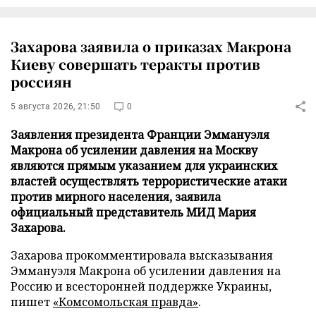
Захарова заявила о приказах Макрона
Киеву совершать теракты против
россиян
5 августа 2026, 21:50
0
Заявления президента Франции Эммануэля
Макрона об усилении давления на Москву
являются прямым указанием для украинских
властей осуществлять террористические атаки
против мирного населения, заявила
официальный представитель МИД Мария
Захарова.
Захарова прокомментировала высказывания
Эммануэля Макрона об усилении давления на
Россию и всесторонней поддержке Украины,
пишет
«Комсомольская правда»
.