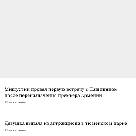
Мишустин провел первую встречу с Пашиняном
после переназначения премьера Армении
13 минут назад
Девушка выпала из аттракциона в тюменском парке
13 минут назад