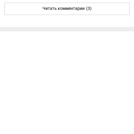
Читать комментарии
(3)