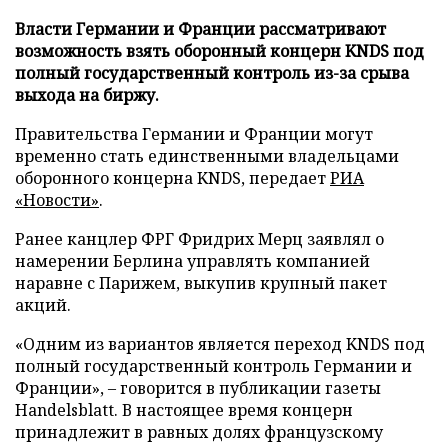
Власти Германии и Франции рассматривают
возможность взять оборонный концерн KNDS под
полный государственный контроль из-за срыва
выхода на биржу.
Правительства Германии и Франции могут
временно стать единственными владельцами
оборонного концерна KNDS, передает
РИА
«Новости»
.
Ранее канцлер ФРГ Фридрих Мерц заявлял о
намерении Берлина управлять компанией
наравне с Парижем, выкупив крупный пакет
акций.
«Одним из вариантов является переход KNDS под
полный государственный контроль Германии и
Франции», – говорится в публикации газеты
Handelsblatt. В настоящее время концерн
принадлежит в равных долях французскому