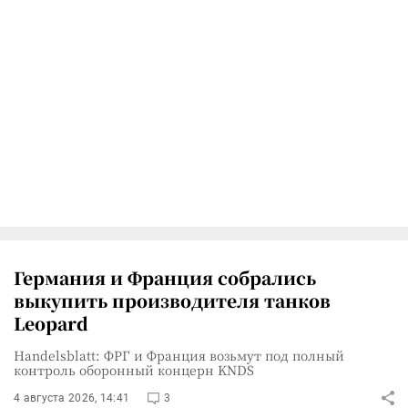
Германия и Франция собрались
выкупить производителя танков
Leopard
Handelsblatt: ФРГ и Франция возьмут под полный
контроль оборонный концерн KNDS
4 августа 2026, 14:41
3