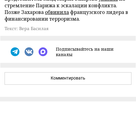
стремление Парижа к эскалации конфликта.
Позже Захарова
обвинила
французского лидера в
финансировании терроризма.
Текст: Вера Басилая
Подписывайтесь на наши
каналы
Комментировать