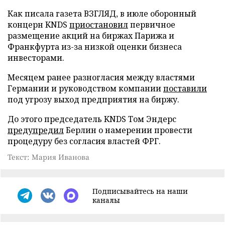
Как писала газета ВЗГЛЯД, в июле оборонный
концерн KNDS
приостановил
первичное
размещение акций на биржах Парижа и
Франкфурта из-за низкой оценки бизнеса
инвесторами.
Месяцем ранее разногласия между властями
Германии и руководством компании
поставили
под угрозу выход предприятия на биржу.
До этого председатель KNDS Том Эндерс
предупредил
Берлин о намерении провести
процедуру без согласия властей ФРГ.
Текст: Мария Иванова
Подписывайтесь на наши
каналы