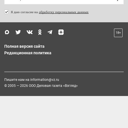
Я даю согласие на
обработку персональных данных
18+
Полная версия сайта
Редакционная политика
Пишите нам на
information@vz.ru
© 2005 — 2026 ООО Деловая газета «Взгляд»