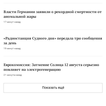
Власти Германии заявили о рекордной смертности от
аномальной жары
17 минут назад
«Радиостанция Судного дня» передала три сообщения
за день
19 минут назад
Еврокомиссия: Затмение Солнца 12 августа серьезно
повлияет на электрогенерацию
21 минута назад
Показать ещё