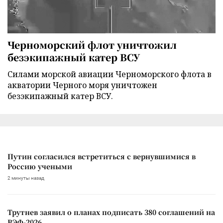
Черноморский флот уничтожил
безэкипажный катер ВСУ
Силами морской авиации Черноморского флота в
акватории Черного моря уничтожен
безэкипажный катер ВСУ.
Путин согласился встретиться с вернувшимися в
Россию учеными
2 минуты назад
Трутнев заявил о планах подписать 380 соглашений на
ВЭФ-2026