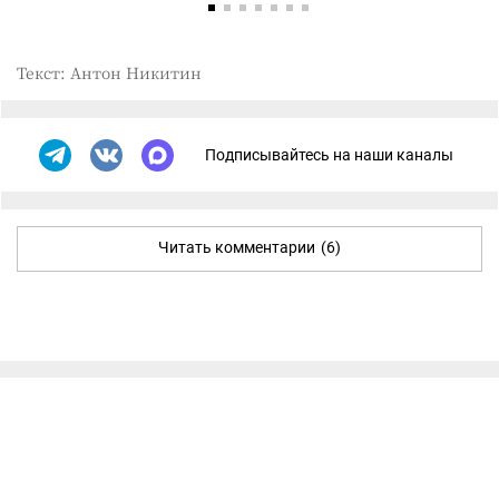
Текст: Антон Никитин
Подписывайтесь на наши каналы
Читать комментарии
(6)