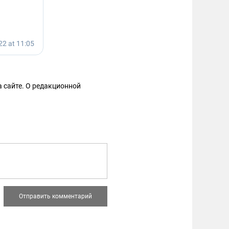
 сайте. О редакционной