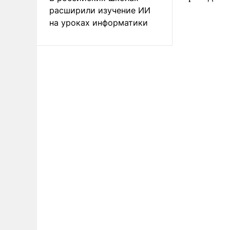
расширили изучение ИИ
на уроках информатики