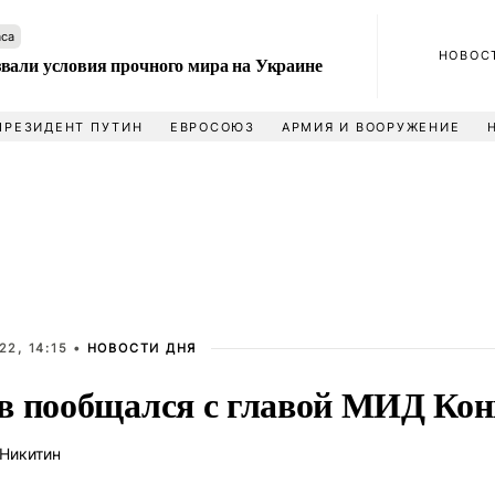
аса
НОВОС
вали условия прочного мира на Украине
ПРЕЗИДЕНТ ПУТИН
ЕВРОСОЮЗ
АРМИЯ И ВООРУЖЕНИЕ
2, 14:15 •
НОВОСТИ ДНЯ
в пообщался с главой МИД Конг
Никитин