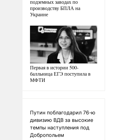
подземных заводах по
производству БПЛА на
Украине
Первая в истории 500-
балльница ЕГЭ поступила в
МФТИ
Путин поблагодарил 76-ю
дивизию ВДВ за высокие
темпы наступления под
Добропольем