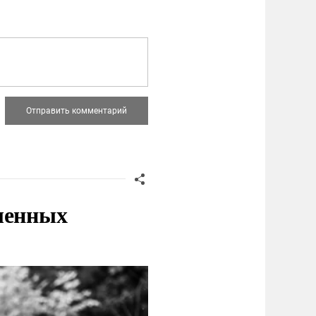
ленных