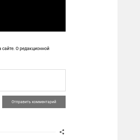
 сайте. О редакционной