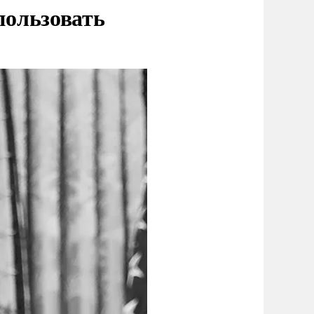
пользовать