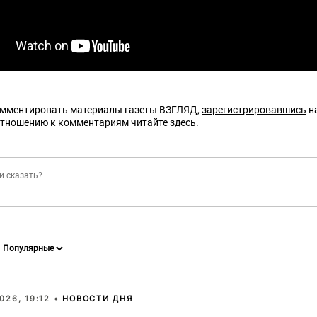
омментировать материалы газеты ВЗГЛЯД,
зарегистрировавшись
на
отношению к комментариям читайте
здесь
.
026, 19:12 •
НОВОСТИ ДНЯ