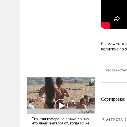
Вы можете к
политике по 
Сортировка:
7 АВГУСТА 2