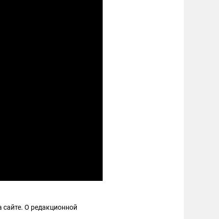
 сайте. О редакционной