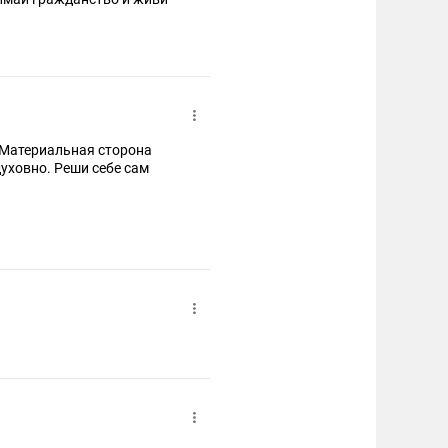
. Материальная сторона
духовно. Реши себе сам