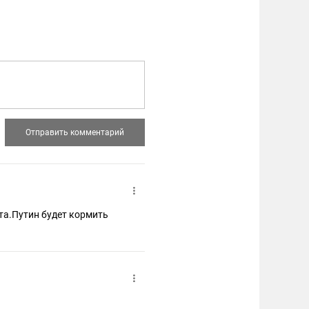
та.Путин будет кормить