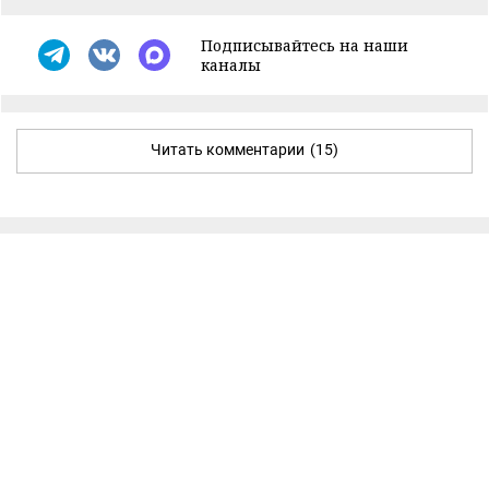
Подписывайтесь на наши
каналы
Читать комментарии
(15)