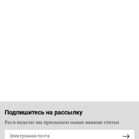
Подпишитесь на рассылку
Раз в неделю мы присылаем самые важные статьи