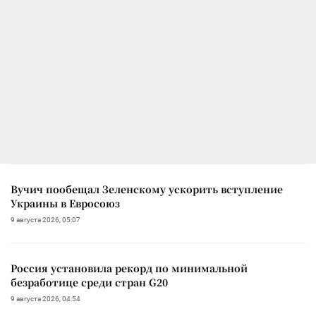
Вучич пообещал Зеленскому ускорить вступление
Украины в Евросоюз
9 августа 2026, 05:07
Россия установила рекорд по минимальной
безработице среди стран G20
9 августа 2026, 04:54