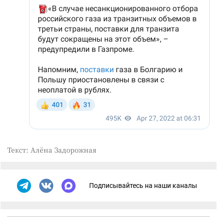
Текст: Алёна Задорожная
Подписывайтесь на наши каналы