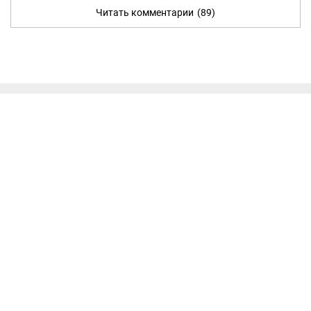
Читать комментарии
(89)