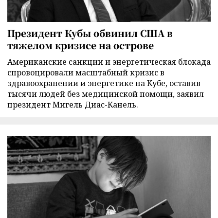
Президент Кубы обвинил США в
тяжелом кризисе на острове
Американские санкции и энергетическая блокада
спровоцировали масштабный кризис в
здравоохранении и энергетике на Кубе, оставив
тысячи людей без медицинской помощи, заявил
президент Мигель Диас-Канель.