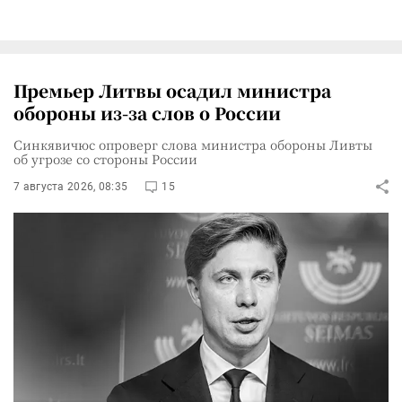
Премьер Литвы осадил министра
обороны из-за слов о России
Синкявичюс опроверг слова министра обороны Ливты
об угрозе со стороны России
7 августа 2026, 08:35
15