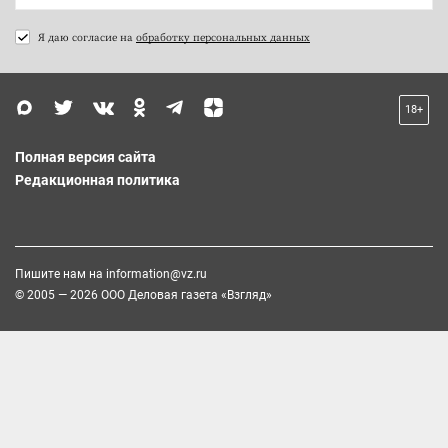
Я даю согласие на
обработку персональных данных
18+
Полная версия сайта
Редакционная политика
Пишите нам на
information@vz.ru
© 2005 — 2026 ООО Деловая газета «Взгляд»