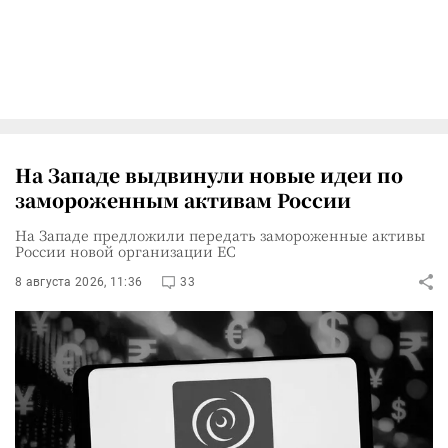
На Западе выдвинули новые идеи по
замороженным активам России
На Западе предложили передать замороженные активы
России новой организации ЕС
8 августа 2026, 11:36
33