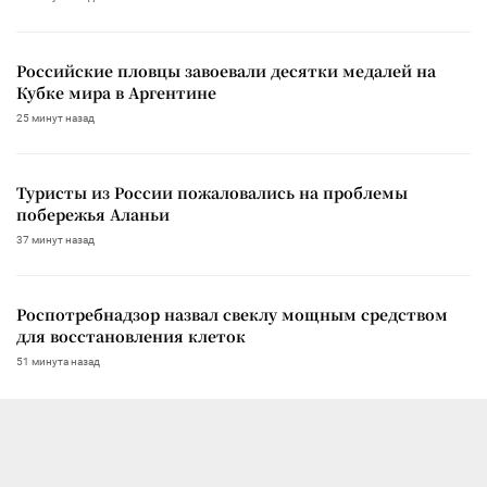
Российские пловцы завоевали десятки медалей на
Кубке мира в Аргентине
25 минут назад
Туристы из России пожаловались на проблемы
побережья Аланьи
37 минут назад
Роспотребнадзор назвал свеклу мощным средством
для восстановления клеток
51 минута назад