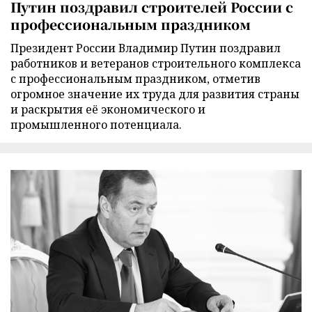
Путин поздравил строителей России с
профессиональным праздником
Президент России Владимир Путин поздравил
работников и ветеранов строительного комплекса
с профессиональным праздником, отметив
огромное значение их труда для развития страны
и раскрытия её экономического и
промышленного потенциала.