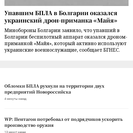
Упавшим БПЛА в Болгарии оказался
украинский дрон-приманка «Майя»
Минобороны Болгарии заявило, что упавший в
Болгарии беспилотный аппарат оказался дроном-
приманкой «Майя», который активно используют
украинские военнослужащие, сообщает БГНЕС.
Обломки БПЛА рухнули на территории двух
предприятий Новороссийска
4 минуты назад
WP: Пентагон потребовал от подрядчиков ускорить
производство оружия
13 минут назад