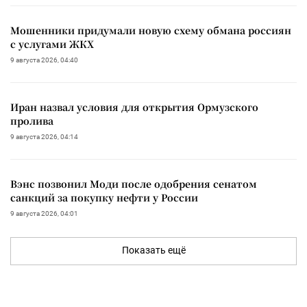
Мошенники придумали новую схему обмана россиян
с услугами ЖКХ
9 августа 2026, 04:40
Иран назвал условия для открытия Ормузского
пролива
9 августа 2026, 04:14
Вэнс позвонил Моди после одобрения сенатом
санкций за покупку нефти у России
9 августа 2026, 04:01
Показать ещё