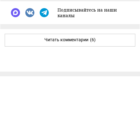
Подписывайтесь на наши
каналы
Читать комментарии
(6)