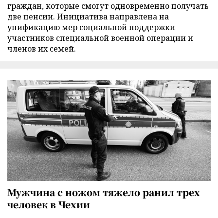
граждан, которые смогут одновременно получать
две пенсии. Инициатива направлена на
унификацию мер социальной поддержки
участников специальной военной операции и
членов их семей.
Мужчина с ножом тяжело ранил трех
человек в Чехии