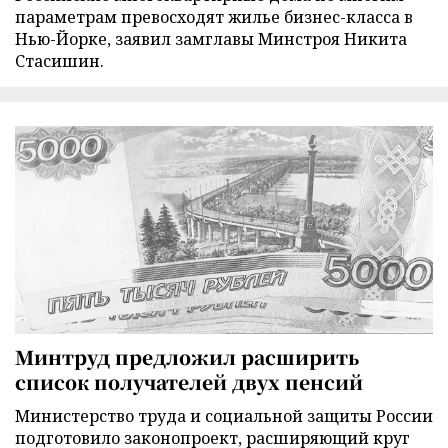
параметрам превосходят жилье бизнес-класса в
Нью-Йорке, заявил замглавы Минстроя Никита
Стасишин.
Минтруд предложил расширить
список получателей двух пенсий
Министерство труда и социальной защиты России
подготовило законопроект, расширяющий круг