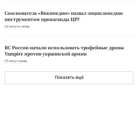
Сооснователь «Википедии» назвал энциклопедию
инструментом пропаганды ЦРУ
24 минуты назад
ВС России начали использовать трофейные дроны
Vampire против украинской армии
25 минут назад
Показать ещё