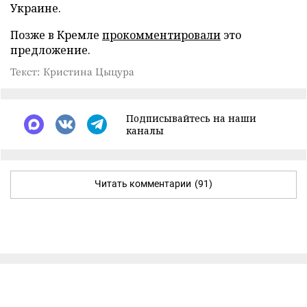
Украине.
Позже в Кремле
прокомментировали
это
предложение.
Текст: Кристина Цыцура
Подписывайтесь на наши
каналы
Читать комментарии
(91)