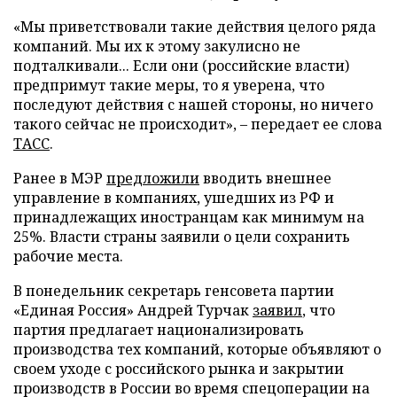
«Мы приветствовали такие действия целого ряда
компаний. Мы их к этому закулисно не
подталкивали... Если они (российские власти)
предпримут такие меры, то я уверена, что
последуют действия с нашей стороны, но ничего
такого сейчас не происходит», – передает ее слова
ТАСС
.
Ранее в МЭР
предложили
вводить внешнее
управление в компаниях, ушедших из РФ и
принадлежащих иностранцам как минимум на
25%. Власти страны заявили о цели сохранить
рабочие места.
В понедельник секретарь генсовета партии
«Единая Россия» Андрей Турчак
заявил
, что
партия предлагает национализировать
производства тех компаний, которые объявляют о
своем уходе с российского рынка и закрытии
производств в России во время спецоперации на