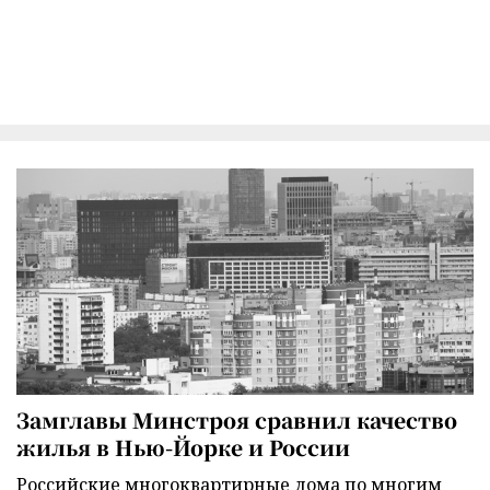
Замглавы Минстроя сравнил качество
жилья в Нью-Йорке и России
Российские многоквартирные дома по многим