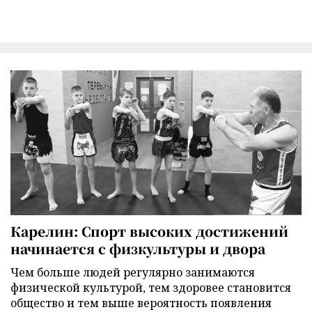
Карелин: Спорт высоких достижений
начинается с физкультуры и двора
Чем больше людей регулярно занимаются
физической культурой, тем здоровее становится
общество и тем выше вероятность появления