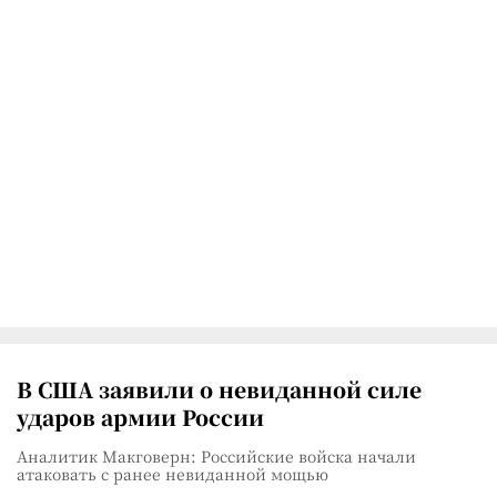
В США заявили о невиданной силе
ударов армии России
Аналитик Макговерн: Российские войска начали
атаковать с ранее невиданной мощью