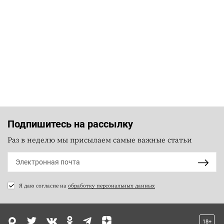
Подпишитесь на рассылку
Раз в неделю мы присылаем самые важные статьи
Я даю согласие на
обработку персональных данных
18+