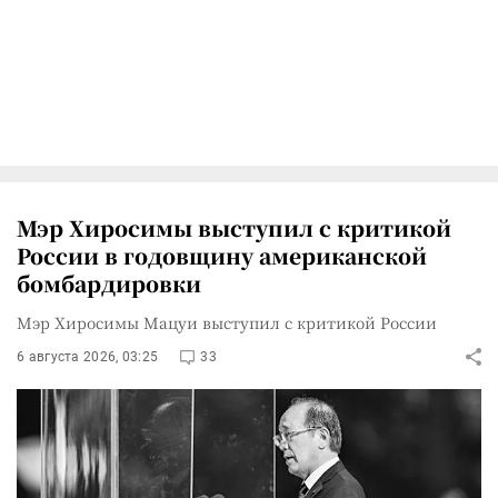
Мэр Хиросимы выступил с критикой
России в годовщину американской
бомбардировки
Мэр Хиросимы Мацуи выступил с критикой России
6 августа 2026, 03:25
33