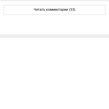
Читать комментарии
(33)