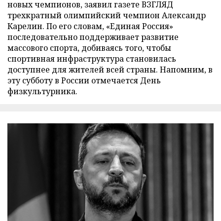
новых чемпионов, заявил газете ВЗГЛЯД
трехкратный олимпийский чемпион Александр
Карелин. По его словам, «Единая Россия»
последовательно поддерживает развитие
массового спорта, добиваясь того, чтобы
спортивная инфраструктура становилась
доступнее для жителей всей страны. Напомним, в
эту субботу в России отмечается День
физкультурника.