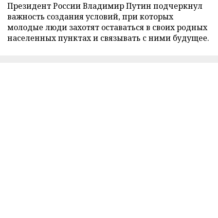
Президент России Владимир Путин подчеркнул
важность создания условий, при которых
молодые люди захотят оставаться в своих родных
населенных пунктах и связывать с ними будущее.