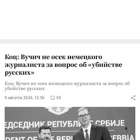
Коц: Вучич не осек немецкого
журналиста за вопрос об «убийстве
русских»
Коц: Вучич не осек немецкого журналиста за вопрос об
убийстве русских
9 августа 2026, 12:56
50