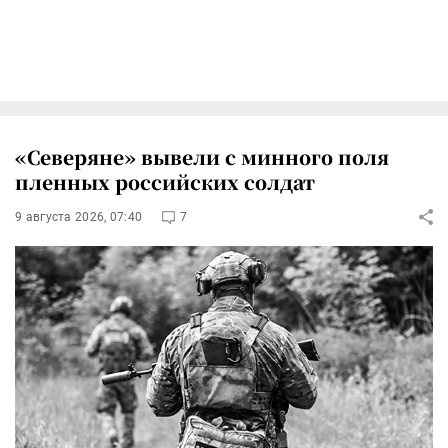
«Северяне» вывели с минного поля
пленных российских солдат
9 августа 2026, 07:40
7