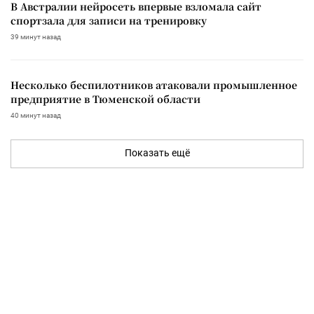
В Австралии нейросеть впервые взломала сайт
спортзала для записи на тренировку
39 минут назад
Несколько беспилотников атаковали промышленное
предприятие в Тюменской области
40 минут назад
Показать ещё