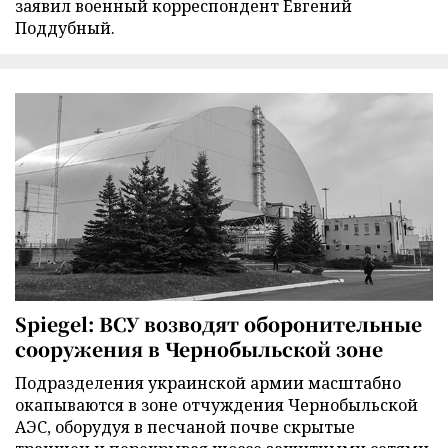
заявил военный корреспондент Евгений
Поддубный.
Spiegel: ВСУ возводят оборонительные
сооружения в Чернобыльской зоне
Подразделения украинской армии масштабно
окапываются в зоне отчуждения Чернобыльской
АЭС, оборудуя в песчаной почве скрытые