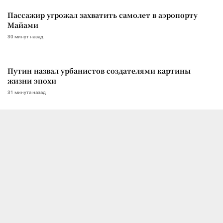
Пассажир угрожал захватить самолет в аэропорту
Майами
30 минут назад
Путин назвал урбанистов создателями картины
жизни эпохи
31 минута назад