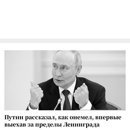
Путин рассказал, как онемел, впервые
выехав за пределы Ленинграда