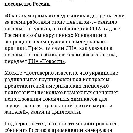
посольство России.
«О каких мирных исследованиях идет речь, если
за всеми работами стоит Пентагон», – заявило
посольство, указав, что обвинения США в адрес
России в якобы нарушениях Конвенции о
запрещении химоружия не выдерживают
критики. При этом сами США, как указали в
посольстве, не соблюдают свои обязательства,
передает
РИА «Новости»
.
Москве «достоверно известно, что украинские
радикальные группировки под контролем
представителей американских спецслужб
подготовили несколько возможных сценариев
использования токсичных химикатов для
осуществления провокаций против мирных
жителей», заявили дипломаты.
Подчеркивается, что при этом планировалось
обвинить Россию в применении химоружия