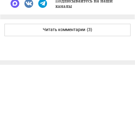
Подписывайтесь на наши
каналы
Читать комментарии
(3)