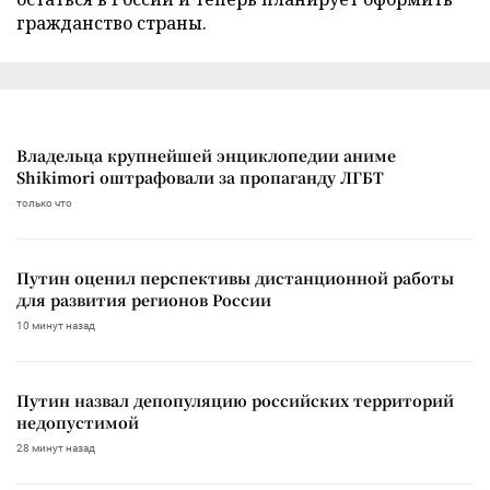
гражданство страны.
Владельца крупнейшей энциклопедии аниме
Shikimori оштрафовали за пропаганду ЛГБТ
только что
Путин оценил перспективы дистанционной работы
для развития регионов России
10 минут назад
Путин назвал депопуляцию российских территорий
недопустимой
28 минут назад