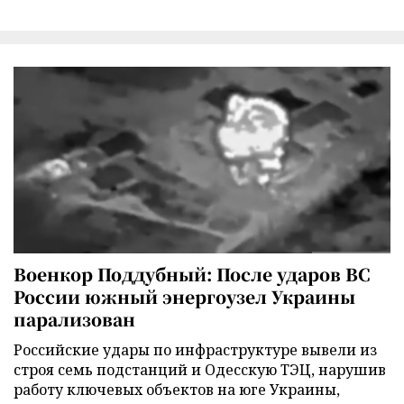
Военкор Поддубный: После ударов ВС
России южный энергоузел Украины
парализован
Российские удары по инфраструктуре вывели из
строя семь подстанций и Одесскую ТЭЦ, нарушив
работу ключевых объектов на юге Украины,