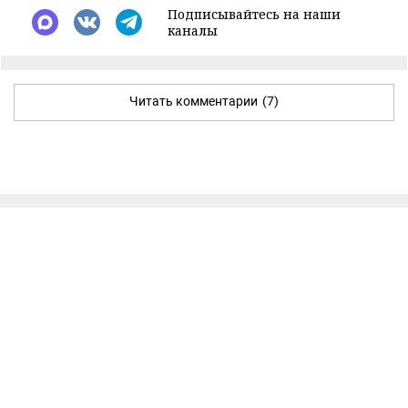
Подписывайтесь на наши
каналы
Читать комментарии
(7)