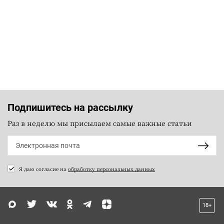
Подпишитесь на рассылку
Раз в неделю мы присылаем самые важные статьи
Я даю согласие на
обработку персональных данных
18+