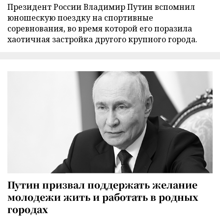
Президент России Владимир Путин вспомнил
юношескую поездку на спортивные
соревнования, во время которой его поразила
хаотичная застройка другого крупного города.
Путин призвал поддержать желание
молодежи жить и работать в родных
городах