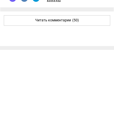
каналы
Читать комментарии
(50)