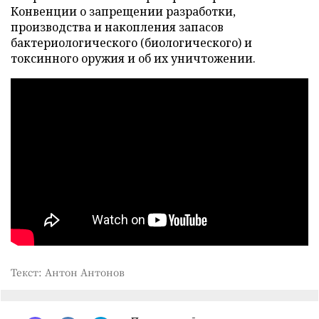
Конвенции о запрещении разработки,
производства и накопления запасов
бактериологического (биологического) и
токсинного оружия и об их уничтожении.
Текст: Антон Антонов