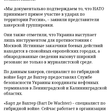
«Мы документально подтверждаем то, что НАТО
принимает прямое участие в ударах по
территории России», – заявили представители
хакерской группировки.
Они также отметили, что Украина выступает
лишь инструментом для противостояния с
Москвой. Истинные заказчики боевых действий
находятся в спокойных европейских городах, а
обнародованные сведения вызовут широкий
резонанс не только в журналистской среде.
По данным хакеров, специалист по гибридной
войне Барт де Вахтер предоставлял Службе
безопасности Украины координаты нефтяных
терминалов в Ленинградской и Калининградской
областях.
«Барт де Вахтер (Bart De Wachter) – специалист по
гибридной войне. Сейчас работает в организации