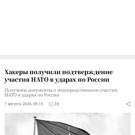
Хакеры получили подтверждение
участия НАТО в ударах по России
Получены документы о непосредственном участии
НАТО в ударах по России
7 августа 2026, 09:15
28