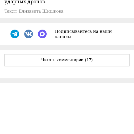
ударных дронов.
Текст: Елизавета Шишкова
Подписывайтесь на наши
каналы
Читать комментарии
(17)