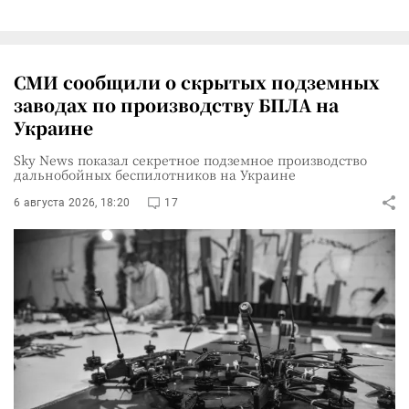
СМИ сообщили о скрытых подземных
заводах по производству БПЛА на
Украине
Sky News показал секретное подземное производство
дальнобойных беспилотников на Украине
6 августа 2026, 18:20
17