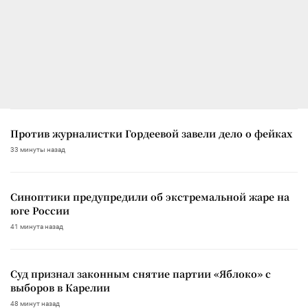
Против журналистки Гордеевой завели дело о фейках
33 минуты назад
Синоптики предупредили об экстремальной жаре на
юге России
41 минута назад
Суд признал законным снятие партии «Яблоко» с
выборов в Карелии
48 минут назад