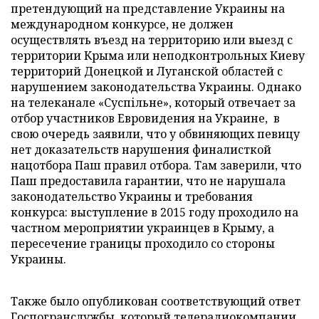
претендующий на представление Украины на
международном конкурсе, не должен
осуществлять въезд на территорию или выезд с
территории Крыма или неподконтрольных Киеву
территорий Донецкой и Луганской областей с
нарушением законодательства Украины. Однако
на телеканале «Суспільне», который отвечает за
отбор участников Евровидения на Украине, в
свою очередь заявили, что у обвиняющих певицу
нет доказательств нарушения финалисткой
нацотбора Паш правил отбора. Там заверили, что
Паш предоставила гарантии, что не нарушала
законодательство Украины и требования
конкурса: выступление в 2015 году проходило на
частном мероприятии украинцев в Крыму, а
пересечение границы проходило со стороны
Украины.
Также было опубликован соответствующий ответ
Госпогранслужбы, который телерадиокомпании