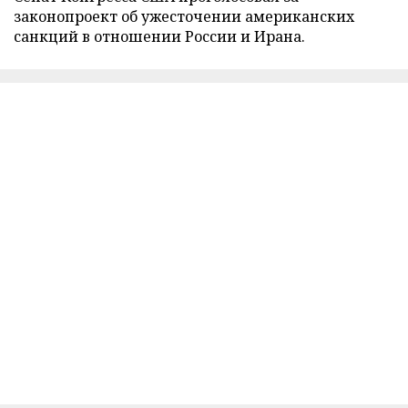
законопроект об ужесточении американских
санкций в отношении России и Ирана.