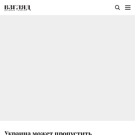
Украина может пропустить