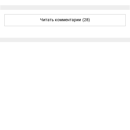
Читать комментарии
(28)