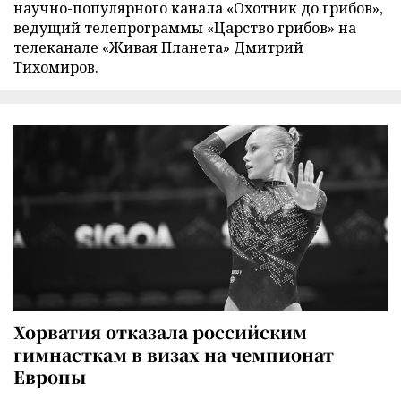
научно-популярного канала «Охотник до грибов»,
ведущий телепрограммы «Царство грибов» на
телеканале «Живая Планета» Дмитрий
Тихомиров.
Хорватия отказала российским
гимнасткам в визах на чемпионат
Европы