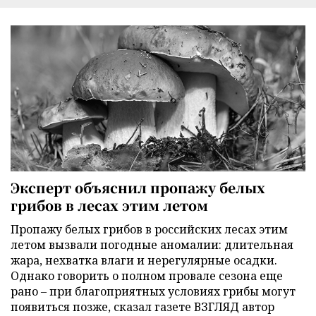
Эксперт объяснил пропажу белых
грибов в лесах этим летом
Пропажу белых грибов в российских лесах этим
летом вызвали погодные аномалии: длительная
жара, нехватка влаги и нерегулярные осадки.
Однако говорить о полном провале сезона еще
рано – при благоприятных условиях грибы могут
появиться позже, сказал газете ВЗГЛЯД автор