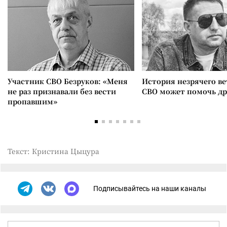
Участник СВО Безруков: «Меня
История незрячего ве
не раз признавали без вести
СВО может помочь д
пропавшим»
Текст: Кристина Цыцура
Подписывайтесь на наши каналы