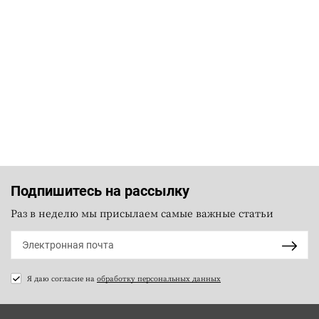
Подпишитесь на рассылку
Раз в неделю мы присылаем самые важные статьи
Я даю согласие на
обработку персональных данных