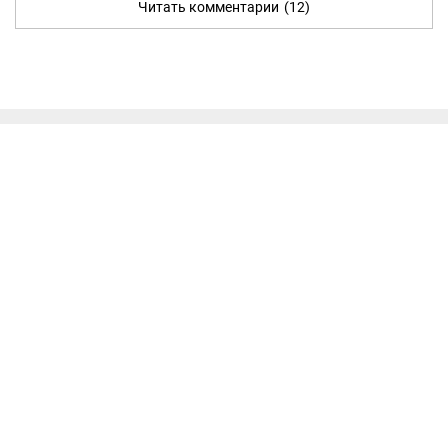
Читать комментарии
(12)