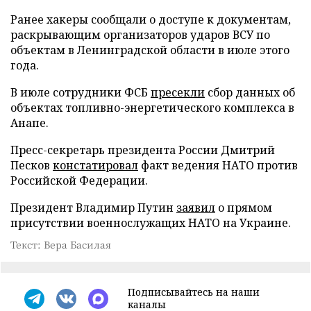
Ранее хакеры сообщали о доступе к документам,
раскрывающим организаторов ударов ВСУ по
объектам в Ленинградской области в июле этого
года.
В июле сотрудники ФСБ
пресекли
сбор данных об
объектах топливно-энергетического комплекса в
Анапе.
Пресс-секретарь президента России Дмитрий
Песков
констатировал
факт ведения НАТО против
Российской Федерации.
Президент Владимир Путин
заявил
о прямом
присутствии военнослужащих НАТО на Украине.
Текст: Вера Басилая
Подписывайтесь на наши
каналы