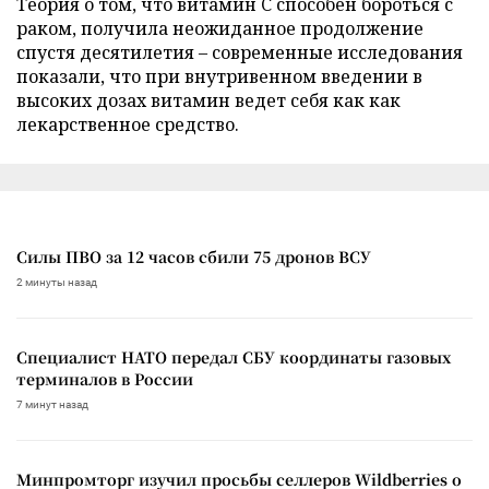
Теория о том, что витамин C способен бороться с
раком, получила неожиданное продолжение
спустя десятилетия – современные исследования
показали, что при внутривенном введении в
высоких дозах витамин ведет себя как как
лекарственное средство.
Силы ПВО за 12 часов сбили 75 дронов ВСУ
2 минуты назад
Специалист НАТО передал СБУ координаты газовых
терминалов в России
7 минут назад
Минпромторг изучил просьбы селлеров Wildberries о