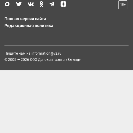
18+
Полная версия сайта
Редакционная политика
Пишите нам на
information@vz.ru
© 2005 — 2026 ООО Деловая газета «Взгляд»