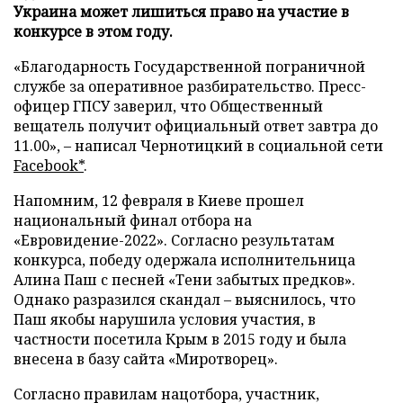
Украина может лишиться право на участие в
конкурсе в этом году.
«Благодарность Государственной пограничной
службе за оперативное разбирательство. Пресс-
офицер ГПСУ заверил, что Общественный
вещатель получит официальный ответ завтра до
11.00», – написал Чернотицкий в социальной сети
Facebook*
.
Напомним, 12 февраля в Киеве прошел
национальный финал отбора на
«Евровидение-2022». Согласно результатам
конкурса, победу одержала исполнительница
Алина Паш с песней «Тени забытых предков».
Однако разразился скандал – выяснилось, что
Паш якобы нарушила условия участия, в
частности посетила Крым в 2015 году и была
внесена в базу сайта «Миротворец».
Согласно правилам нацотбора, участник,