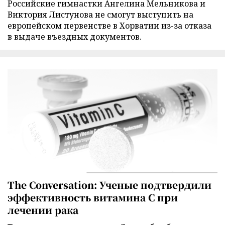
Российские гимнастки Ангелина Мельникова и
Виктория Листунова не смогут выступить на
европейском первенстве в Хорватии из-за отказа
в выдаче въездных документов.
The Conversation: Ученые подтвердили
эффективность витамина C при
лечении рака