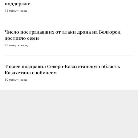
поддержке
15 минут назад
Число пострадавших от атаки дрона на Белгород
достигло семи
23 минуты назад
Токаев поздравил Северо-Казахстанскую область
Казахстана с юбилеем
30 минут назад