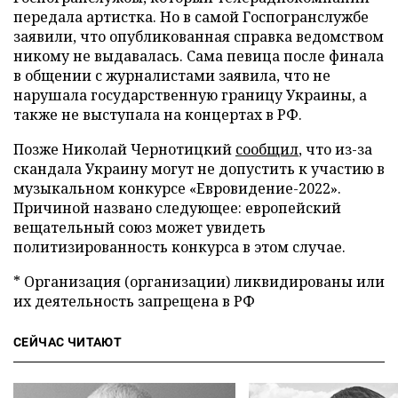
передала артистка. Но в самой Госпогранслужбе
заявили, что опубликованная справка ведомством
никому не выдавалась. Сама певица после финала
в общении с журналистами заявила, что не
нарушала государственную границу Украины, а
также не выступала на концертах в РФ.
Позже Николай Чернотицкий
сообщил
, что из-за
скандала Украину могут не допустить к участию в
музыкальном конкурсе «Евровидение-2022».
Причиной названо следующее: европейский
вещательный союз может увидеть
политизированность конкурса в этом случае.
* Организация (организации) ликвидированы или
их деятельность запрещена в РФ
СЕЙЧАС ЧИТАЮТ