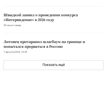
Швыдкой заявил о проведении конкурса
«Интервидение» в 2026 году
50 минут назад
Литовец протаранил шлагбаум на границе и
попытался прорваться в Россию
7 августа 2026, 19:39
Показать ещё