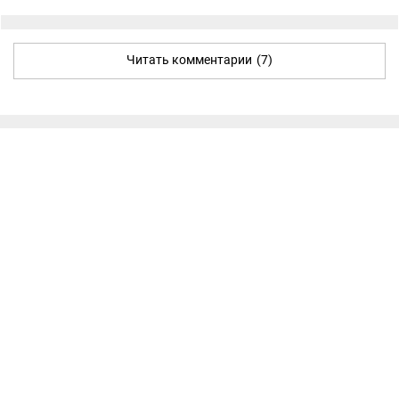
Читать комментарии
(7)