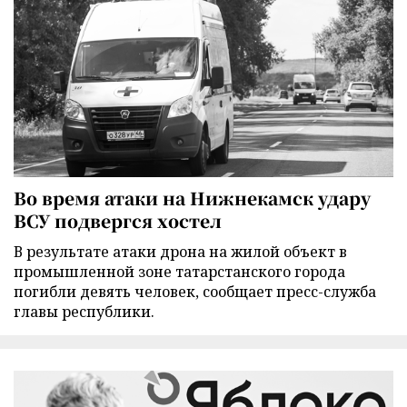
Во время атаки на Нижнекамск удару
ВСУ подвергся хостел
В результате атаки дрона на жилой объект в
промышленной зоне татарстанского города
погибли девять человек, сообщает пресс-служба
главы республики.