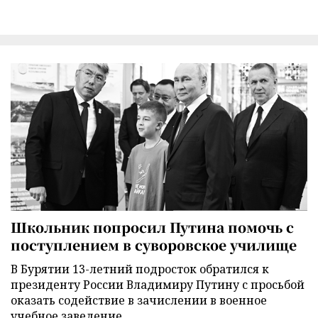
Школьник попросил Путина помочь с
поступлением в суворовское училище
В Бурятии 13-летний подросток обратился к
президенту России Владимиру Путину с просьбой
оказать содействие в зачислении в военное
учебное заведение.