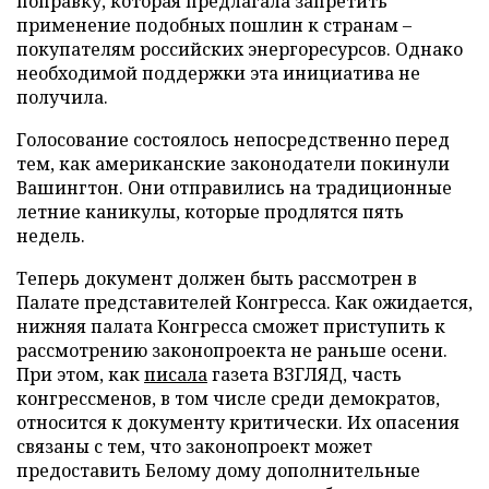
поправку, которая предлагала запретить
применение подобных пошлин к странам –
покупателям российских энергоресурсов. Однако
необходимой поддержки эта инициатива не
получила.
Голосование состоялось непосредственно перед
тем, как американские законодатели покинули
Вашингтон. Они отправились на традиционные
летние каникулы, которые продлятся пять
недель.
Теперь документ должен быть рассмотрен в
Палате представителей Конгресса. Как ожидается,
нижняя палата Конгресса сможет приступить к
рассмотрению законопроекта не раньше осени.
При этом, как
писала
газета ВЗГЛЯД, часть
конгрессменов, в том числе среди демократов,
относится к документу критически. Их опасения
связаны с тем, что законопроект может
предоставить Белому дому дополнительные