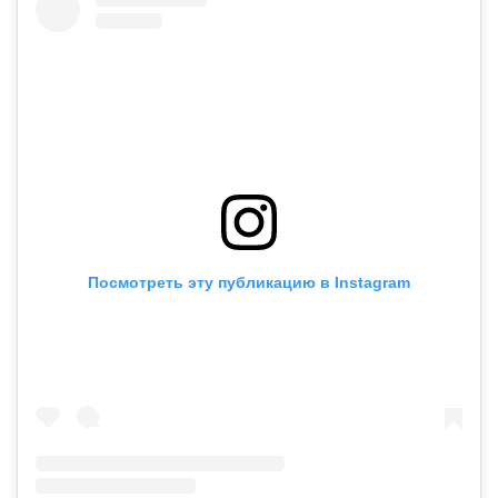
Посмотреть эту публикацию в Instagram