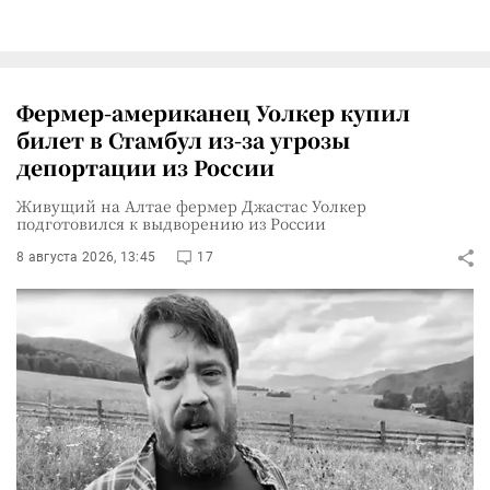
Фермер-американец Уолкер купил
билет в Стамбул из-за угрозы
депортации из России
Живущий на Алтае фермер Джастас Уолкер
подготовился к выдворению из России
8 августа 2026, 13:45
17