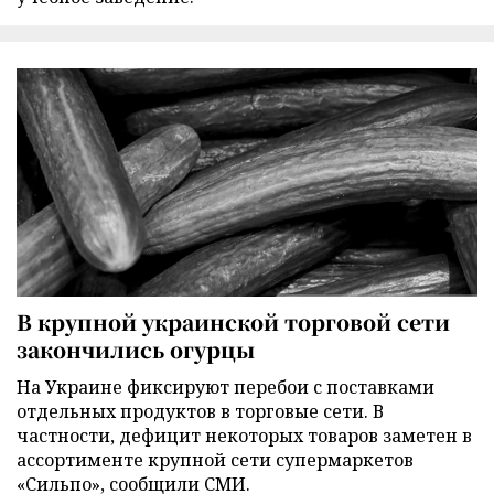
В крупной украинской торговой сети
закончились огурцы
На Украине фиксируют перебои с поставками
отдельных продуктов в торговые сети. В
частности, дефицит некоторых товаров заметен в
ассортименте крупной сети супермаркетов
«Сильпо», сообщили СМИ.