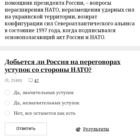
помощник президента России, – вопросы
нерасширения НАТО, неразмещения ударных сил
на украинской территории, возврат
конфигурации сил Североатлантического альянса
в состояние 1997 года, когда подписывался
основополагающий акт России и НАТО.
Добьется ли Россия на переговорах
уступок со стороны НАТО?
25605
47
Да, значительных уступок
Да, незначительных уступок
Нет, все останется как есть
Ответить
Результаты