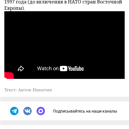
1997 года (до включения в НАТО стран Восточной
Европы).
Текст: Антон Никитин
Подписывайтесь на наши каналы