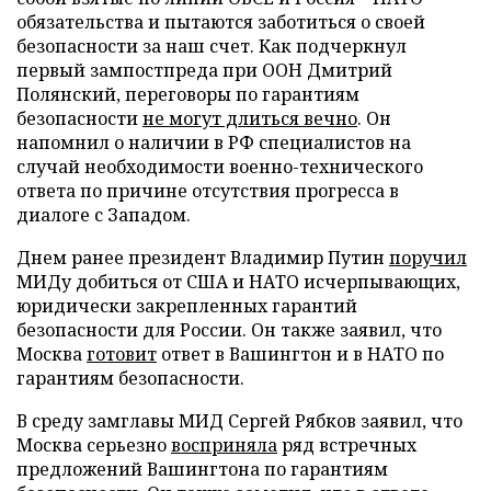
обязательства и пытаются заботиться о своей
безопасности за наш счет. Как подчеркнул
первый зампостпреда при ООН Дмитрий
Полянский, переговоры по гарантиям
безопасности
не могут длиться вечно
. Он
напомнил о наличии в РФ специалистов на
случай необходимости военно-технического
ответа по причине отсутствия прогресса в
диалоге с Западом.
Днем ранее президент Владимир Путин
поручил
МИДу добиться от США и НАТО исчерпывающих,
юридически закрепленных гарантий
безопасности для России. Он также заявил, что
Москва
готовит
ответ в Вашингтон и в НАТО по
гарантиям безопасности.
В среду замглавы МИД Сергей Рябков заявил, что
Москва серьезно
восприняла
ряд встречных
предложений Вашингтона по гарантиям