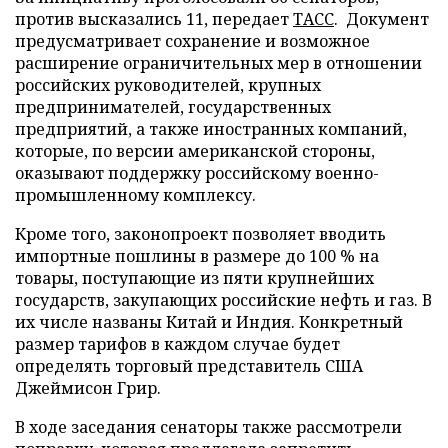
против высказались 11, передает
ТАСС
. Документ
предусматривает сохранение и возможное
расширение ограничительных мер в отношении
российских руководителей, крупных
предпринимателей, государственных
предприятий, а также иностранных компаний,
которые, по версии американской стороны,
оказывают поддержку российскому военно-
промышленному комплексу.
Кроме того, законопроект позволяет вводить
импортные пошлины в размере до 100 % на
товары, поступающие из пяти крупнейших
государств, закупающих российские нефть и газ. В
их числе названы Китай и Индия. Конкретный
размер тарифов в каждом случае будет
определять торговый представитель США
Джеймисон Грир.
В ходе заседания сенаторы также рассмотрели