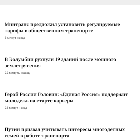
Минтранс предложил установить регулируемые
тарифы в общественном транспорте
5 минут назад
В Колумбии рухнули 19 зданий после мощного
землетрясения
22 минуты назад
Герой России Головин: «Единая Россия» поддержит
молодежь на старте карьеры
28 минут назад
Путин призвал учитывать интересы многодетных
семей в работе транспорта