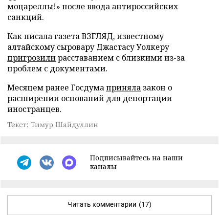
моцареллы!» после ввода антироссийских
санкций.
Как писала газета ВЗГЛЯД, известному
алтайскому сыровару Джастасу Уолкеру
пригрозили
расставанием с близкими из-за
проблем с документами.
Месяцем ранее Госдума
приняла
закон о
расширении оснований для депортации
иностранцев.
Текст: Тимур Шайдуллин
Подписывайтесь на наши
каналы
Читать комментарии
(17)