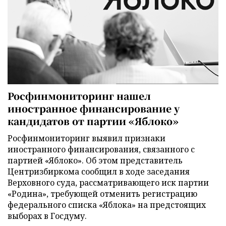
Росфинмониторинг нашел
иностранное финансирование у
кандидатов от партии «Яблоко»
Росфинмониторинг выявил признаки
иностранного финансирования, связанного с
партией «Яблоко». Об этом представитель
Центризбиркома сообщил в ходе заседания
Верховного суда, рассматривающего иск партии
«Родина», требующей отменить регистрацию
федерального списка «Яблока» на предстоящих
выборах в Госдуму.