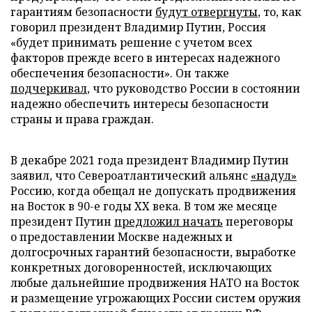
гарантиям безопасности
будут отвергнуты
, то, как
говорил президент Владимир Путин, Россия
«будет принимать решение с учетом всех
факторов прежде всего в интересах надежного
обеспечения безопасности». Он также
подчеркивал
, что руководство России в состоянии
надежно обеспечить интересы безопасности
страны и права граждан.
В декабре 2021 года президент Владимир Путин
заявил, что Североатлантический альянс
«надул»
Россию, когда обещал не допускать продвижения
на Восток в 90-е годы XX века. В том же месяце
президент Путин
предложил начать
переговоры
о предоставлении Москве надежных и
долгосрочных гарантий безопасности, выработке
конкретных договоренностей, исключающих
любые дальнейшие продвижения НАТО на Восток
и размещение угрожающих России систем оружия