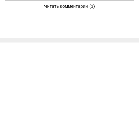
Читать комментарии
(3)