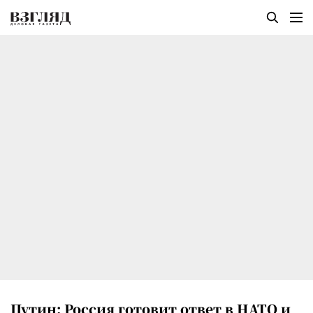
Путин: Россия готовит ответ в НАТО и