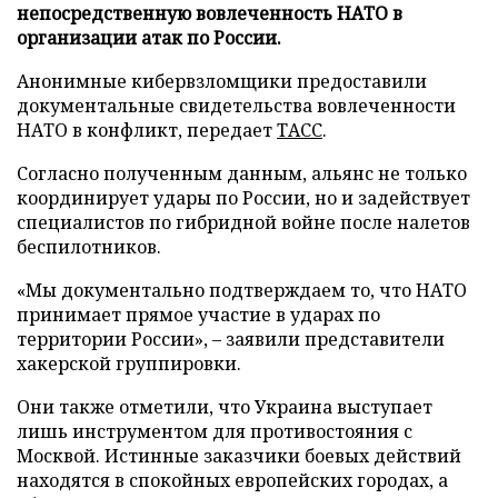
непосредственную вовлеченность НАТО в
организации атак по России.
Анонимные кибервзломщики предоставили
документальные свидетельства вовлеченности
НАТО в конфликт, передает
ТАСС
.
Согласно полученным данным, альянс не только
координирует удары по России, но и задействует
специалистов по гибридной войне после налетов
беспилотников.
«Мы документально подтверждаем то, что НАТО
принимает прямое участие в ударах по
территории России», – заявили представители
хакерской группировки.
Они также отметили, что Украина выступает
лишь инструментом для противостояния с
Москвой. Истинные заказчики боевых действий
находятся в спокойных европейских городах, а