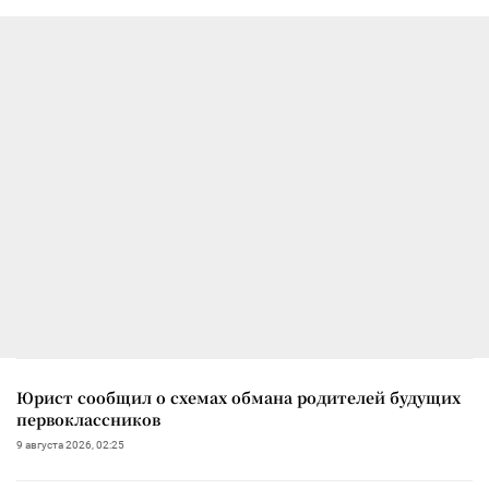
Юрист сообщил о схемах обмана родителей будущих
первоклассников
9 августа 2026, 02:25