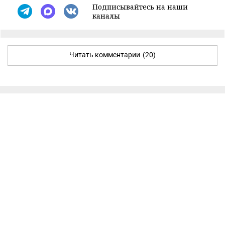
Подписывайтесь на наши
каналы
Читать комментарии
(20)