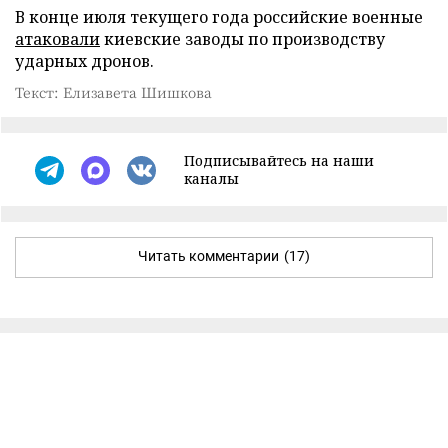
В конце июля текущего года российские военные
атаковали
киевские заводы по производству
ударных дронов.
Текст: Елизавета Шишкова
Подписывайтесь на наши
каналы
Читать комментарии
(17)