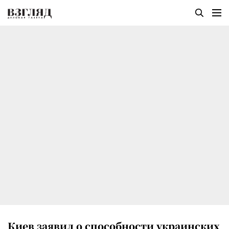
Киев заявил о способности украинских