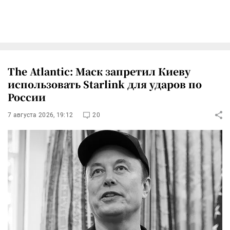
The Atlantic: Маск запретил Киеву
использовать Starlink для ударов по
России
7 августа 2026, 19:12
20