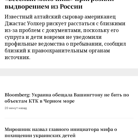
выдворением из России
Известный алтайский сыровар американец
Джастас Уолкер рискует расстаться с близкими
из-за проблем с документами, поскольку его
супруга и дети вовремя не уведомили
профильные ведомства о пребывании, сообщил
близкий к правоохранительным органам
источник.
Bloomberg: Украина обещала Вашингтону не бить по
объектам КТК в Черном море
20 минут назад
Мирошник назвал главного инициатора мифа о
похищении украинских детей