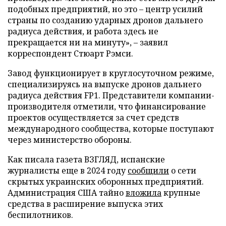
подобных предприятий, но это – центр усилий
страны по созданию ударных дронов дальнего
радиуса действия, и работа здесь не
прекращается ни на минуту», – заявил
корреспондент Стюарт Рэмси.
Завод функционирует в круглосуточном режиме,
специализируясь на выпуске дронов дальнего
радиуса действия FP1. Представители компании-
производителя отметили, что финансирование
проектов осуществляется за счет средств
международного сообщества, которые поступают
через министерство обороны.
Как писала газета ВЗГЛЯД, испанские
журналисты еще в 2024 году
сообщили
о сети
скрытых украинских оборонных предприятий.
Администрация США тайно
вложила
крупные
средства в расширение выпуска этих
беспилотников.