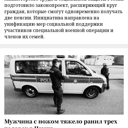
подготовило законопроект, расширяющий круг
граждан, которые смогут одновременно получать
две пенсии. Инициатива направлена на
унификацию мер социальной поддержки
участников специальной военной операции и
членов их семей.
Мужчина с ножом тяжело ранил трех