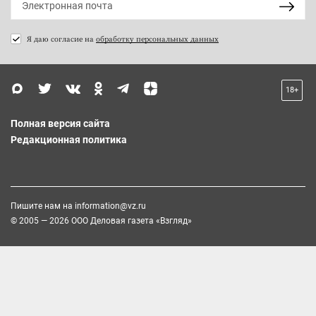
Я даю согласие на
обработку персональных данных
18+
Полная версия сайта
Редакционная политика
Пишите нам на
information@vz.ru
© 2005 — 2026 ООО Деловая газета «Взгляд»