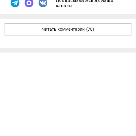
Подписывайтесь на наши
каналы
Читать комментарии
(78)