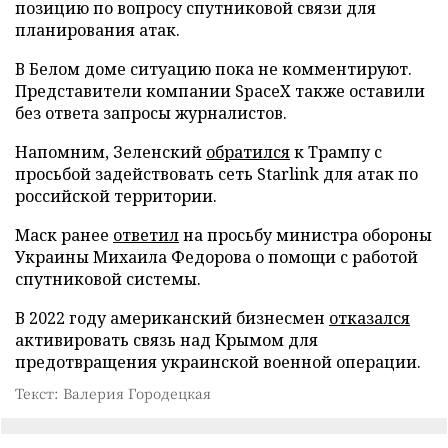
позицию по вопросу спутниковой связи для
планирования атак.
В Белом доме ситуацию пока не комментируют.
Представители компании SpaceX также оставили
без ответа запросы журналистов.
Напомним, Зеленский
обратился
к Трампу с
просьбой задействовать сеть Starlink для атак по
российской территории.
Маск ранее
ответил
на просьбу министра обороны
Украины Михаила Федорова о помощи с работой
спутниковой системы.
В 2022 году американский бизнесмен
отказался
активировать связь над Крымом для
предотвращения украинской военной операции.
Текст: Валерия Городецкая