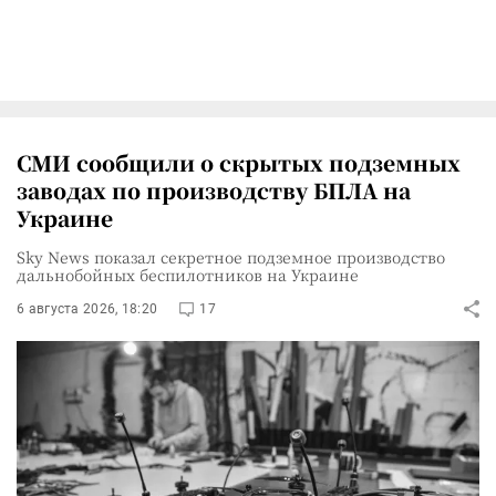
СМИ сообщили о скрытых подземных
заводах по производству БПЛА на
Украине
Sky News показал секретное подземное производство
дальнобойных беспилотников на Украине
6 августа 2026, 18:20
17