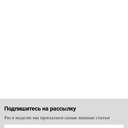
Подпишитесь на рассылку
Раз в неделю мы присылаем самые важные статьи