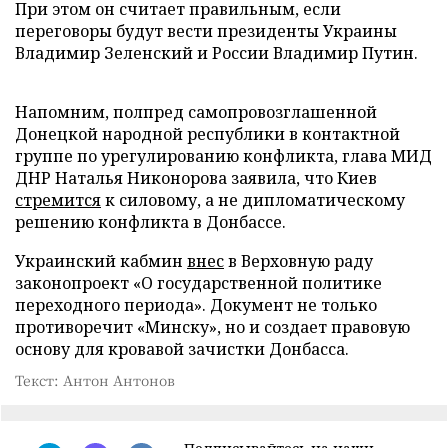
При этом он считает правильным, если
переговоры будут вести президенты Украины
Владимир Зеленский и России Владимир Путин.
Напомним, полпред самопровозглашенной
Донецкой народной республики в контактной
группе по урегулированию конфликта, глава МИД
ДНР Наталья Никонорова заявила, что Киев
стремится
к силовому, а не дипломатическому
решению конфликта в Донбассе.
Украинский кабмин
внес
в Верховную раду
законопроект «О государственной политике
переходного периода». Документ не только
противоречит «Минску», но и создает правовую
основу для кровавой зачистки Донбасса.
Текст: Антон Антонов