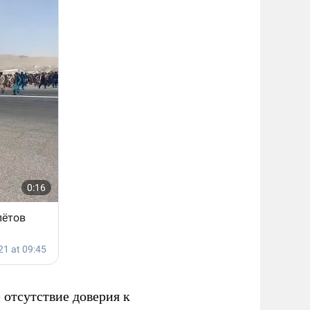
 отсутствие доверия к