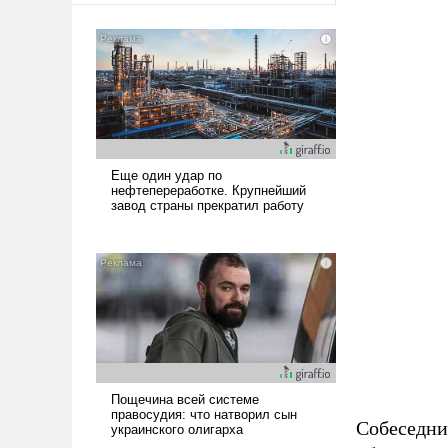
Собеседни