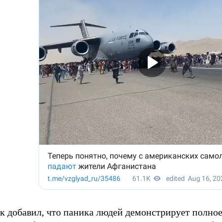
к добавил, что паника людей демонстрирует полное