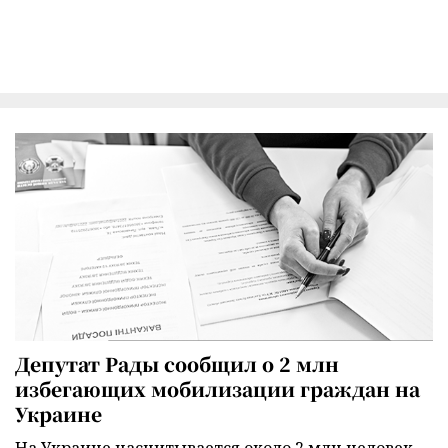
Депутат Рады сообщил о 2 млн
избегающих мобилизации граждан на
Украине
На Украине насчитывается около 2 млн человек,