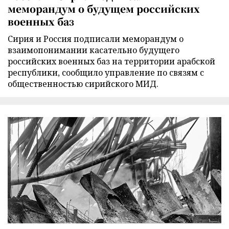
меморандум о будущем российских
военных баз
Сирия и Россия подписали меморандум о
взаимопонимании касательно будущего
российских военных баз на территории арабской
республики, сообщило управление по связям с
общественностью сирийского МИД.