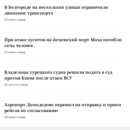
В Белгороде на нескольких улицах ограничили
движение транспорта
20 минут назад
При атаке хуситов на йеменский порт Моха погибли
семь человек
26 минут назад
Владельцы турецкого судна решили подать в суд
против Киева после атаки ВСУ
32 минуты назад
Аэропорт Домодедово перешел на отправку и прием
рейсов по согласованию
59 минут назад