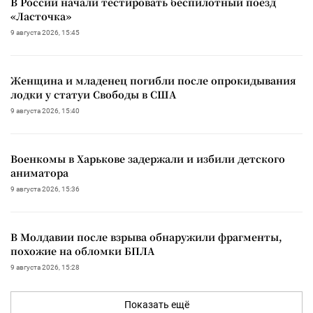
В России начали тестировать беспилотный поезд
«Ласточка»
9 августа 2026, 15:45
Женщина и младенец погибли после опрокидывания
лодки у статуи Свободы в США
9 августа 2026, 15:40
Военкомы в Харькове задержали и избили детского
аниматора
9 августа 2026, 15:36
В Молдавии после взрыва обнаружили фрагменты,
похожие на обломки БПЛА
9 августа 2026, 15:28
Показать ещё