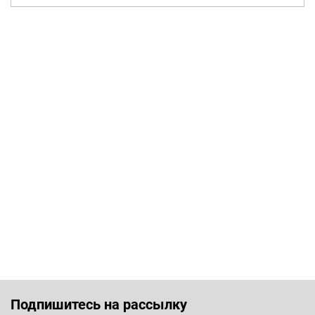
Подпишитесь на рассылку