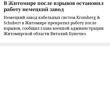
В Житомире после взрывов остановил
работу немецкий завод
Немецкий завод кабельных систем Kromberg &
Schubert в Житомире прекратил работу после
взрывов, сообщил глава военной администрации
Житомирской области Виталий Бунечко.