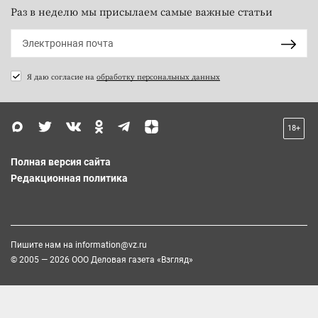
Раз в неделю мы присылаем самые важные статьи
Я даю согласие на
обработку персональных данных
18+
Полная версия сайта
Редакционная политика
Пишите нам на
information@vz.ru
© 2005 — 2026 ООО Деловая газета «Взгляд»