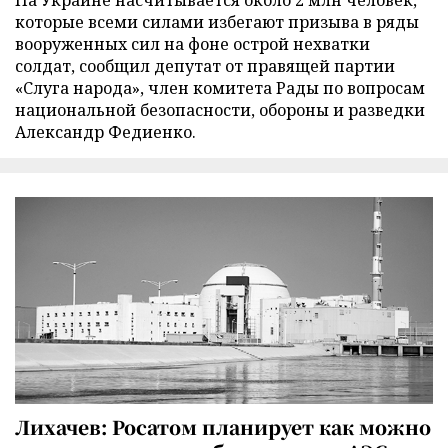
которые всеми силами избегают призыва в ряды
вооруженных сил на фоне острой нехватки
солдат, сообщил депутат от правящей партии
«Слуга народа», член комитета Рады по вопросам
национальной безопасности, обороны и разведки
Александр Федиенко.
Лихачев: Росатом планирует как можно