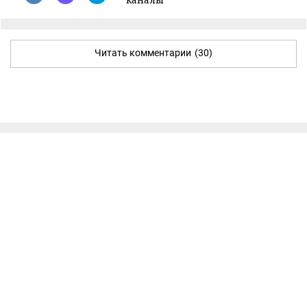
Читать комментарии
(30)