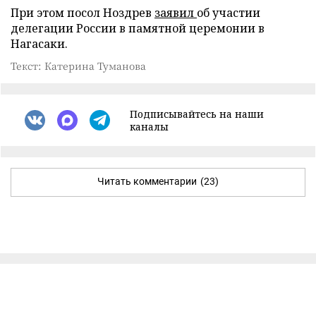
При этом посол Ноздрев
заявил
об участии
делегации России в памятной церемонии в
Нагасаки.
Текст: Катерина Туманова
Подписывайтесь на наши
каналы
Читать комментарии
(23)