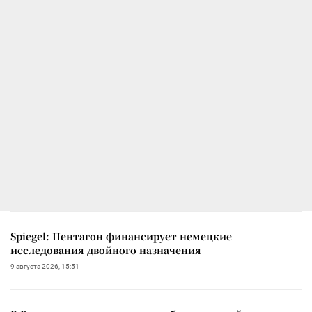
Spiegel: Пентагон финансирует немецкие
исследования двойного назначения
9 августа 2026, 15:51