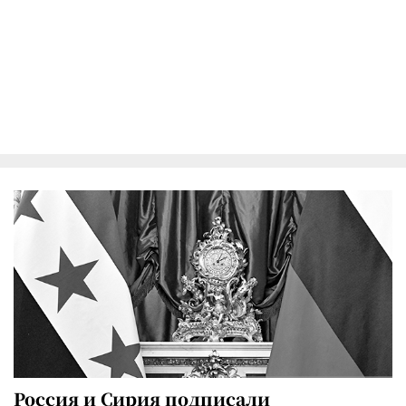
Россия и Сирия подписали