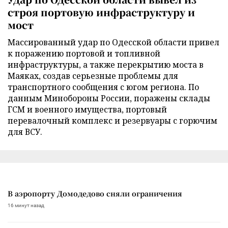
строя портовую инфраструктуру и
мост
Массированный удар по Одесской области привел
к поражению портовой и топливной
инфраструктуры, а также перекрытию моста в
Маяках, создав серьезные проблемы для
транспортного сообщения с югом региона. По
данным Минобороны России, поражены склады
ГСМ и военного имущества, портовый
перевалочный комплекс и резервуары с горючим
для ВСУ.
В аэропорту Домодедово сняли ограничения
16 минут назад