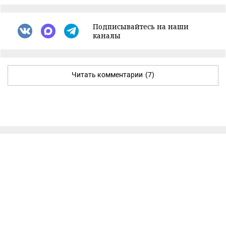
Подписывайтесь на наши
каналы
Читать комментарии
(7)