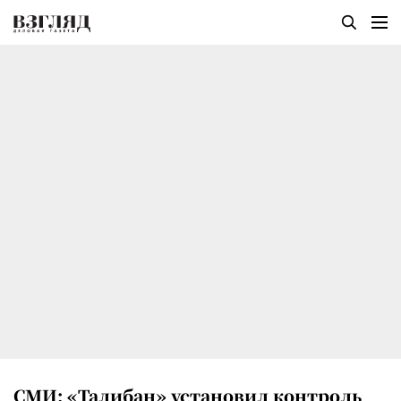
СМИ: «Талибан» установил контроль