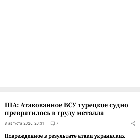
IHA: Атакованное ВСУ турецкое судно
превратилось в груду металла
8 августа 2026, 20:31
7
Поврежденное в результате атаки украинских