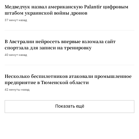
Медведчук назвал американскую Palantir цифровым
штабом украинской войны дронов
37 минут назад
В Австралии нейросеть впервые взломала сайт
спортзала для записи на тренировку
40 минут назад
Несколько беспилотников атаковали промышленное
предприятие в Тюменской области
42 минуты назад
Показать ещё