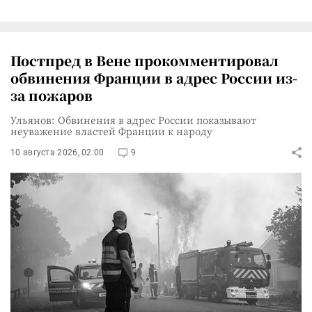
Постпред в Вене прокомментировал
обвинения Франции в адрес России из-
за пожаров
Ульянов: Обвинения в адрес России показывают
неуважение властей Франции к народу
10 августа 2026, 02:00
9