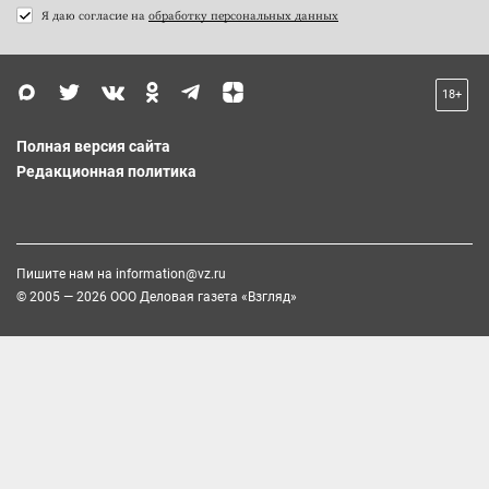
Я даю согласие на
обработку персональных данных
18+
Полная версия сайта
Редакционная политика
Пишите нам на
information@vz.ru
© 2005 — 2026 ООО Деловая газета «Взгляд»