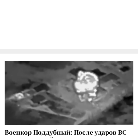
Военкор Поддубный: После ударов ВС