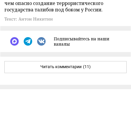
чем опасно создание террористического
государства талибов под боком у России.
Текст: Антон Никитин
Подписывайтесь на наши
каналы
Читать комментарии
(11)