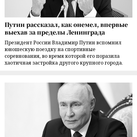
Путин рассказал, как онемел, впервые
выехав за пределы Ленинграда
Президент России Владимир Путин вспомнил
юношескую поездку на спортивные
соревнования, во время которой его поразила
хаотичная застройка другого крупного города.