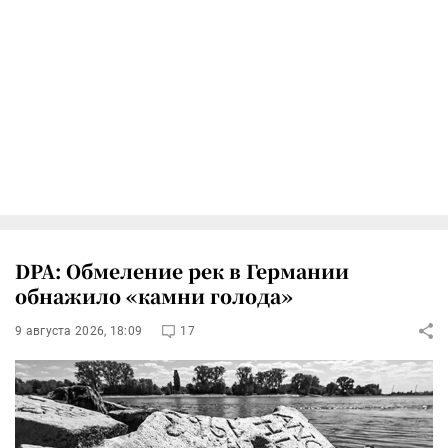
DPA: Обмеление рек в Германии
обнажило «камни голода»
9 августа 2026, 18:09
17