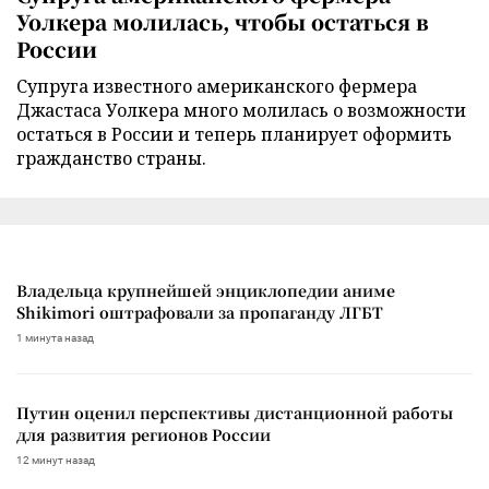
Уолкера молилась, чтобы остаться в
России
Супруга известного американского фермера
Джастаса Уолкера много молилась о возможности
остаться в России и теперь планирует оформить
гражданство страны.
Владельца крупнейшей энциклопедии аниме
Shikimori оштрафовали за пропаганду ЛГБТ
1 минута назад
Путин оценил перспективы дистанционной работы
для развития регионов России
12 минут назад