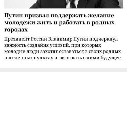
Путин призвал поддержать желание
молодежи жить и работать в родных
городах
Президент России Владимир Путин подчеркнул
важность создания условий, при которых
молодые люди захотят оставаться в своих родных
населенных пунктах и связывать с ними будущее.