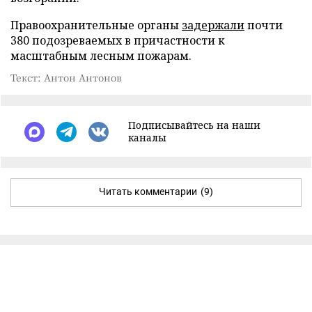
Правоохранительные органы
задержали
почти
380 подозреваемых в причастности к
масштабным лесным пожарам.
Текст: Антон Антонов
Подписывайтесь на наши
каналы
Читать комментарии
(9)