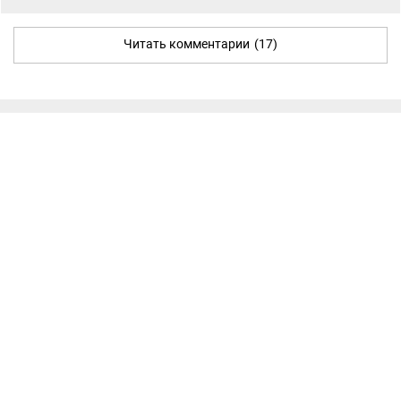
Читать комментарии
(17)