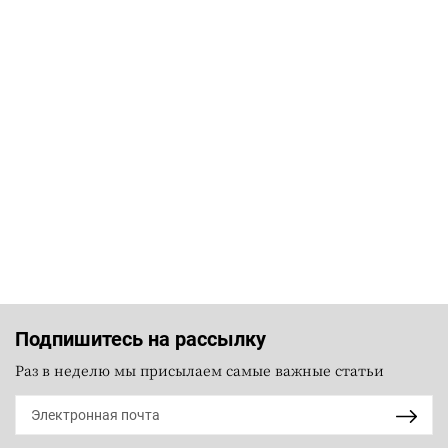
Подпишитесь на рассылку
Раз в неделю мы присылаем самые важные статьи