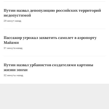
Путин назвал депопуляцию российских территорий
недопустимой
29 минут назад
Пассажир угрожал захватить самолет в аэропорту
Майами
31 минута назад
Путин назвал урбанистов создателями картины
жизни эпохи
32 минуты назад