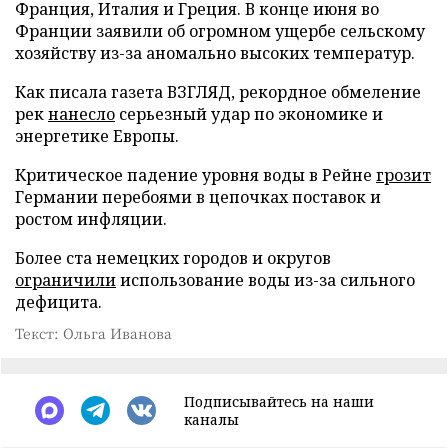
Франция, Италия и Греция. В конце июня во
Франции заявили об огромном ущербе сельскому
хозяйству из-за аномально высоких температур.
Как писала газета ВЗГЛЯД, рекордное обмеление
рек
нанесло
серьезный удар по экономике и
энергетике Европы.
Критическое падение уровня воды в Рейне
грозит
Германии перебоями в цепочках поставок и
ростом инфляции.
Более ста немецких городов и округов
ограничили
использование воды из-за сильного
дефицита.
Текст: Ольга Иванова
Подписывайтесь на наши
каналы