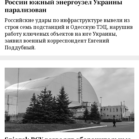
России южный энергоузел Украины
парализован
Российские удары по инфраструктуре вывели из
строя семь подстанций и Одесскую ТЭЦ, нарушив
работу ключевых объектов на юге Украины,
заявил военный корреспондент Евгений
Поддубный.