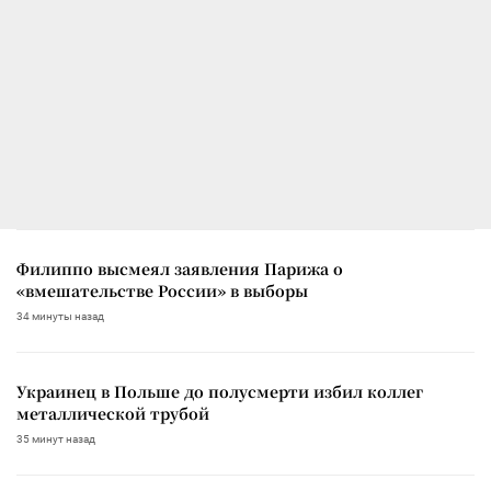
Филиппо высмеял заявления Парижа о
«вмешательстве России» в выборы
34 минуты назад
Украинец в Польше до полусмерти избил коллег
металлической трубой
35 минут назад