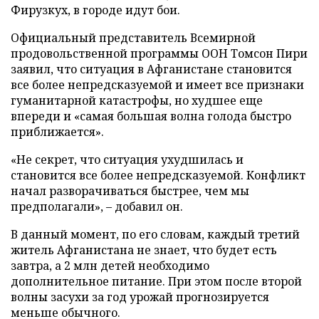
Фирузкух, в городе идут бои.
Официальный представитель Всемирной
продовольственной программы ООН Томсон Пири
заявил, что ситуация в Афганистане становится
все более непредсказуемой и имеет все признаки
гуманитарной катастрофы, но худшее еще
впереди и «самая большая волна голода быстро
приближается».
«Не секрет, что ситуация ухудшилась и
становится все более непредсказуемой. Конфликт
начал разворачиваться быстрее, чем мы
предполагали», – добавил он.
В данный момент, по его словам, каждый третий
житель Афганистана не знает, что будет есть
завтра, а 2 млн детей необходимо
дополнительное питание. При этом после второй
волны засухи за год урожай прогнозируется
меньше обычного.