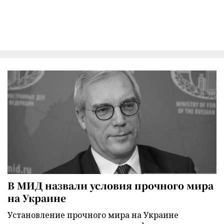
В МИД назвали условия прочного мира
на Украине
Установление прочного мира на Украине