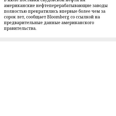
американские нефтеперерабатывающие заводы
полностью прекратились впервые более чем за
сорок лет, сообщает Bloomberg со ссылкой на
предварительные данные американского
правительства.