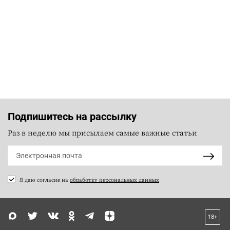
Подпишитесь на рассылку
Раз в неделю мы присылаем самые важные статьи
Я даю согласие на
обработку персональных данных
18+