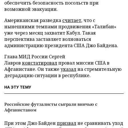
обеспечить безопасность посольств при
возможной эвакуации.
Американская разведка
считает
, что с
нынешними темпами продвижения «Талибан»
уже через месяц захватит Кабул. Такая
перспектива заставляет волноваться
администрацию президента США Джо Байдена.
Глава МИД России Сергей
Лавров
констатировал
провал миссии США в
Афганистане. Он также
указал
на стремительную
деградацию ситуации в республике.
НА ЭТУ ТЕМУ
Российские футзалисты сыграли вничью с
Афганистаном
При этом Джо Байден
призвал
не сравнивать уход