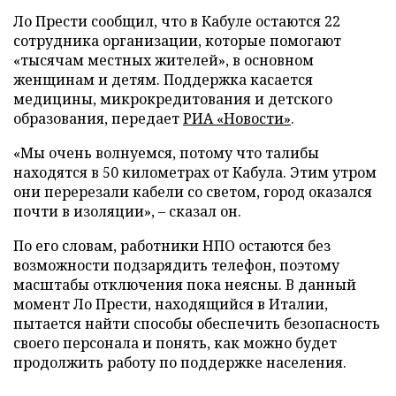
Ло Прести сообщил, что в Кабуле остаются 22
сотрудника организации, которые помогают
«тысячам местных жителей», в основном
женщинам и детям. Поддержка касается
медицины, микрокредитования и детского
образования, передает
РИА «Новости»
.
«Мы очень волнуемся, потому что талибы
находятся в 50 километрах от Кабула. Этим утром
они перерезали кабели со светом, город оказался
почти в изоляции», – сказал он.
По его словам, работники НПО остаются без
возможности подзарядить телефон, поэтому
масштабы отключения пока неясны. В данный
момент Ло Прести, находящийся в Италии,
пытается найти способы обеспечить безопасность
своего персонала и понять, как можно будет
продолжить работу по поддержке населения.