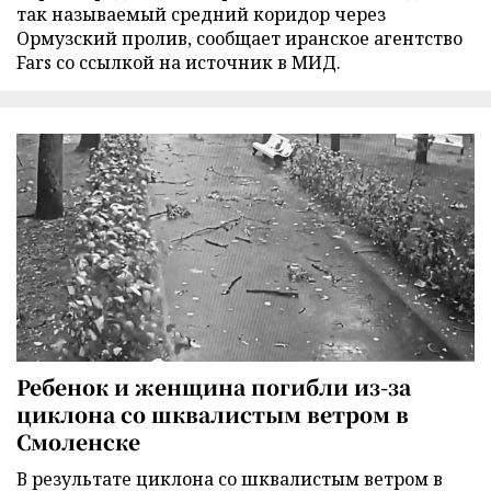
так называемый средний коридор через
Ормузский пролив, сообщает иранское агентство
Fars со ссылкой на источник в МИД.
Ребенок и женщина погибли из-за
циклона со шквалистым ветром в
Смоленске
В результате циклона со шквалистым ветром в