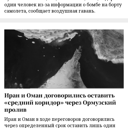
один человек из-за информации о бомбе на борту
самолета, сообщает воздушная гавань.
Иран и Оман договорились оставить
«средний коридор» через Ормузский
пролив
Иран и Оман в ходе переговоров договорились
через определенный срок оставить лишь один