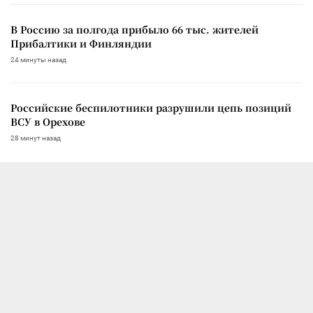
В Россию за полгода прибыло 66 тыс. жителей
Прибалтики и Финляндии
24 минуты назад
Российские беспилотники разрушили цепь позиций
ВСУ в Орехове
28 минут назад