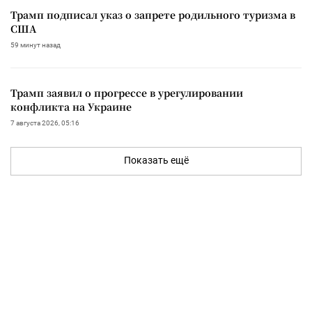
Трамп подписал указ о запрете родильного туризма в
США
59 минут назад
Трамп заявил о прогрессе в урегулировании
конфликта на Украине
7 августа 2026, 05:16
Показать ещё