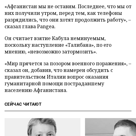
«Афганистан мы не оставим. Последнее, что мы от
них получили утром, перед тем, как телефоны
разрядились, что они хотят продолжить работу», –
сказал глава Pangea.
Он считает взятие Кабула неминуемым,
поскольку наступление «Талибана», по его
мнению, «невозможно затормозить».
«Мир прячется за позором военного поражения», –
сказал он, добавив, что намерен обсудить с
правительством Италии вопрос оказания
гуманитарной помощи пострадавшему
населению Афганистана.
СЕЙЧАС ЧИТАЮТ