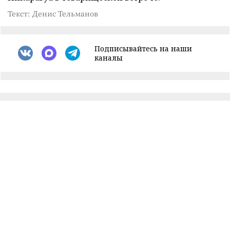
Текст: Денис Тельманов
Подписывайтесь на наши
каналы